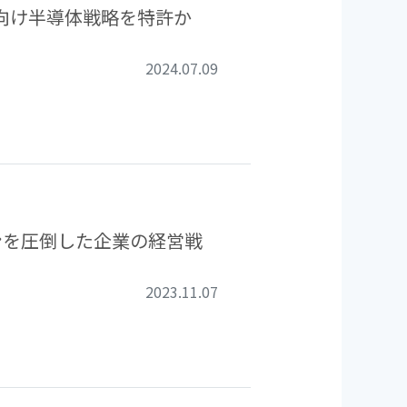
向け半導体戦略を特許か
2024.07.09
コンを圧倒した企業の経営戦
2023.11.07