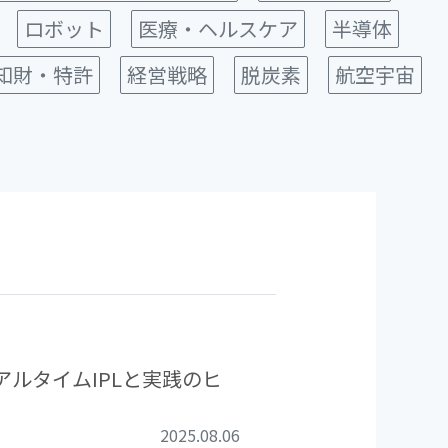
ロボット
医療・ヘルスケア
半導体
知財・特許
経営戦略
脱炭素
航空宇宙
アルタイムIPLと実践のヒ
2025.08.06