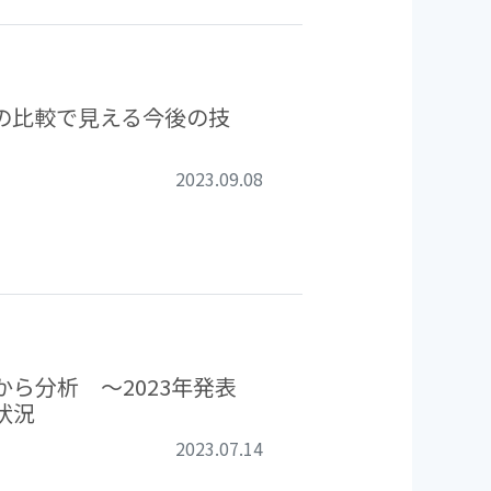
の比較で見える今後の技
2023.09.08
ら分析 ～2023年発表
状況
2023.07.14