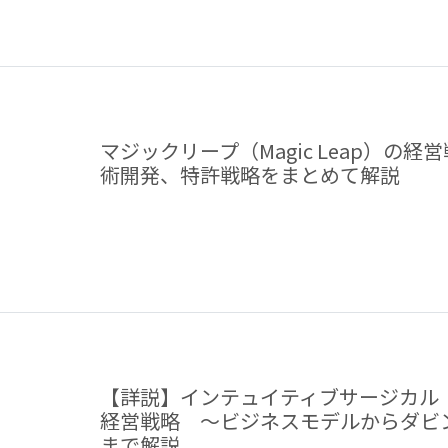
マジックリープ（Magic Leap）の
術開発、特許戦略をまとめて解説
【詳説】インテュイティブサージカル（Intui
経営戦略 ～ビジネスモデルからダビ
まで解説