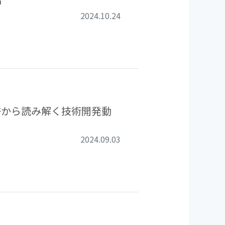
2024.10.24
許から読み解く技術開発動
2024.09.03