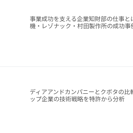
事業成功を支える企業知財部の仕事と
機・レゾナック・村田製作所の成功事
ディアアンドカンパニーとクボタの比
ップ企業の技術戦略を特許から分析