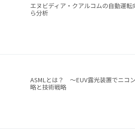
エヌビディア・クアルコムの自動運転
ら分析
ASMLとは？ ～EUV露光装置でニ
略と技術戦略