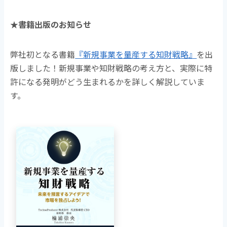
★書籍出版のお知らせ
弊社初となる書籍
『新規事業を量産する知財戦略』
を出
版しました！新規事業や知財戦略の考え方と、実際に特
許になる発明がどう生まれるかを詳しく解説していま
す。