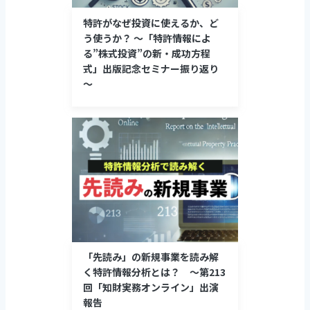
特許がなぜ投資に使えるか、ど
う使うか？ ～「特許情報によ
る”株式投資”の新・成功方程
式」出版記念セミナー振り返り
～
「先読み」の新規事業を読み解
く特許情報分析とは？ ～第213
回「知財実務オンライン」出演
報告