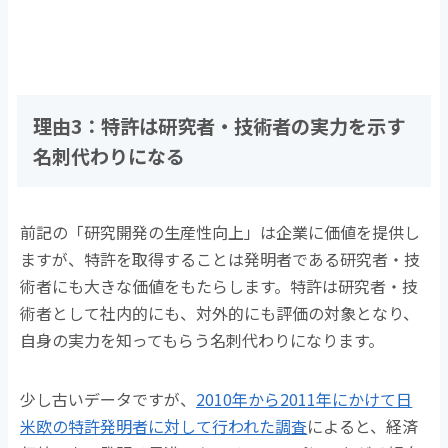
理由3：特許は研究者・技術者の実力を示す
名刺代わりになる
前記の「研究開発の生産性向上」は企業に価値を提供し
ますが、特許を取得することは発明者である研究者・技
術者にも大きな価値をもたらします。特許は研究者・技
術者として社内的にも、対外的にも評価の対象となり、
自身の実力を知ってもらう名刺代わりになります。
少し古いデータですが、
2010年から2011年にかけて日
米欧の特許発明者に対して行われた調査
によると、経済