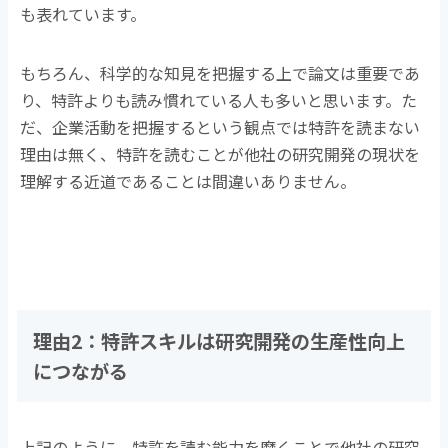
も表れています。
もちろん、科学的な知見を把握する上で論文は重要であ
り、特許よりも読み慣れている人も多いと思います。た
だ、企業活動を把握するという観点では特許を読まない
理由は無く、特許を読むことが他社の研究開発の現状を
理解する近道であることは間違いありません。
理由2：特許スキルは研究開発の生産性向上
につながる
上記のように、特許を読む能力を磨くことで他社の研究