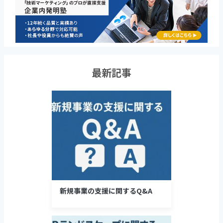
最新記事
新規事業の支援に関するQ&A