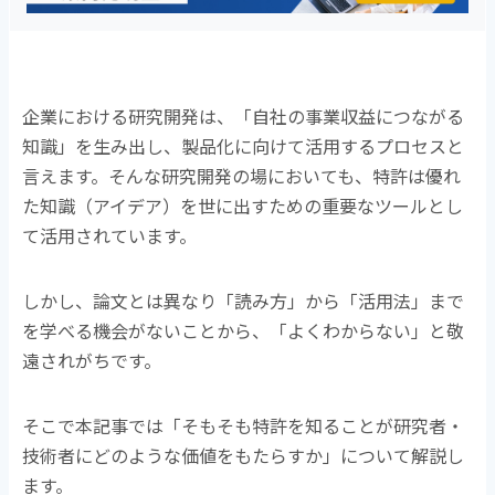
企業における研究開発は、「自社の事業収益につながる
知識」を生み出し、製品化に向けて活用するプロセスと
言えます。そんな研究開発の場においても、特許は優れ
た知識（アイデア）を世に出すための重要なツールとし
て活用されています。
しかし、論文とは異なり「読み方」から「活用法」まで
を学べる機会がないことから、「よくわからない」と敬
遠されがちです。
そこで本記事では「そもそも特許を知ることが研究者・
技術者にどのような価値をもたらすか」について解説し
ます。