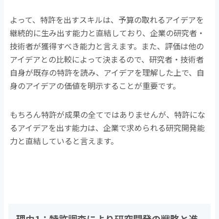
よって、特許を出すスキルは、予算の取れるアイデアを
継続的に生み出す能力と直結しており、企業の研究者・
技術者が獲得すべき能力と言えます。また、評価は他の
アイデアとの比較によって決まるので、研究者・技術者
自身が既存の特許を読み、アイデアを理解した上で、自
身のアイデアの価値を明示することが重要です。
もちろん特許が成果の全てではありませんが、特許にな
るアイデアを出す能力は、企業で求められる研究開発能
力と直結していると言えます。