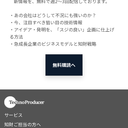
新情報を、無料で週2〜3回配信しております。
・あの会社はどうして不況にも強いのか？
・今、注目すべき狙い目の技術情報
・アイデア・発明を、「スジの良い」企画に仕上げ
る方法
・急成長企業のビジネスモデルと知財戦略
無料購読へ
サービス
知財ご担当の方へ