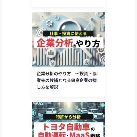
企業分析のやり方 ～投資・協
業先の候補となる優良企業の探
し方を解説