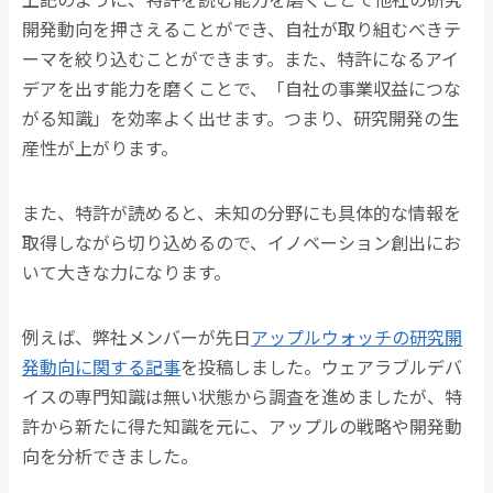
開発動向を押さえることができ、自社が取り組むべきテ
ーマを絞り込むことができます。また、特許になるアイ
デアを出す能力を磨くことで、「自社の事業収益につな
がる知識」を効率よく出せます。つまり、研究開発の生
産性が上がります。
また、特許が読めると、未知の分野にも具体的な情報を
取得しながら切り込めるので、イノベーション創出にお
いて大きな力になります。
例えば、弊社メンバーが先日
アップルウォッチの研究開
発動向に関する記事
を投稿しました。ウェアラブルデバ
イスの専門知識は無い状態から調査を進めましたが、特
許から新たに得た知識を元に、アップルの戦略や開発動
向を分析できました。