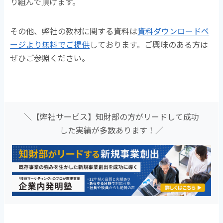
り組んで頂けます。
その他、弊社の教材に関する資料は
資料ダウンロードペ
ージより無料でご提供
しております。ご興味のある方は
ぜひご参照ください。
＼【弊社サービス】知財部の方がリードして成功
した実績が多数あります！／