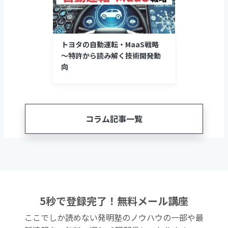
トヨタの自動運転・MaaS戦略
～特許から読み解く技術開発動
向
コラム記事一覧
5秒で登録完了！無料メール講座
ここでしか読めない発明塾のノウハウの一部や最