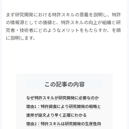
まず研究開発における特許スキルの意義を説明し、特許
の情報源としての価値と、特許スキルの向上が組織と研
究者・技術者にどのようなメリットをもたらすか、を順
に説明します。
この記事の内容
なぜ特許スキルが研究開発に必要なのか
理由1：特許調査により研究開発の戦略と
進捗が論文より早く正確にわかる
理由2：特許スキルは研究開発の生産性向