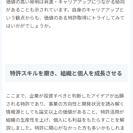
価値の高い発明は昇進・キャリアアップにつながる傾向
があることも示されています。自身のキャリアアップと
いう観点からも、価値のある特許取得にトライしてみて
はいかがでしょうか。
特許スキルを磨き、組織と個人を成長させる
ここまで、企業が投資すべきと判断したアイデアが出願
される特許であり、事業の方向性と開発状況を読み解く
情報源としても論文以上の価値があること、特許活用が
組織の生産性を上げ、個人にも利益をもたらすことを解
説しました。特許に関心がなかった方も多いかもしれま