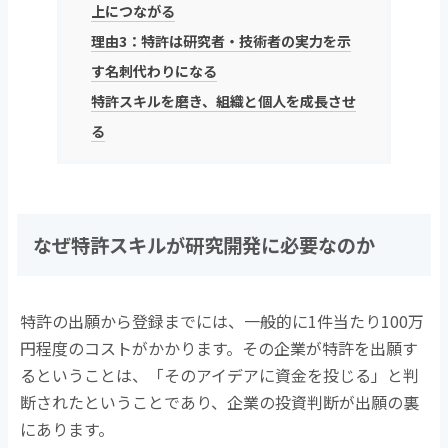
上につながる
理由3：特許は研究者・技術者の実力を示
す名刺代わりになる
特許スキルを磨き、組織と個人を成長させ
る
なぜ特許スキルが研究開発に必要なのか
特許の出願から登録までには、一般的に1件当たり100万
円程度のコストがかかります。その企業が特許を出願す
るということは、「そのアイデアに資金を投じる」と判
断されたということであり、企業の投資判断が出願の裏
にあります。