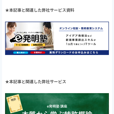
★本記事と関連した弊社サービス資料
★本記事と関連した弊社サービス