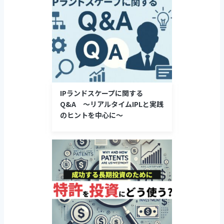
IPランドスケープに関する
Q&A ～リアルタイムIPLと実践
のヒントを中心に～