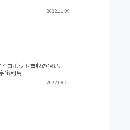
2022.11.09
 ～アイロボット買収の狙い、
ne宇宙利用
2022.08.15