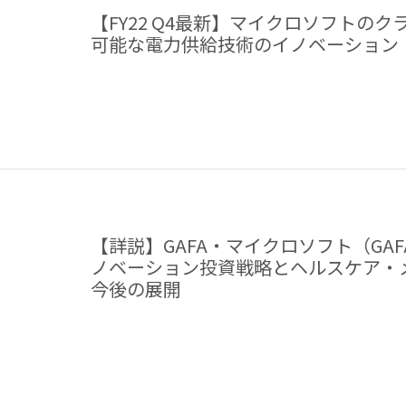
【FY22 Q4最新】マイクロソフトの
可能な電力供給技術のイノベーション
【詳説】GAFA・マイクロソフト（GA
ノベーション投資戦略とヘルスケア・
今後の展開