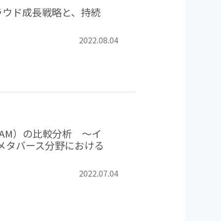
クラウド成長戦略と、持続
2022.08.04
FAM）の比較分析 ～イ
メタバース分野における
2022.07.04