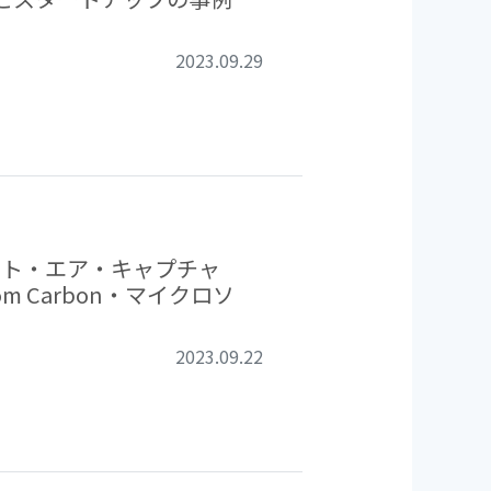
2023.09.29
ダイレクト・エア・キャプチャ
m Carbon・マイクロソ
2023.09.22