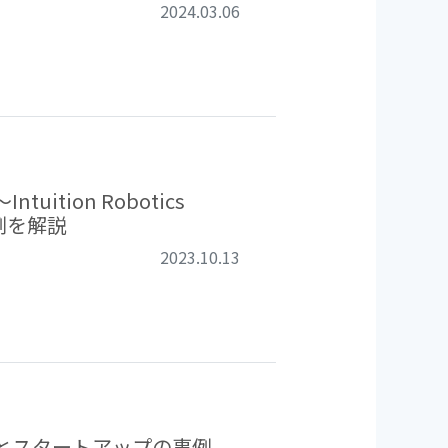
2024.03.06
tion Robotics
事例を解説
2023.10.13
とスタートアップの事例