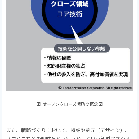
図. オープンクローズ戦略の概念図
また、戦略づくりにおいて、特許や意匠（デザイン）、
ノウハウなどの知財をどう使うか、という知財マネジメ