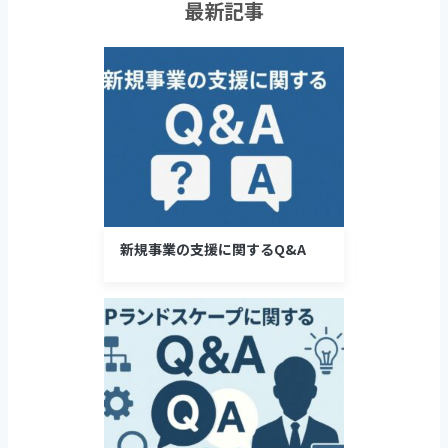
最新記事
新規事業の支援に関するQ&A