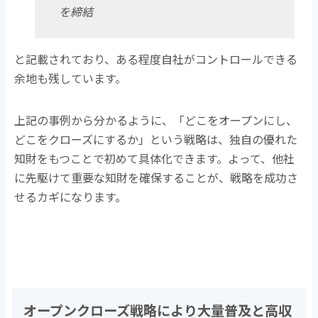
を締結
と記載されており、ある程度自社がコントロールできる
余地も残しています。
上記の事例から分かるように、「どこをオープンにし、
どこをクローズにするか」という戦略は、独自の優れた
知財をもつことで初めて具体化できます。よって、他社
に先駆けて重要な知財を確保することが、戦略を成功さ
せるカギになります。
オープンクローズ戦略により大量普及と高収