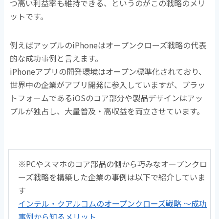
つ高い利益率も維持できる、というのがこの戦略のメリ
ットです。
例えばアップルのiPhoneはオープンクローズ戦略の代表
的な成功事例と言えます。
iPhoneアプリの開発環境はオープン標準化されており、
世界中の企業がアプリ開発に参入していますが、プラッ
トフォームであるiOSのコア部分や製品デザインはアッ
プルが独占し、大量普及・高収益を両立させています。
※PCやスマホのコア部品の側から巧みなオープンクロ
ーズ戦略を構築した企業の事例は以下で紹介していま
す
インテル・クアルコムのオープンクローズ戦略 〜成功
事例から知るメリット