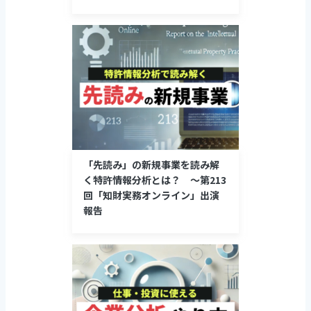
「先読み」の新規事業を読み解
く特許情報分析とは？ ～第213
回「知財実務オンライン」出演
報告