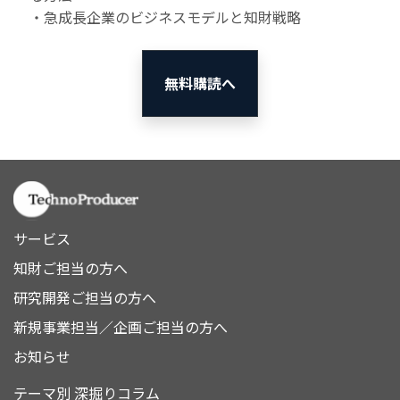
・急成長企業のビジネスモデルと知財戦略
無料購読へ
サービス
知財ご担当の方へ
研究開発ご担当の方へ
新規事業担当／企画ご担当の方へ
お知らせ
テーマ別 深掘りコラム