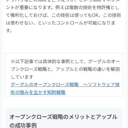
ントが重要になります。例えば複数の技術を特許権とし
て権利化しておけば、この技術は使ってもOK、この技術
は使わせない、といったコントロールが可能になりま
す。
※以下記事では具体的な事例として、グーグルのオー
プンクローズ戦略と、アップルとの戦略の違いを解説
しています
グーグルのオープンクローズ戦略 ～ソフトウェア技
術の強みを生かす知財戦略
オープンクローズ戦略のメリットとアップル
の成功事例