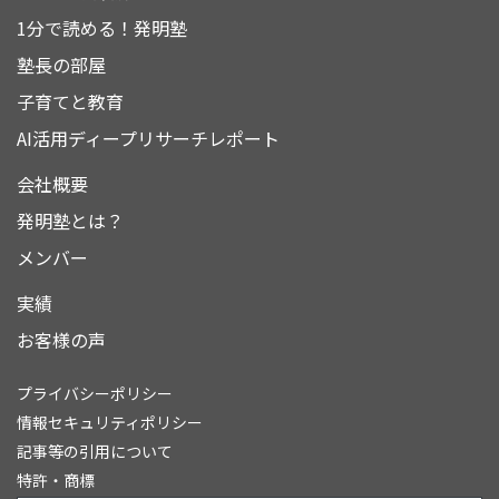
1分で読める！発明塾
塾長の部屋
子育てと教育
AI活用ディープリサーチレポート
会社概要
発明塾とは？
メンバー
実績
お客様の声
プライバシーポリシー
情報セキュリティポリシー
記事等の引用について
特許・商標