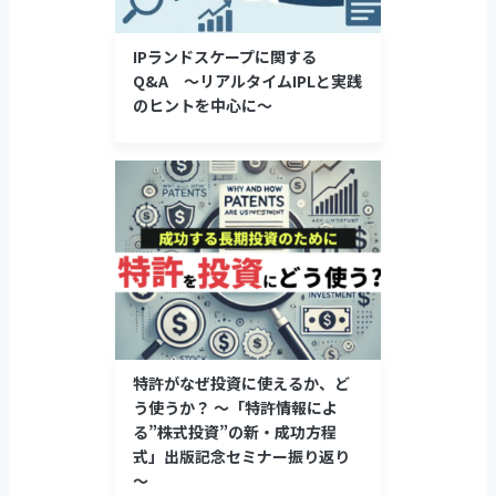
IPランドスケープに関する
Q&A ～リアルタイムIPLと実践
のヒントを中心に～
特許がなぜ投資に使えるか、ど
う使うか？ ～「特許情報によ
る”株式投資”の新・成功方程
式」出版記念セミナー振り返り
～