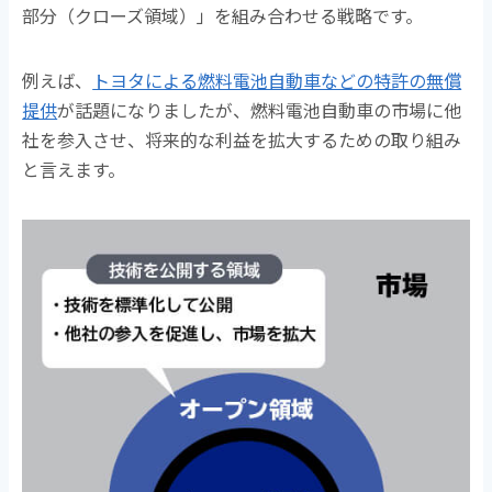
部分（クローズ領域）」を組み合わせる戦略です。
例えば、
トヨタによる燃料電池自動車などの特許の無償
提供
が話題になりましたが、燃料電池自動車の市場に他
社を参入させ、将来的な利益を拡大するための取り組み
と言えます。