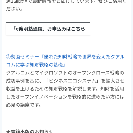
週2回配信で最新情報をお届けしています。ぜひご活用く
ださい。
「e発明塾通信」お申込みはこちら
②動画セミナー「優れた知財戦略で世界を変えたクアル
コムに学ぶ知財戦略の基礎」
クアルコムとマイクロソフトのオープンクローズ戦略の
成功事例を基に、「ビジネスエコシステム」を拡大させ
収益を上げるための知財戦略を解説します。知財を活用
したオープンイノベーションを戦略的に進めたい方には
必見の講座です。
★書籍出版のお知らせ