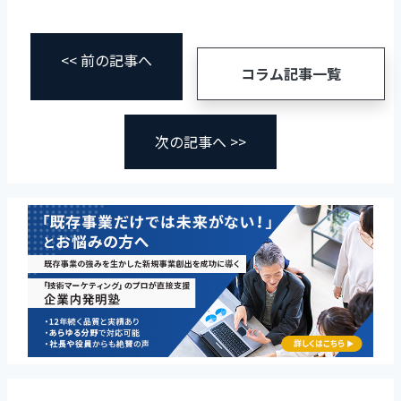
<< 前の記事へ
コラム記事一覧
次の記事へ >>