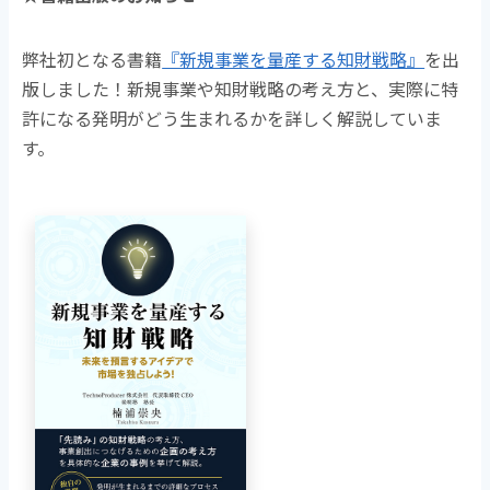
弊社初となる書籍
『新規事業を量産する知財戦略』
を出
版しました！新規事業や知財戦略の考え方と、実際に特
許になる発明がどう生まれるかを詳しく解説していま
す。