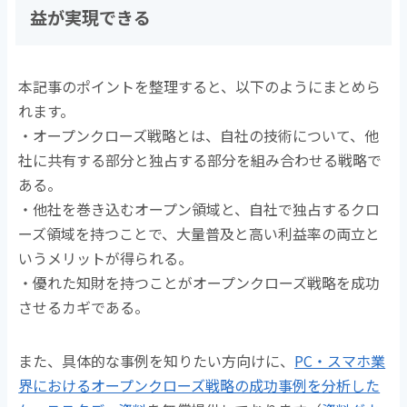
益が実現できる
本記事のポイントを整理すると、以下のようにまとめら
れます。
・オープンクローズ戦略とは、自社の技術について、他
社に共有する部分と独占する部分を組み合わせる戦略で
ある。
・他社を巻き込むオープン領域と、自社で独占するクロ
ーズ領域を持つことで、大量普及と高い利益率の両立と
いうメリットが得られる。
・優れた知財を持つことがオープンクローズ戦略を成功
させるカギである。
また、具体的な事例を知りたい方向けに、
PC・スマホ業
界におけるオープンクローズ戦略の成功事例を分析した