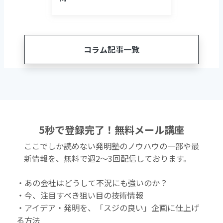
コラム記事一覧
5秒で登録完了！無料メール講座
ここでしか読めない発明塾のノウハウの一部や最
新情報を、無料で週2〜3回配信しております。
・あの会社はどうして不況にも強いのか？
・今、注目すべき狙い目の技術情報
・アイデア・発明を、「スジの良い」企画に仕上げ
る方法