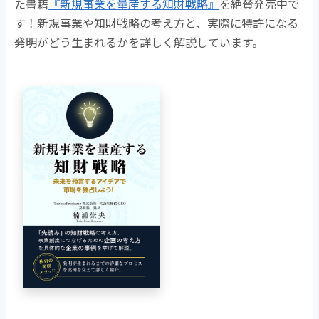
た書籍
『新規事業を量産する知財戦略』
を絶賛発売中で
す！新規事業や知財戦略の考え方と、実際に特許になる
発明がどう生まれるかを詳しく解説しています。