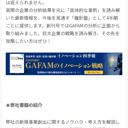
は捉えられません。
実際の企業の分析結果を元に「具体的な事例」を読み解
いた最新情報を、今後を見通す「羅針盤」として4半期
ごとに提供します。
創刊号ではGAFAMの分析に正面から
取り組みました。巨大企業の戦略を読み解き、その先を
攻略したい方はぜひ！
★弊社書籍の紹介
弊社の新規事業創出に関するノウハウ・考え方を解説し