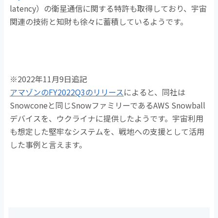
latency）の衛星通信に関する特許も取得しており、宇宙
関連の技術と知財も徐々に蓄積しているようです。
※2022年11月9日追記
アマゾンのFY2022Q3のリリース
によると、同社は
Snowconeと同じSnowファミリーであるAWS Snowball
デバイスを、ウクライナに提供したようです。宇宙利用
も想定した堅牢なシステムを、戦地への支援として活用
した事例と言えます。