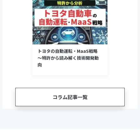
トヨタの自動運転・MaaS戦略
～特許から読み解く技術開発動
向
コラム記事一覧