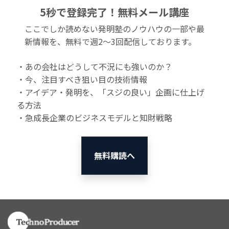
5秒で登録完了！無料メール講座
ここでしか読めない発明塾のノウハウの一部や最
新情報を、無料で週2〜3回配信しております。
・あの会社はどうして不況にも強いのか？
・今、注目すべき狙い目の技術情報
・アイデア・発明を、「スジの良い」企画に仕上げ
る方法
・急成長企業のビジネスモデルと知財戦略
無料購読へ