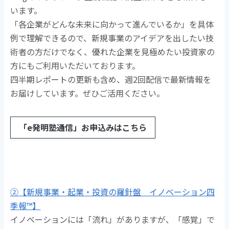
います。
「各企業がどんな未来に向かって進んでいるか」を具体
例で理解できるので、新規事業のアイデアを出したい技
術者の方だけでなく、優れた企業を見極めたい投資家の
方にもご利用いただいております。
四半期レポートの更新も含め、週2回配信で最新情報を
お届けしています。ぜひご活用ください。
「e発明塾通信」お申込みはこちら
②【新規事業・起業・投資の羅針盤 イノベーション四
季報™】
イノベーションには「流れ」がありますが、「感覚」で