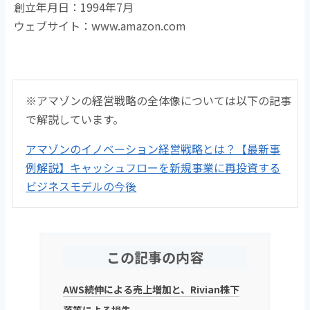
創立年月日：1994年7月
ウェブサイト：www.amazon.com
※アマゾンの経営戦略の全体像については以下の記事
で解説しています。
アマゾンのイノベーション経営戦略とは？【最新事
例解説】キャッシュフローを新規事業に再投資する
ビジネスモデルの今後
この記事の内容
AWS続伸による売上増加と、Rivian株下