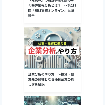
く特許情報分析とは？ ～第213
回「知財実務オンライン」出演
報告
企業分析のやり方 ～投資・協
業先の候補となる優良企業の探
し方を解説