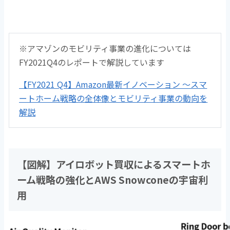
※アマゾンのモビリティ事業の進化については
FY2021Q4のレポートで解説しています
【FY2021 Q4】Amazon最新イノベーション ～スマ
ートホーム戦略の全体像とモビリティ事業の動向を
解説
【図解】アイロボット買収によるスマートホ
ーム戦略の強化とAWS Snowconeの宇宙利
用