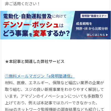
非ご活用ください！
★本記事と関連した弊社サービス
①無料メールマガジン「e発明塾通信」
材料、医療、エネルギー、保険など幅広い業界の企業が
取り組む、スジの良い新規事業をわかりやすく解説して
います。アマゾンのイノベーションについても多数取り
上げており、例えば本記事ではカバーできなかった、
Ringのネットワーク監視機能の調査結果なども紹介して