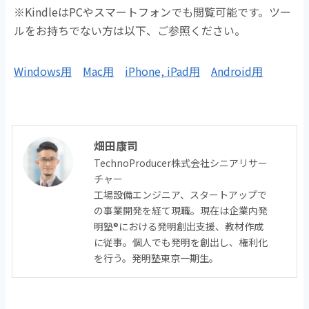
※KindleはPCやスマートフォンでも閲覧可能です。ツー
ルをお持ちでない方は以下、ご参照ください。
Windows用
Mac用
iPhone, iPad用
Android用
畑田康司
TechnoProducer株式会社シニアリサー
チャー
工場設備エンジニア、スタートアップで
の事業開発を経て現職。現在は企業内発
明塾®における発明創出支援、教材作成
に従事。
個人でも発明を創出し、権利化
を行う。発明塾東京一期生。