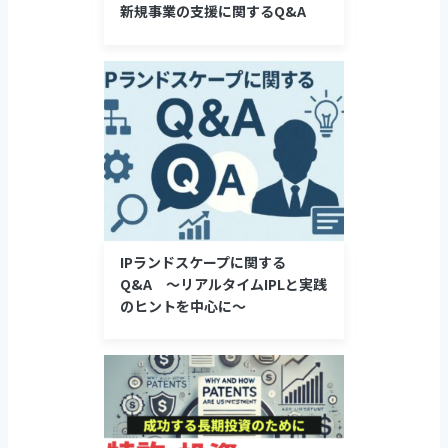
新規事業の支援に関するQ&A
IPランドスケープに関する
Q&A ～リアルタイムIPLと実践
のヒントを中心に～