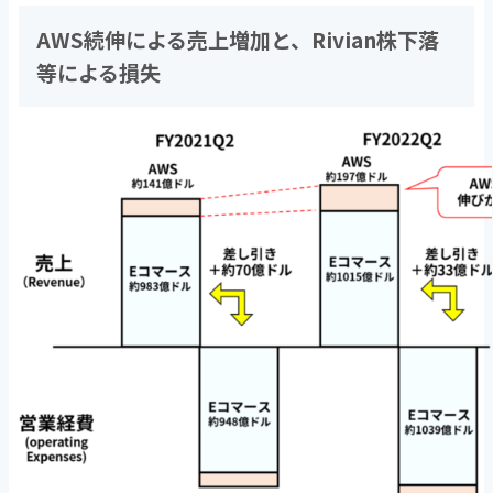
AWS続伸による売上増加と、Rivian株下落
等による損失