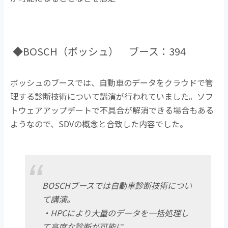
◆BOSCH（ボッシュ） ブース：394
ボッシュのブースでは、自動車のデータをクラウドで管
理する診断技術について講演が行われていました。ソフ
トウェアアップデートで不具合が解消できる場合もある
ようなので、SDVの概念と合致した内容でした。
BOSCHブースでは自動車診断技術につい
て講演。
・HPCにより大量のデータを一括処理し
て高度な診断が可能に