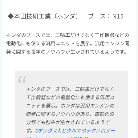
◆本田技研工業（ホンダ） ブース：N15
ホンダのブースでは、二輪車だけでなく工作機器などの
電動化にも使える汎用ユニットを展示。汎用エンジン開
発に関する長年のノウハウが生かされているようです。
ホンダのブースでは、二輪車だけでなく
工作機器などの電動化にも使える汎用ユ
ニットを展示。ホンダは汎用エンジンの
開発に関するノウハウがあり、電動化の
分野でも強みが生かされているようで
す。
#ホンダ
#人とクルマのテクノロジー