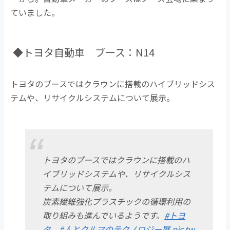
ていました。
◆トヨタ自動車 ブース：N14
トヨタのブースではクラウンに搭載のハイブリッドシス
テムや、リサイクルシステムについて展示。
トヨタのブースではクラウンに搭載のハ
イブリッドシステムや、リサイクルシス
テムについて展示。
炭素繊維強化プラスチックの循環利用の
取り組みも進んでいるようです。
#トヨ
タ
#人とクルマのテクノロジー展
pic.tw