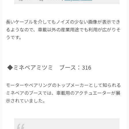
長いケーブルを介してもノイズの少ない画像が表示でき
るようなので、車載以外の産業用途でも利用が広がりそ
うです。
◆ミネベアミツミ ブース：316
モーターやベアリングのトップメーカーとして知られる
ミネベアのブースでは、車載用のアクチュエーターが展
示されていました。