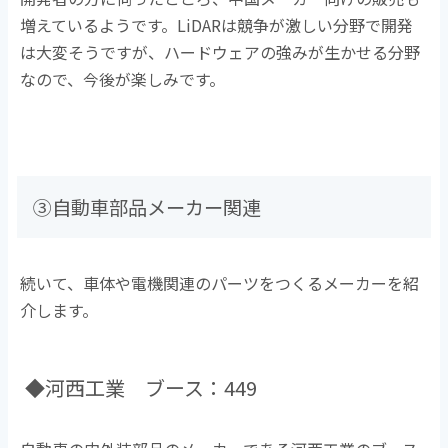
増えているようです。LiDARは競争が激しい分野で開発
は大変そうですが、ハードウェアの強みが生かせる分野
なので、今後が楽しみです。
③自動車部品メーカー関連
続いて、車体や電機関連のパーツをつくるメーカーを紹
介します。
◆河西工業 ブース：449