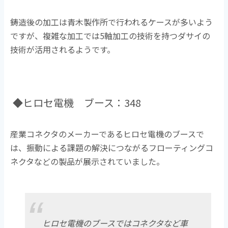
鋳造後の加工は青木製作所で行われるケースが多いよう
ですが、複雑な加工では5軸加工の技術を持つダサイの
技術が活用されるようです。
◆ヒロセ電機 ブース：348
産業コネクタのメーカーであるヒロセ電機のブースで
は、振動による課題の解決につながるフローティングコ
ネクタなどの製品が展示されていました。
ヒロセ電機のブースではコネクタなど車