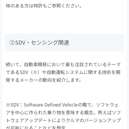
味のある方は特許もご参照ください。
②SDV・センシング関連
続いて、自動車開発において最も注目されているテーマ
であるSDV（※）や自動運転システムに関する技術を開
発するメーカーの動向を紹介します。
※SDV：Software Defined Vehicleの略で、ソフトウェ
アを中心に作られた乗り物を意味する概念。例えばソフ
トウェアアップデートによりクルマのバージョンアップ
が可能になることなどを想定