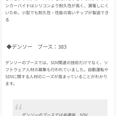
ンカーバイドはシリコンより耐久性が高く、漏電しにく
いため、小型でも耐久性・性能の高いチップが製造でき
る
◆デンソー ブース：383
デンソーのブースでは、SDV関連の技術だけでなく、ソ
フトウェア人材の募集も行われていました。自動運転や
SDVに関する人材のニーズが高まっていることがわかり
ます。
デンソーのブースでは半導体、SDV、