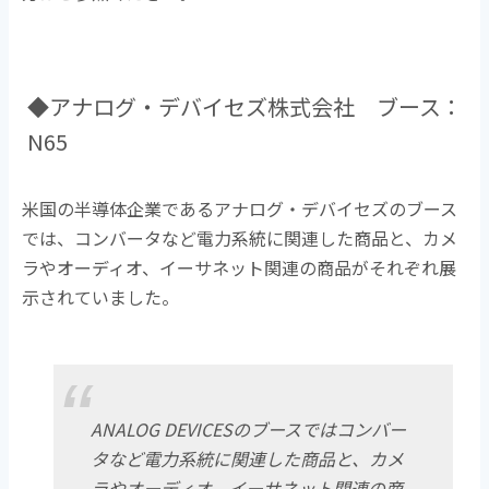
◆アナログ・デバイセズ株式会社 ブース：
N65
米国の半導体企業であるアナログ・デバイセズのブース
では、コンバータなど電力系統に関連した商品と、カメ
ラやオーディオ、イーサネット関連の商品がそれぞれ展
示されていました。
ANALOG DEVICESのブースではコンバー
タなど電力系統に関連した商品と、カメ
ラやオーディオ、イーサネット関連の商