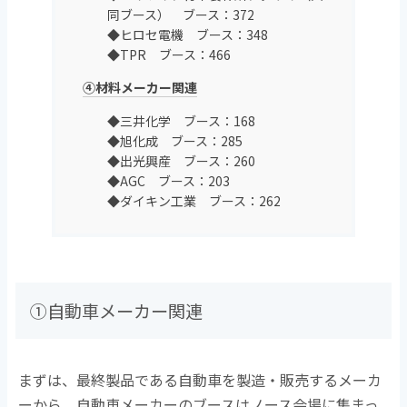
同ブース） ブース：372
◆ヒロセ電機 ブース：348
◆TPR ブース：466
④材料メーカー関連
◆三井化学 ブース：168
◆旭化成 ブース：285
◆出光興産 ブース：260
◆AGC ブース：203
◆ダイキン工業 ブース：262
①自動車メーカー関連
まずは、最終製品である自動車を製造・販売するメーカ
ーから。自動車メーカーのブースはノース会場に集まっ