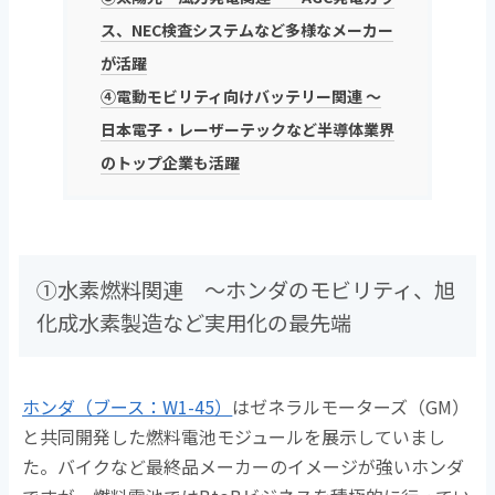
ス、NEC検査システムなど多様なメーカー
が活躍
④電動モビリティ向けバッテリー関連 ～
日本電子・レーザーテックなど半導体業界
のトップ企業も活躍
①水素燃料関連 ～ホンダのモビリティ、旭
化成水素製造など実用化の最先端
ホンダ（ブース：W1-45）
はゼネラルモーターズ（GM）
と共同開発した燃料電池モジュールを展示していまし
た。バイクなど最終品メーカーのイメージが強いホンダ