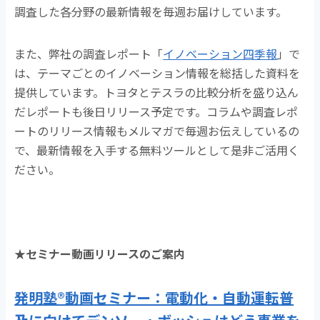
調査した各分野の最新情報を毎週お届けしています。
また、弊社の調査レポート「
イノベーション四季報
」で
は、テーマごとのイノベーション情報を総括した資料を
提供しています。トヨタとテスラの比較分析を盛り込ん
だレポートも後日リリース予定です。コラムや調査レポ
ートのリリース情報もメルマガで毎週お伝えしているの
で、最新情報を入手する無料ツールとして是非ご活用く
ださい。
★セミナー動画リリースのご案内
発明塾®動画セミナー：電動化・自動運転普