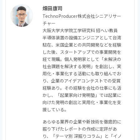
畑田康司
TechnoProducer株式会社シニアリサー
チャー
大阪大学大学院工学研究科 招へい教員
半導体装置の設備エンジニアとして台湾
駐在、米国企業との共同開発などを経験
した後、スタートアップでの事業開発を
経て現職。個人発明家として「未解決の
社会課題を解決する発明」を創出し、実
用化・事業化する活動にも取り組んでお
り、企業のアイデアコンテストでの受賞
経験あり。その経験を会社の仕事にも活
かし、「起業家向け発明塾」では起業に
向けた発明の創出と実用化・事業化を支
援している。
あらゆる業界の企業や新技術を徹底的に
掘り下げたレポートの作成に定評があ
り、「テーマ別 深掘りコラム」と「イノ