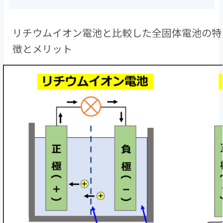
リチウムイオン電池と比較した全固体電池の特
徴とメリット