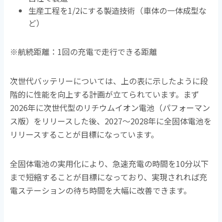
生産工程を1/2にする製造技術（車体の一体成型な
ど）
※航続距離：1回の充電で走行できる距離
次世代バッテリーについては、上の表に示したように段
階的に性能を向上する計画が立てられています。まず
2026年に次世代型のリチウムイオン電池（パフォーマン
ス版）をリリースした後、2027～2028年に全固体電池を
リリースすることが目標になっています。
全固体電池の実用化により、急速充電の時間を10分以下
まで短縮することが目標になっており、実現されれば充
電ステーションの待ち時間を大幅に改善できます。