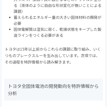
る（液体のように自由な形状変化が無いことによる
課題）
蓄えられるエネルギー量の大きい固体材料の開発が
必要
固体電解質は湿気に弱く、乾燥状態をキープした製
造ラインをつくる必要がある
トヨタは15年以上前からこれらの課題に取り組み、いく
つものブレークスルーを生み出しています。次項では、
その過程を特許情報から読み解きます。
トヨタ全固体電池の開発動向を特許情報から
分析