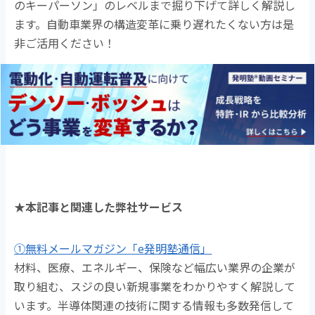
のキーパーソン」のレベルまで掘り下げて詳しく解説し
ます。自動車業界の構造変革に乗り遅れたくない方は是
非ご活用ください！
★本記事と関連した弊社サービス
①無料メールマガジン「e発明塾通信」
材料、医療、エネルギー、保険など幅広い業界の企業が
取り組む、スジの良い新規事業をわかりやすく解説して
います。半導体関連の技術に関する情報も多数発信して