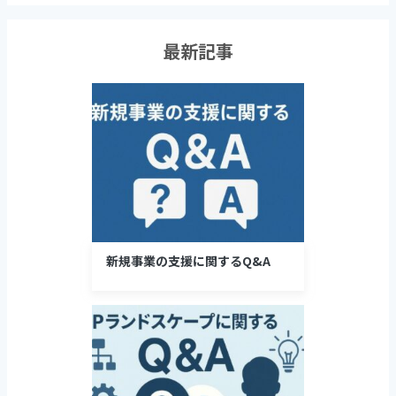
最新記事
新規事業の支援に関するQ&A