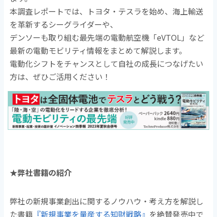
本調査レポートでは、トヨタ・テスラを始め、海上輸送
を革新するシーグライダーや、
デンソーも取り組む最先端の電動航空機「eVTOL」など
最新の電動モビリティ情報をまとめて解説します。
電動化シフトをチャンスとして自社の成長につなげたい
方は、ぜひご活用ください！
★弊社書籍の紹介
弊社の新規事業創出に関するノウハウ・考え方を解説し
た書籍
『新規事業を量産する知財戦略』
を絶賛発売中で