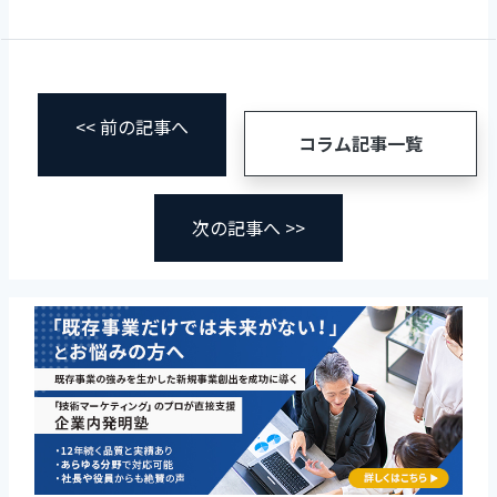
<< 前の記事へ
コラム記事一覧
次の記事へ >>