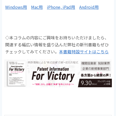
Windows用
Mac用
iPhone, iPad用
Android用
◇本コラムの内容にご興味をお持ちいただけましたら、
関連する幅広い情報を盛り込んだ弊社の新刊書籍もぜひ
チェックしてみてください。
本書籍特設サイトはこちら