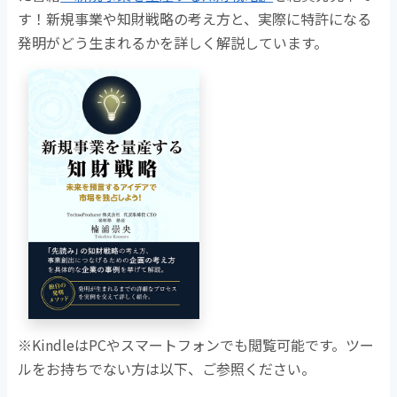
す！新規事業や知財戦略の考え方と、実際に特許になる
発明がどう生まれるかを詳しく解説しています。
※KindleはPCやスマートフォンでも閲覧可能です。ツー
ルをお持ちでない方は以下、ご参照ください。