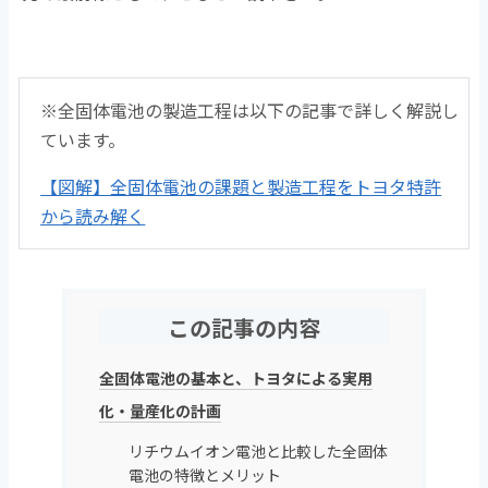
※全固体電池の製造工程は以下の記事で詳しく解説し
ています。
【図解】全固体電池の課題と製造工程をトヨタ特許
から読み解く
この記事の内容
全固体電池の基本と、トヨタによる実用
化・量産化の計画
リチウムイオン電池と比較した全固体
電池の特徴とメリット