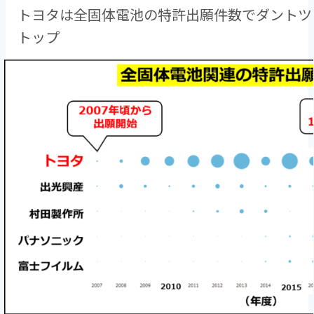
トヨタは全固体電池の特許出願件数でダントツ
トップ