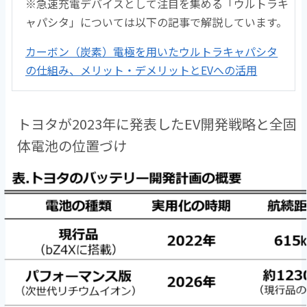
※急速充電デバイスとして注目を集める「ウルトラキ
ャパシタ」については以下の記事で解説しています。
カーボン（炭素）電極を用いたウルトラキャパシタ
の仕組み、メリット・デメリットとEVへの活用
トヨタが2023年に発表したEV開発戦略と全固
体電池の位置づけ