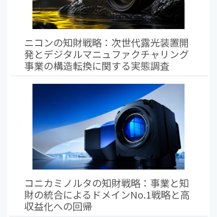
ニコンの知財戦略：次世代露光装置開
発とデジタルマニュファクチャリング
事業の構造転換に関する実態調査
コニカミノルタの知財戦略：事業と知
財の統合によるドメインNo.1戦略と高
収益化への回帰