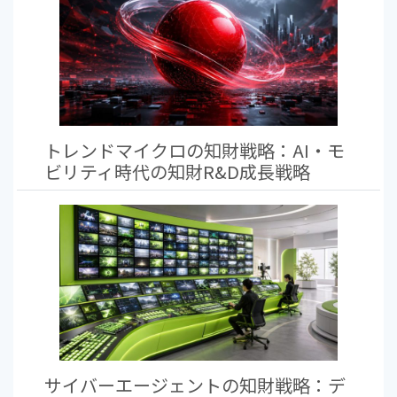
トレンドマイクロの知財戦略：AI・モ
ビリティ時代の知財R&D成長戦略
サイバーエージェントの知財戦略：デ