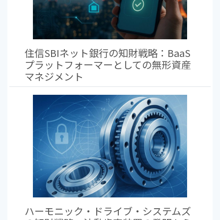
住信SBIネット銀行の知財戦略：BaaS
プラットフォーマーとしての無形資産
マネジメント
ハーモニック・ドライブ・システムズ