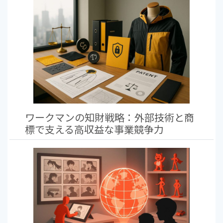
ワークマンの知財戦略：外部技術と商
標で支える高収益な事業競争力