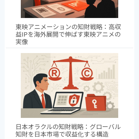
東映アニメーションの知財戦略：高収
益IPを海外展開で伸ばす東映アニメの
実像
日本オラクルの知財戦略：グローバル
知財を日本市場で収益化する構造