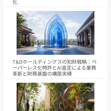
化
T&Dホールディングスの知財戦略：ペ
ーパーレス化特許とAI査定による業務
革新と財務基盤の構築実績