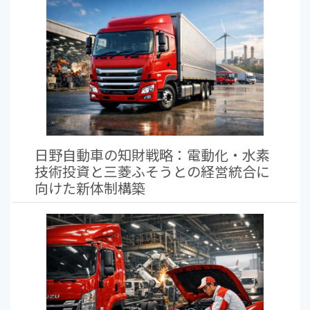
日野自動車の知財戦略：電動化・水素
技術投資と三菱ふそうとの経営統合に
向けた新体制構築