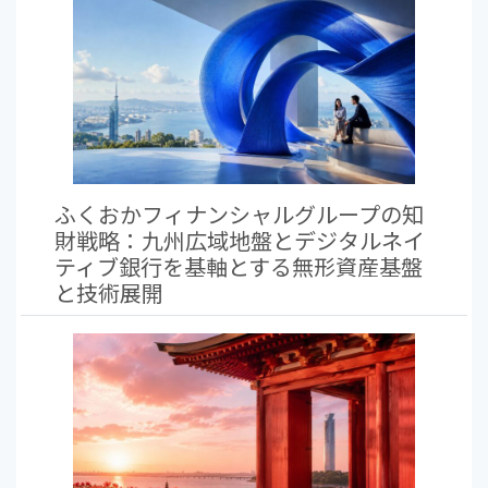
ふくおかフィナンシャルグループの知
財戦略：九州広域地盤とデジタルネイ
ティブ銀行を基軸とする無形資産基盤
と技術展開