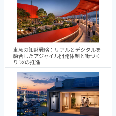
東急の知財戦略：リアルとデジタルを
融合したアジャイル開発体制と街づく
りDXの推進