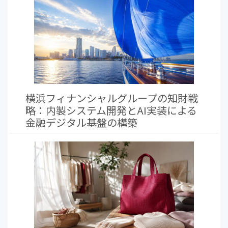
横浜フィナンシャルグループの知財戦
略：内製システム開発とAI実装による
金融デジタル基盤の構築