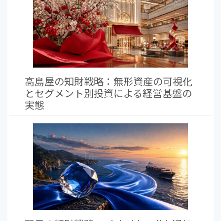
高島屋の知財戦略：無形資産の可視化
とセグメント別投資による経営基盤の
実態