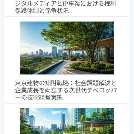
ジタルメディアとIP事業における権利
保護体制と係争状況
東京建物の知財戦略：社会課題解決と
企業成長を両立する次世代デベロッパ
ーの技術経営実態