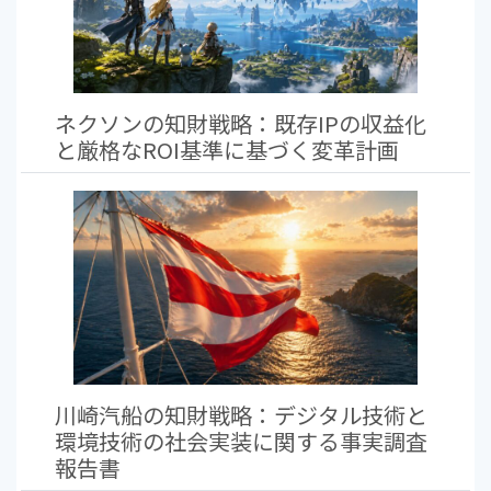
ネクソンの知財戦略：既存IPの収益化
と厳格なROI基準に基づく変革計画
川崎汽船の知財戦略：デジタル技術と
環境技術の社会実装に関する事実調査
報告書