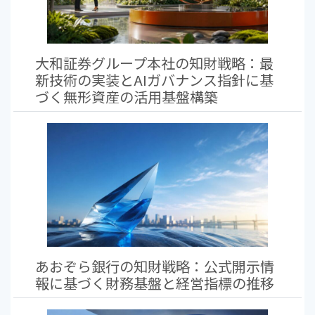
大和証券グループ本社の知財戦略：最
新技術の実装とAIガバナンス指針に基
づく無形資産の活用基盤構築
あおぞら銀行の知財戦略：公式開示情
報に基づく財務基盤と経営指標の推移