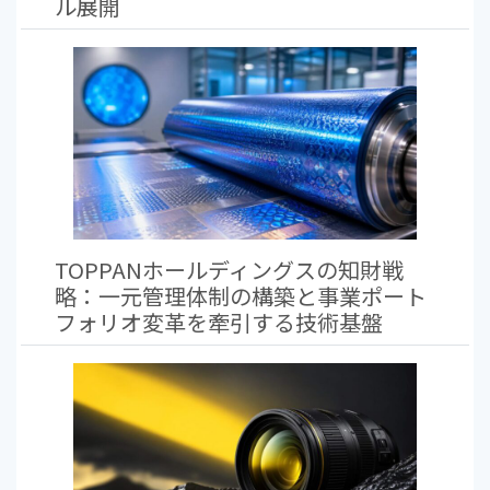
ル展開
TOPPANホールディングスの知財戦
略：一元管理体制の構築と事業ポート
フォリオ変革を牽引する技術基盤