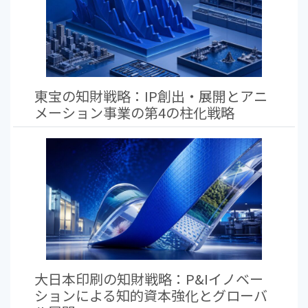
東宝の知財戦略：IP創出・展開とアニ
メーション事業の第4の柱化戦略
大日本印刷の知財戦略：P&Iイノベー
ションによる知的資本強化とグローバ