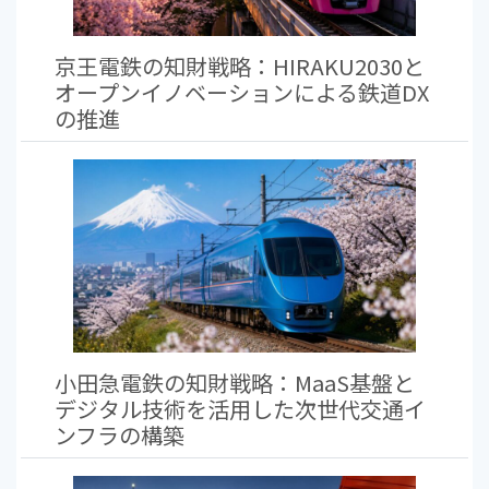
京王電鉄の知財戦略：HIRAKU2030と
オープンイノベーションによる鉄道DX
の推進
小田急電鉄の知財戦略：MaaS基盤と
デジタル技術を活用した次世代交通イ
ンフラの構築