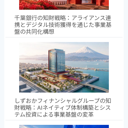
千葉銀行の知財戦略：アライアンス連
携とデジタル技術獲得を通じた事業基
盤の共同化構想
しずおかフィナンシャルグループの知
財戦略：AIネイティブ体制構築とシス
テム投資による事業基盤の変革