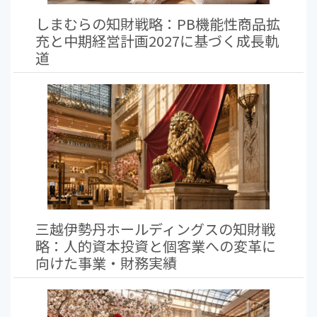
しまむらの知財戦略：PB機能性商品拡
充と中期経営計画2027に基づく成長軌
道
三越伊勢丹ホールディングスの知財戦
略：人的資本投資と個客業への変革に
向けた事業・財務実績