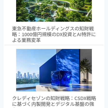
東急不動産ホールディングスの知財戦
略：1000億円規模のDX投資とAI特許に
よる業務変革
クレディセゾンの知財戦略：CSDX戦略
に基づく内製開発とデジタル基盤の強