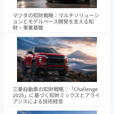
マツダの知財戦略：マルチソリューシ
ョンとモデルベース開発を支える知
財・事業基盤
三菱自動車の知財戦略：「Challenge
2025」に基づく知財ミックスとアライ
アンスによる技術経営