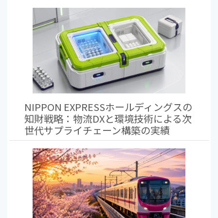
NIPPON EXPRESSホールディングスの
知財戦略：物流DXと環境技術による次
世代サプライチェーン構築の実績