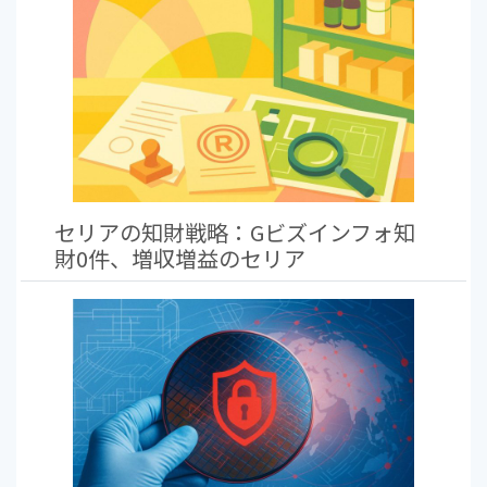
セリアの知財戦略：Gビズインフォ知
財0件、増収増益のセリア