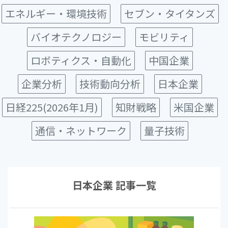
エネルギー・環境技術
セブン・タイタンズ
バイオテクノロジー
モビリティ
ロボティクス・自動化
中国企業
企業分析
技術動向分析
日本企業
日経225(2026年1月)
知財戦略
米国企業
通信・ネットワーク
量子技術
日本企業 記事一覧