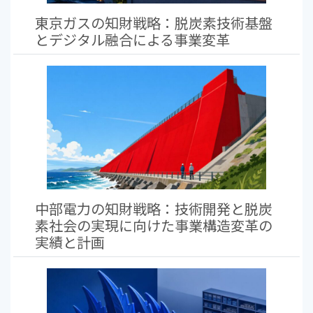
東京ガスの知財戦略：脱炭素技術基盤
とデジタル融合による事業変革
中部電力の知財戦略：技術開発と脱炭
素社会の実現に向けた事業構造変革の
実績と計画