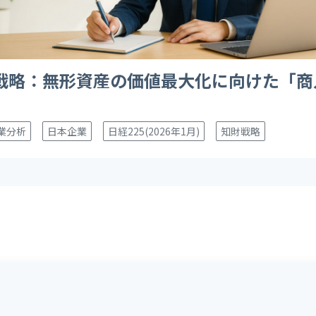
戦略：無形資産の価値最大化に向けた「商
業分析
日本企業
日経225(2026年1月)
知財戦略