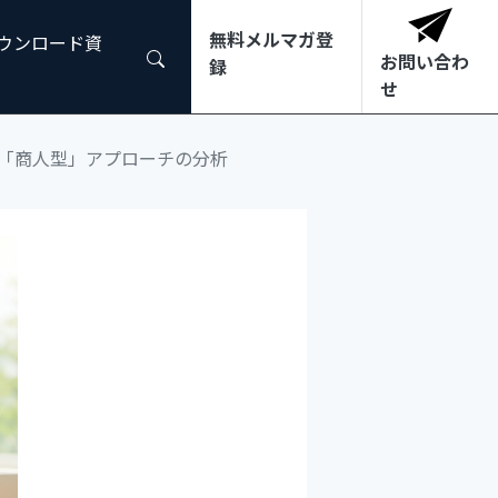
無料メルマガ登
ダウンロード資
お問い合わ
録
せ
「商人型」アプローチの分析