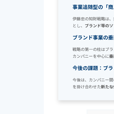
事業追随型の「商
伊藤忠の知財戦略は、
とし、
ブランド等のソ
ブランド事業の垂
戦略の第一の柱はブラ
カンパニーを中心に
垂
今後の課題：ブラ
今後は、カンパニー間
を掛け合わせた
新たな