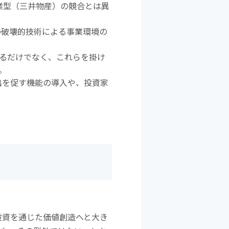
業型（三井物産）の競合とは異
の破壊的技術による事業環境の
るだけでなく、これらを掛け
。
出を促す機能の導入や、投資家
投資を通じた価値創造へと大き