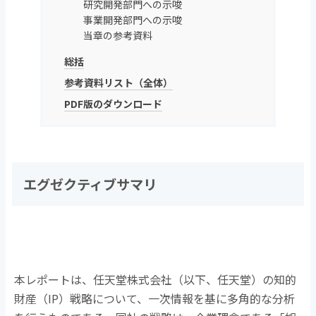
研究開発部門への示唆
事業開発部門への示唆
当章の参考資料
総括
参考資料リスト（全体）
PDF版のダウンロード
エグゼクティブサマリ
本レポートは、任天堂株式会社（以下、任天堂）の知的
財産（
IP
）戦略について、一次情報を基に多角的な分析