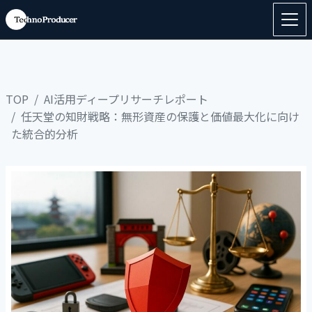
TOP
AI活用ディープリサーチレポート
任天堂の知財戦略：無形資産の保護と価値最大化に向け
た統合的分析