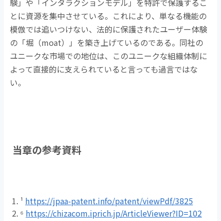
験」や「インタラクションモデル」を特許で保護するこ
とに資源を集中させている。これにより、単なる機能の
模倣では追いつけない、法的に保護されたユーザー体験
の「堀（
moat
）」を築き上げているのである。同社の
ユニークな市場での地位は、このユニークな組織体制に
よって直接的に支えられていると言っても過言ではな
い。
当章の参考資料
¹
https://jpaa-patent.info/patent/viewPdf/3825
⁶
https://chizacom.iprich.jp/ArticleViewer?ID=102