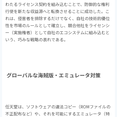
わたるライセンス契約を組み込むことで、防御的な権利
行使を新たな収益源へと転換させることに成功した。こ
れは、侵害者を排除するだけでなく、自社の技術的優位
性を市場のルールとして確立し、競合他社をライセンシ
ー（実施権者）として自社のエコシステムに組み込むと
いう、巧みな戦略の表れである。
グローバルな海賊版・エミュレータ対策
任天堂は、ソフトウェアの違法コピー（
ROM
ファイルの
不正配布など）や、それを可能にするエミュレータ（特