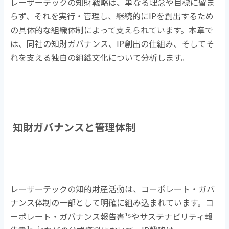
レーザーテックの知財戦略は、単なる理念や目標に留ま
らず、それを実行・管理し、継続的に
IP
を創出するため
の具体的な組織体制によって支えられています。本章で
は、同社の知財ガバナンス、
IP
創出の仕組み、そしてそ
れを支える独自の組織文化について分析します。
知財ガバナンスと管理体制
レーザーテックの知的財産活動は、コーポレート・ガバ
ナンス体制の一部として明確に組み込まれています。コ
ーポレート・ガバナンス報告書
¹⁵
やサステナビリティ報