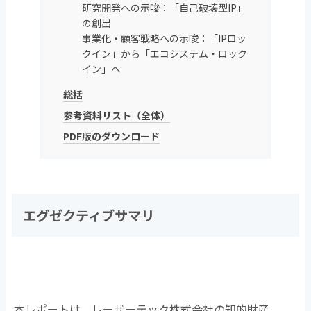
研究開発への示唆：「自己破壊型IP」
の創出
事業化・顧客戦略への示唆：「IPロッ
クイン」から「エコシステム・ロック
イン」へ
総括
参考資料リスト（全体）
PDF版のダウンロード
エグゼクティブサマリ
本レポートは、レーザーテック株式会社の知的財産