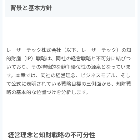
背景と基本方針
レーザーテック株式会社（以下、レーザーテック）の知
的財産（
IP
）戦略は、同社の経営戦略と不可分に結びつ
いており、その持続的な競争優位性の源泉となっていま
す。本章では、同社の経営理念、ビジネスモデル、そし
て公式に表明されている戦略目標の三側面から、知財戦
略の基本的な位置づけを分析します。
経営理念と知財戦略の不可分性