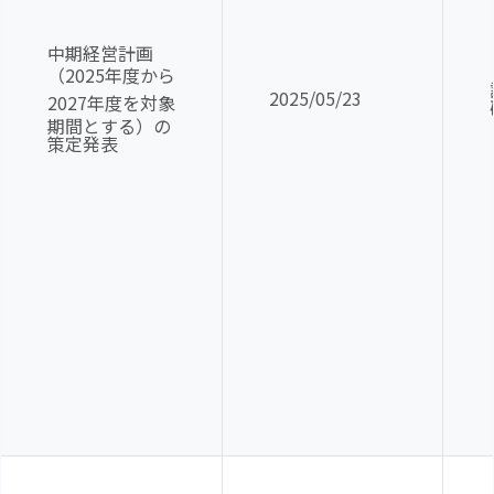
中期経営計画
（
2025
年度から
2025/05/23
2027
年度を対象
期間とする）の
策定発表