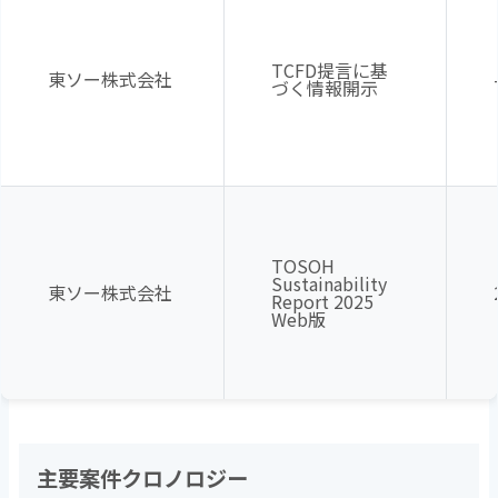
TCFD提言に基
東ソー株式会社
づく情報開示
TOSOH
Sustainability
東ソー株式会社
Report 2025
Web版
主要案件クロノロジー