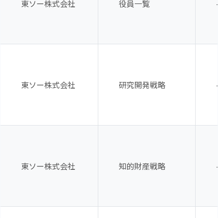
東ソー株式会社
役員一覧
東ソー株式会社
研究開発戦略
東ソー株式会社
知的財産戦略