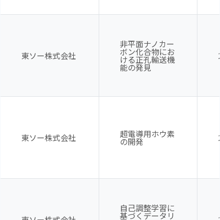
非平面ナノカー
ボン化合物にお
東ソー株式会社
ける正孔輸送機
能の発見
超電導用ホウ素
東ソー株式会社
の開発
自己調整学習に
基づくデータリ
東ソー株式会社