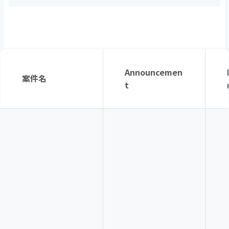
Announcemen
案件名
t