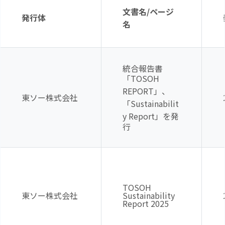
文書名
/
ページ
発行体
名
統合報告書
「
TOSOH
REPORT
」、
東ソー株式会社
「
Sustainabilit
y Report
」を発
行
TOSOH
東ソー株式会社
Sustainability
Report 2025