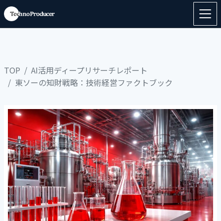
TOP
AI活用ディープリサーチレポート
東ソーの知財戦略：技術経営ファクトブック