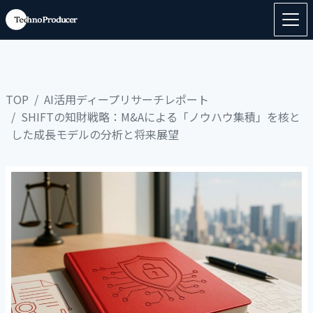
TOP
AI活用ディープリサーチレポート
SHIFTの知財戦略：M&Aによる「ノウハウ集積」を核と
した成長モデルの分析と将来展望