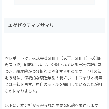
エグゼクティブサマリ
本レポートは、株式会社
SHIFT
（以下、
SHIFT
）の知的
財産（
IP
）戦略について、公開されている一次情報に基
づき、網羅的かつ分析的に評価するものです。当社の知
財戦略は、伝統的な製造業型の特許ポートフォリオ構築
とは一線を画す、独自のモデルを採用していることが明
らかになりました。
以下に、本分析から得られた主要な結論を要約します。