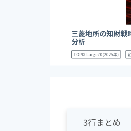
三菱地所の知財戦
分析
TOPIX Large70(2025年)
3行まとめ