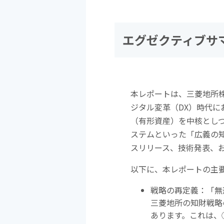
エグゼクティブサ
本レポートは、三菱地所
ジタル変革（
DX
）時代に
（有形資産）を中核とし
ステムといった「広義の
スリリース、技術発表、
以下に、本レポートの主
戦略の再定義：「無
三菱地所の知財戦略
あります。これは、