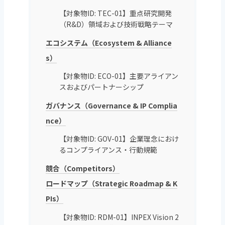
【対象物ID: TEC-01】重点研究開発
（R&D）領域および技術戦略テーマ
エコシステム（Ecosystem & Alliance
s）
【対象物ID: ECO-01】主要アライアン
スおよびパートナーシップ
ガバナンス（Governance & IP Complia
nce）
【対象物ID: GOV-01】企業理念におけ
るコンプライアンス・行動規範
競合（Competitors）
ロードマップ（Strategic Roadmap & K
PIs）
【対象物ID: RDM-01】INPEX Vision 2