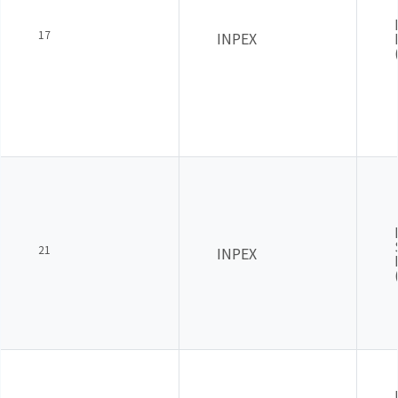
17
INPEX
21
INPEX