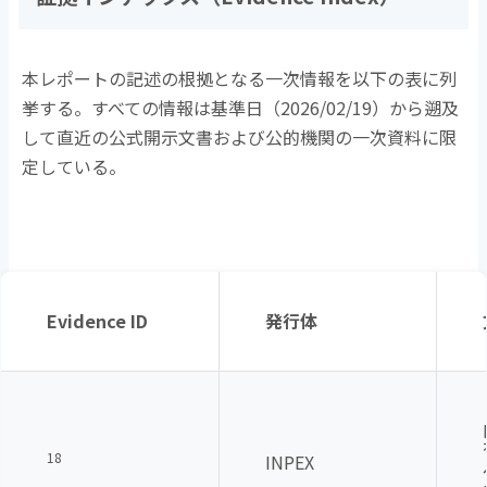
本レポートの記述の根拠となる一次情報を以下の表に列
挙する。すべての情報は基準日（
2026/02/19
）から遡及
して直近の公式開示文書および公的機関の一次資料に限
定している。
Evidence ID
発行体
18
INPEX