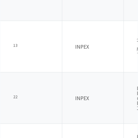
13
INPEX
22
INPEX