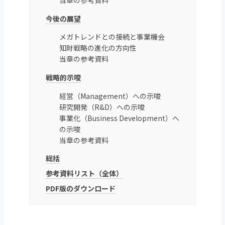
当章の参考資料
今後の展望
メガトレンドとの接続と事業機会
知財戦略の進化の方向性
当章の参考資料
戦略的示唆
経営（Management）への示唆
研究開発（R&D）への示唆
事業化（Business Development）へ
の示唆
当章の参考資料
総括
参考資料リスト（全体）
PDF版のダウンロード