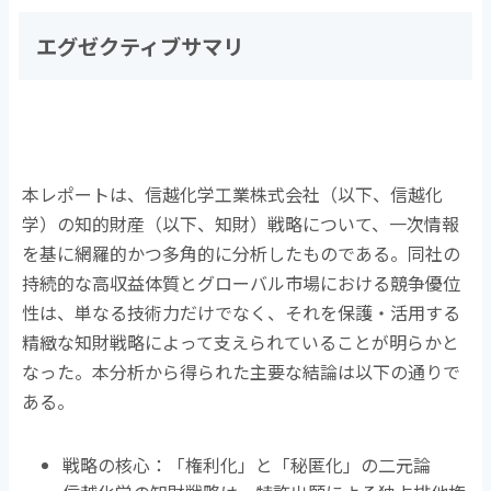
エグゼクティブサマリ
本レポートは、信越化学工業株式会社（以下、信越化
学）の知的財産（以下、知財）戦略について、一次情報
を基に網羅的かつ多角的に分析したものである。同社の
持続的な高収益体質とグローバル市場における競争優位
性は、単なる技術力だけでなく、それを保護・活用する
精緻な知財戦略によって支えられていることが明らかと
なった。本分析から得られた主要な結論は以下の通りで
ある。
戦略の核心：「権利化」と「秘匿化」の二元論