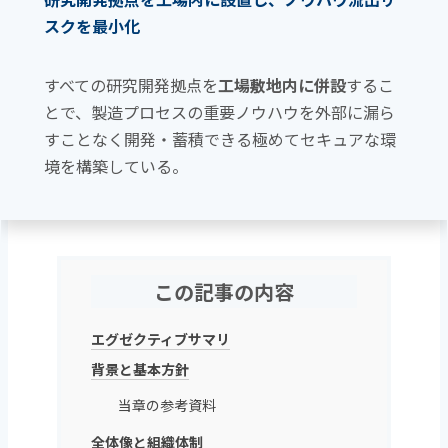
スクを最小化
すべての研究開発拠点を
工場敷地内に併設
するこ
とで、製造プロセスの重要ノウハウを外部に漏ら
すことなく開発・蓄積できる極めてセキュアな環
境を構築している。
この記事の内容
エグゼクティブサマリ
背景と基本方針
当章の参考資料
全体像と組織体制