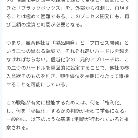
きた「ブラックボックス」を、外部から推測し、再現す
ることは極めて困難である。このプロセス開発にも、再
び巨額の投資と時間が必要となる。
つまり、競合他社は「製品開発」と「プロセス開発」と
いう二つの異なる領域で、それぞれ高いハードルを越え
なければならない。信越化学の二元的アプローチは、こ
の二つのハードルを意図的に設定することで、他社の参
入意欲そのものを削ぎ、競争優位を長期にわたって維持
することを可能にしている。
この戦略が有効に機能するためには、何を「権利化」
し、何を「秘匿化」するかの判断が極めて重要になる。
一般的に、以下のような基準で判断が行われていると推
察される。