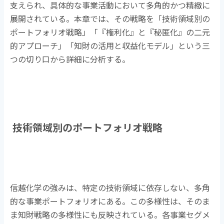
支えられ、具体的な事業活動において多角的かつ精緻に
展開されている。本章では、その戦略を「技術領域別の
ポートフォリオ戦略」「『権利化』と『秘匿化』の二元
的アプローチ」「知財の活用と収益化モデル」という三
つの切り口から詳細に分析する。
技術領域別のポートフォリオ戦略
信越化学の強みは、特定の技術領域に依存しない、多角
的な事業ポートフォリオにある。この多様性は、そのま
ま知財戦略の多様性にも反映されている。各事業セグメ