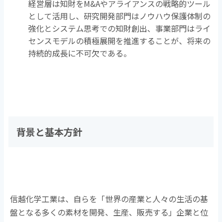
経営層は知財を
M&A
やアライアンスの戦略的ツール
として活用し、研究開発部門はノウハウ保護体制の
強化とシステム思考での知財創出、事業部門はライ
センスモデルの積極展開を推進することが、将来の
持続的成長に不可欠である。
背景と基本方針
信越化学工業は、自らを「世界の産業と人々の生活の基
盤となる多くの素材を開発、生産、販売する」企業と位