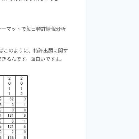
ォーマットで毎日特許情報分析
ばこのように、特許出願に関す
できるんです。面白いですよ。