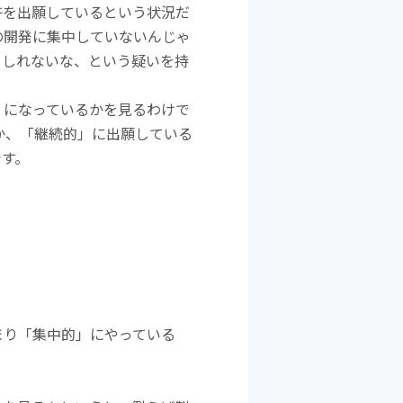
許を出願しているという状況だ
の開発に集中していないんじゃ
もしれないな、という疑いを持
」になっているかを見るわけで
か、「継続的」に出願している
です。
まり「集中的」にやっている