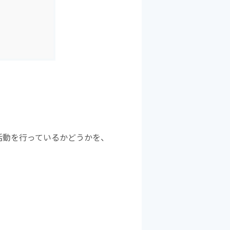
活動を行っているかどうかを、