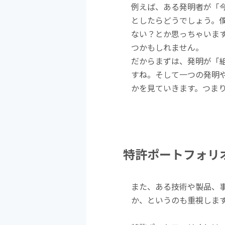
例えば、ある発明者が「
としたらどうでしょう。
ない？とか思っちゃいま
つかもしれません。
だからまずは、発明が「
すね。そして一つの発明
かを見ていきます。つま
特許ポートフォリ
また、ある技術や製品、
か、というのも重視しま