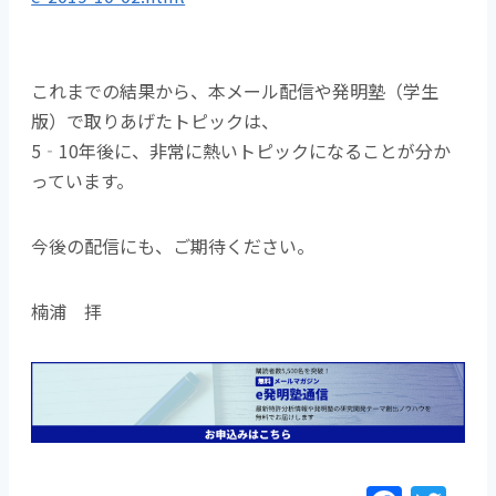
これまでの結果から、本メール配信や発明塾（学生
版）で取りあげたトピックは、
5‐10年後に、非常に熱いトピックになることが分か
っています。
今後の配信にも、ご期待ください。
楠浦 拝