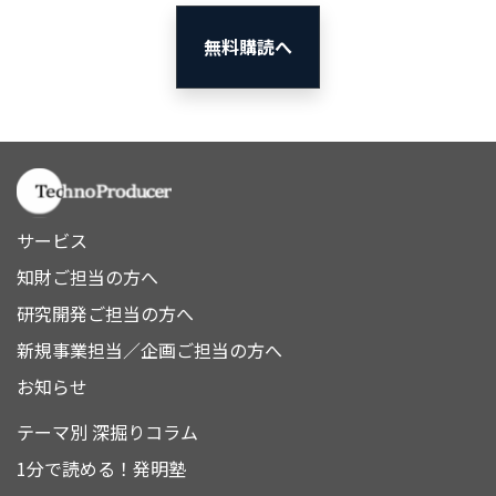
無料購読へ
サービス
知財ご担当の方へ
研究開発ご担当の方へ
新規事業担当／企画ご担当の方へ
お知らせ
テーマ別 深掘りコラム
1分で読める！発明塾