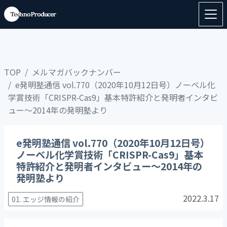
TOP
メルマガバックナンバー
e発明塾通信 vol.770（2020年10月12日号）ノーベル化
学賞技術「CRISPR-Cas9」基本特許紹介と発明者インタビ
ュー～2014年の発明塾より
e発明塾通信 vol.770（2020年10月12日号）
ノーベル化学賞技術「CRISPR-Cas9」基本
特許紹介と発明者インタビュー～2014年の
発明塾より
2022.3.17
01. エッジ情報の紹介