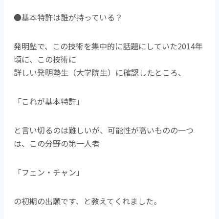
●基本特許は誰が持っている？
発明塾で、この技術を集中的に話題にしていた2014年
頃に、この技術に
詳しい発明塾生（大学院生）に確認したところ、
「これが基本特許」
と言い切るのは難しいが、可能性が高いものの一つ
は、この分野の第一人者
「フェン・チャン」
の初期の出願です、と教えてくれました。