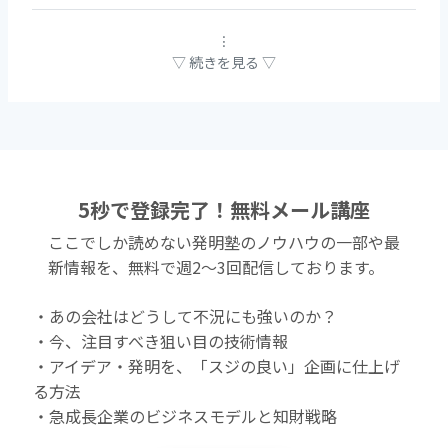
5秒で登録完了！無料メール講座
ここでしか読めない発明塾のノウハウの一部や最
新情報を、無料で週2〜3回配信しております。
・あの会社はどうして不況にも強いのか？
・今、注目すべき狙い目の技術情報
・アイデア・発明を、「スジの良い」企画に仕上げ
る方法
・急成長企業のビジネスモデルと知財戦略