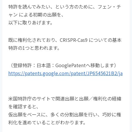
特許を読んでみたい、という方のために、フェン・チ
ャン による初期の出願を、
以下に取りあげます。
既に権利化されており、CRISPR-Cas9 についての基本
特許の1つと思われます。
（登録特許：日本語：GooglePatentへ移動します）
https://patents.google.com/patent/JP6545621B2/ja
米国特許庁のサイトで関連出願と出願／権利化の経緯
を確認すると、
仮出願をベースに、多くの分割出願を行い、巧妙に権
利化を進めていることがわかります。