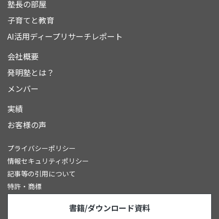
塾長の部屋
子育てと教育
AI活用ディープリサーチレポート
会社概要
発明塾とは？
メンバー
実績
お客様の声
プライバシーポリシー
情報セキュリティポリシー
記事等の引用について
特許・商標
書籍/ダウンロード資料