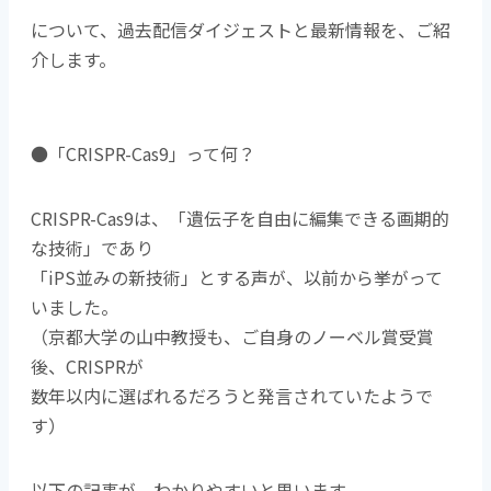
について、過去配信ダイジェストと最新情報を、ご紹
介します。
●「CRISPR-Cas9」って何？
CRISPR-Cas9は、「遺伝子を自由に編集できる画期的
な技術」であり
「iPS並みの新技術」とする声が、以前から挙がって
いました。
（京都大学の山中教授も、ご自身のノーベル賞受賞
後、CRISPRが
数年以内に選ばれるだろうと発言されていたようで
す）
以下の記事が、わかりやすいと思います。