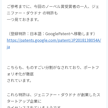
ご参考までに、今回のノーベル賞受賞者の一人、ジェ
ニファー・ダウドナ の特許も
一つ見ておきます。
（登録特許：日本語：GooglePatentへ移動します）
https://patents.google.com/patent/JP2018138054A/
ja
こちらも、ものすごい分割がなされており、ポートフ
ォリオ化が徹底
されています。
これら特許は、ジェニファー・ダウドナ が創業したス
タートアップ企業に
ライセンスされているようです。