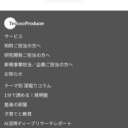
サービス
知財ご担当の方へ
研究開発ご担当の方へ
新規事業担当／企画ご担当の方へ
お知らせ
テーマ別 深掘りコラム
1分で読める！発明塾
塾長の部屋
子育てと教育
AI活用ディープリサーチレポート