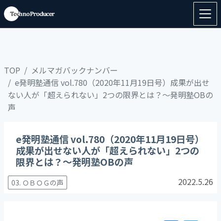
TOP
メルマガバックナンバー
e発明塾通信 vol.780（2020年11月19日号）成果が出せ
ない人が「超えられない」2つの限界とは？～発明塾OBの
声
e発明塾通信 vol.780（2020年11月19日号）
成果が出せない人が「超えられない」2つの
限界とは？～発明塾OBの声
2022.5.26
03. ＯＢＯＧの声