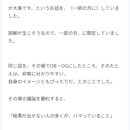
が大事です、というお話を、（一部の方に）していま
した。
誤解が生じそうなので、一部の方、に限定していまし
た。
同じ話を、その場でOB・OGにしたところ、そのたと
えは、非常に分かりやすい、
自身のイメージともぴったりだ、とのことでした。
その場の議論を要約すると、
「結果が出せない人の多くが、ハマっていること」