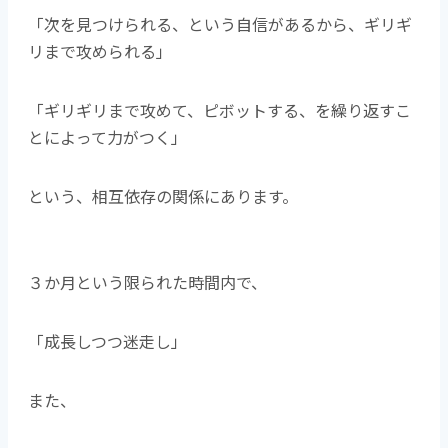
「次を見つけられる、という自信があるから、ギリギ
リまで攻められる」
「ギリギリまで攻めて、ピボットする、を繰り返すこ
とによって力がつく」
という、相互依存の関係にあります。
３か月という限られた時間内で、
「成長しつつ迷走し」
また、