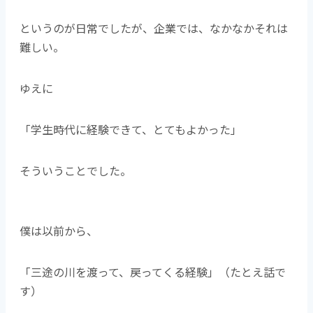
というのが日常でしたが、企業では、なかなかそれは
難しい。
ゆえに
「学生時代に経験できて、とてもよかった」
そういうことでした。
僕は以前から、
「三途の川を渡って、戻ってくる経験」（たとえ話で
す）