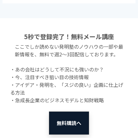
5秒で登録完了！無料メール講座
ここでしか読めない発明塾のノウハウの一部や最
新情報を、無料で週2〜3回配信しております。
・あの会社はどうして不況にも強いのか？
・今、注目すべき狙い目の技術情報
・アイデア・発明を、「スジの良い」企画に仕上げ
る方法
・急成長企業のビジネスモデルと知財戦略
無料購読へ