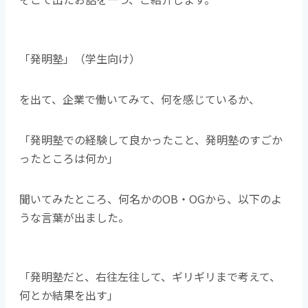
「発明塾」（学生向け）
を出て、企業で働いてみて、何を感じているか、
「発明塾での経験して良かったこと、発明塾のすごか
ったところは何か」
聞いてみたところ、何名かのOB・OGから、以下のよ
うな言葉が出ました。
「発明塾だと、右往左往して、ギリギリまで考えて、
何とか結果を出す」