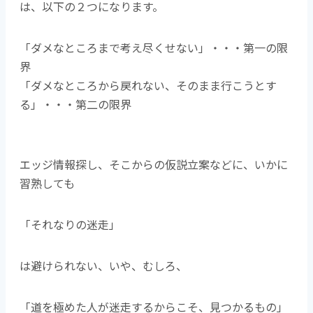
は、以下の２つになります。
「ダメなところまで考え尽くせない」・・・第一の限
界
「ダメなところから戻れない、そのまま行こうとす
る」・・・第二の限界
エッジ情報探し、そこからの仮説立案などに、いかに
習熟しても
「それなりの迷走」
は避けられない、いや、むしろ、
「道を極めた人が迷走するからこそ、見つかるもの」