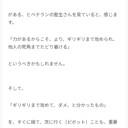
がある、とベテランの塾生さんを見ていると、感じま
す。
「力があるからこそ、より、ギリギリまで攻められ、
他人の死角までたどり着ける」
というべきかもしれません。
そして、
「ギリギリまで攻めて、ダメ、と分かったもの」
を、すぐに捨て、次に行く（ピボット）ことも、重要