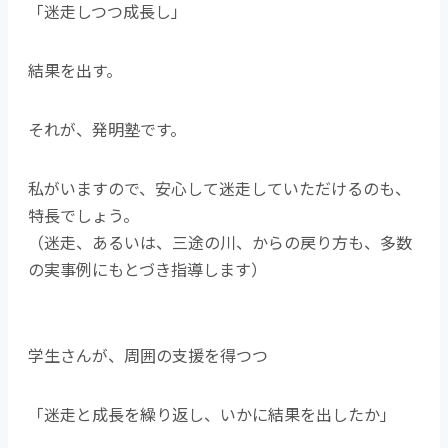
「迷走しつつ成長し」
結果を出す。
それが、発明塾です。
私がいますので、安心して迷走していただけるのも、
特長でしょう。
（迷走、あるいは、三途の川、からの戻り方も、多数
の実事例にもとづき指導します）
学生さんが、周囲の支援を得つつ
「迷走と成長を繰り返し、いかに結果を出したか」