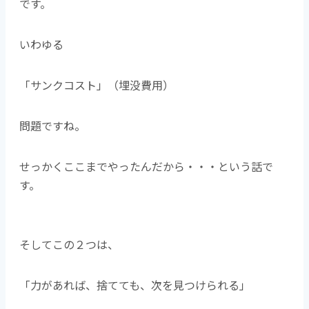
です。
いわゆる
「サンクコスト」（埋没費用）
問題ですね。
せっかくここまでやったんだから・・・という話で
す。
そしてこの２つは、
「力があれば、捨てても、次を見つけられる」