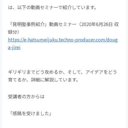
は、以下の動画セミナーで紹介しています。
「発明塾事例紹介」動画セミナー（2020年6月26日 収
録分）
https://e-hatsumeijuku.techno-producer.com/doug
a-jirei
ギリギリまでどう攻めるか、そして、アイデアをどう
育てるか、詳細に解説しています。
受講者の方からは
「感銘を受けました」