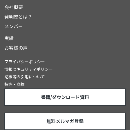
会社概要
発明塾とは？
メンバー
実績
お客様の声
プライバシーポリシー
情報セキュリティポリシー
記事等の引用について
特許・商標
書籍/ダウンロード資料
無料メルマガ登録