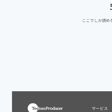
ここでしか読め
サービス