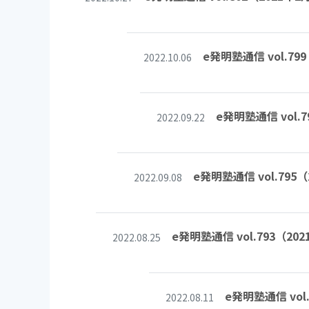
e発明塾通信 vol
2022.10.06
e発明塾通信 vo
2022.09.22
e発明塾通信 vol.7
2022.09.08
e発明塾通信 vol.793
2022.08.25
e発明塾通信 v
2022.08.11