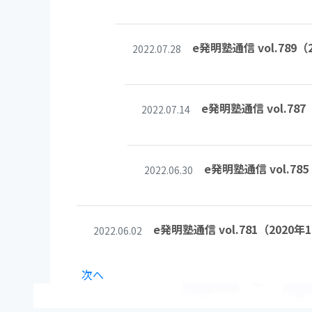
e発明塾通信 vol.7
2022.07.28
e発明塾通信 vol.
2022.07.14
e発明塾通信 vol.
2022.06.30
e発明塾通信 vol.781（2
2022.06.02
次へ