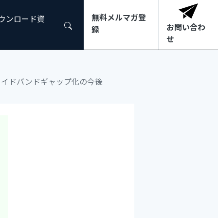
無料メルマガ登
ダウンロード資
お問い合わ
録
せ
ワイドバンドギャップ化の今後