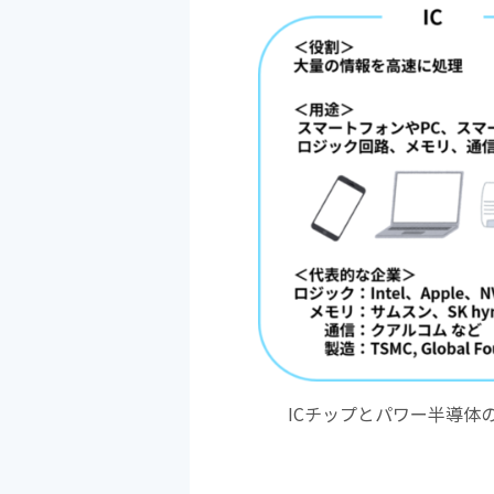
ICチップとパワー半導体