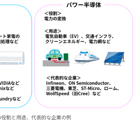
の役割と用途、代表的な企業の例