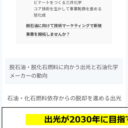
ビナートをつくる三井化学
コア技術を生かして事業転換を進める
旭化成
脱石油に向けて技術マーケティングで新規
事業を開拓しませんか？
脱石油・脱化石燃料に向かう出光と石油化学
メーカーの動向
石油・化石燃料依存からの脱却を進める出光