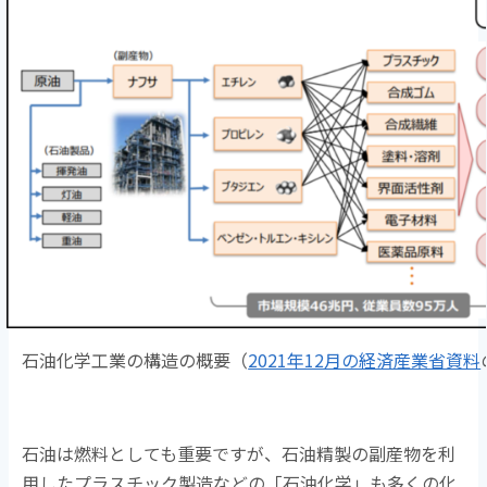
石油化学工業の構造の概要（
2021年12月の経済産業省資料
石油は燃料としても重要ですが、石油精製の副産物を利
用したプラスチック製造などの「石油化学」も多くの化