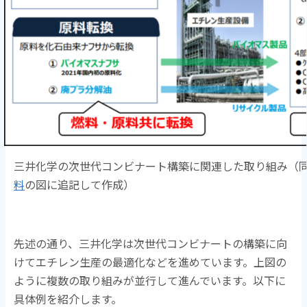
三井化学の次世代コンビナート構築に関連した取り組み（
料
の図に追記して作成）
先述の通り、三井化学は次世代コンビナートの構築に向
けてエチレン生産の最適化などを進めています。上図の
ように複数の取り組みが並行して進んでいます。以下に
具体例を紹介します。