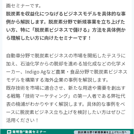
画セミナーです。
脱炭素を収益化につなげるビジネスモデルを具体的な事
例から解説します。脱炭素分野で新規事業を立ち上げた
い方、特に「脱炭素ビジネスで儲ける」方法を具体例か
ら理解したい方に向けたセミナーです！
自動車分野で脱炭素ビジネスの市場を開拓したテスラに
加え、石油化学からの脱却を進める旭化成などの化学メ
ーカー、Indigo Agなど農業・食品分野で脱炭素ビジネス
モデルを構築する海外企業の事例を解説します。
既存技術を市場に適合させ、新たな用途や需要を創出す
る戦略「技術マーケティング」の第一人者である弊社代
表の楠浦がわかりやすく解説します。具体的な事例をベ
ースに脱炭素ビジネス立ち上げを検討したい方はぜひご
活用ください！