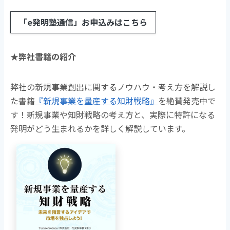
「e発明塾通信」お申込みはこちら
★弊社書籍の紹介
弊社の新規事業創出に関するノウハウ・考え方を解説し
た書籍
『新規事業を量産する知財戦略』
を絶賛発売中で
す！新規事業や知財戦略の考え方と、実際に特許になる
発明がどう生まれるかを詳しく解説しています。