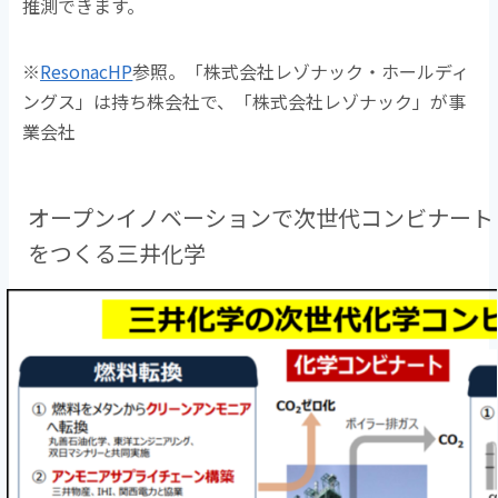
推測できます。
※
ResonacHP
参照。「株式会社レゾナック・ホールディ
ングス」は持ち株会社で、「株式会社レゾナック」が事
業会社
オープンイノベーションで次世代コンビナート
をつくる三井化学