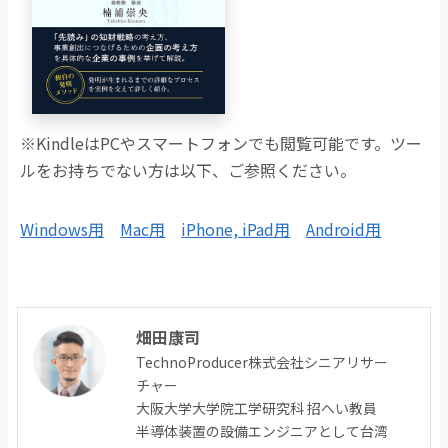
※KindleはPCやスマートフォンでも閲覧可能です。ツー
ルをお持ちでない方は以下、ご参照ください。
Windows用
Mac用
iPhone, iPad用
Android用
畑田康司
TechnoProducer株式会社シニアリサー
チャー
大阪大学大学院工学研究科 招へい教員
半導体装置の設備エンジニアとして台湾