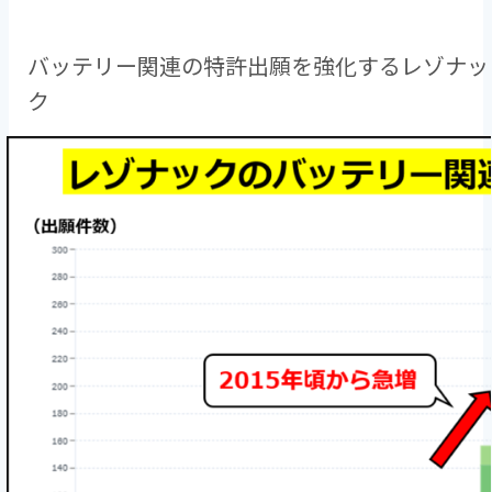
バッテリー関連の特許出願を強化するレゾナッ
ク