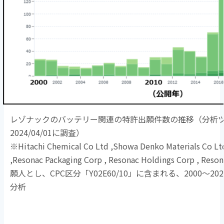
レゾナックのバッテリー関連の特許出願件数の推移（分析ツール
2024/04/01に調査）
※Hitachi Chemical Co Ltd ,Showa Denko Materials Co Lt
,Resonac Packaging Corp , Resonac Holdings Corp , R
願人とし、CPC区分「Y02E60/10」に含まれる、2000～2
分析