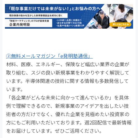
➁無料メールマガジン「e発明塾通信」
材料、医療、エネルギー、保険など幅広い業界の企業が
取り組む、スジの良い新規事業をわかりやすく解説して
います。半導体関連の技術に関する情報も多数発信して
います。
「各企業がどんな未来に向かって進んでいるか」を具体
例で理解できるので、新規事業のアイデアを出したい技
術者の方だけでなく、優れた企業を見極めたい投資家の
方にもご利用いただいております。週2回配信で最新情報
をお届けしています。ぜひご活用ください。