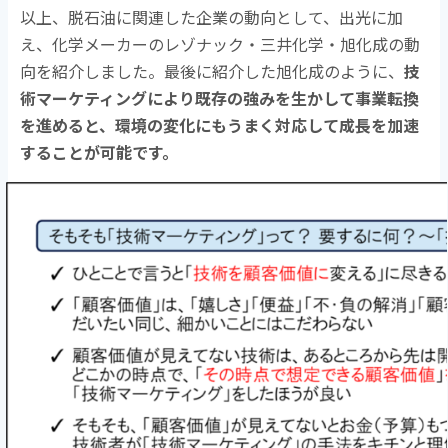
以上、脱石油に関連した企業の動向として、出光に加
え、化学メーカーのレゾナック・三井化学・旭化成の動
向を紹介しました。最後に紹介した旭化成のように、
技
術マーケティングにより既存の強みを生かして事業転換
を進めると、環境の変化にもうまく対応して成長を加速
することが可能です。