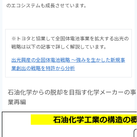
のエコシステムも成長させています。
※トヨタと協業して全固体電池事業を拡大する出光の
戦略は以下の記事で詳しく解説しています。
出光興産の全固体電池戦略 ～強みを生かした新規事
業創出の戦略を特許から分析
石油化学からの脱却を目指す化学メーカーの事
業再編