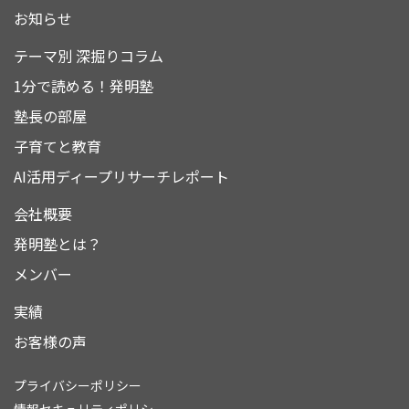
お知らせ
テーマ別 深掘りコラム
1分で読める！発明塾
塾長の部屋
子育てと教育
AI活用ディープリサーチレポート
会社概要
発明塾とは？
メンバー
実績
お客様の声
プライバシーポリシー