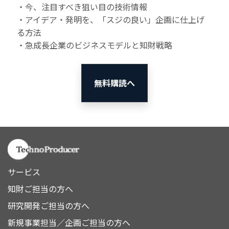
・今、注目すべき狙い目の技術情報
・アイデア・発明を、「スジの良い」企画に仕上げ
る方法
・急成長企業のビジネスモデルと知財戦略
無料購読へ
サービス
知財ご担当の方へ
研究開発ご担当の方へ
新規事業担当／企画ご担当の方へ