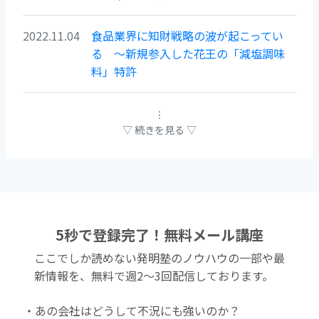
2022.11.04
食品業界に知財戦略の波が起こってい
る ～新規参入した花王の「減塩調味
料」特許
5秒で登録完了！無料メール講座
ここでしか読めない発明塾のノウハウの一部や最
新情報を、無料で週2〜3回配信しております。
・あの会社はどうして不況にも強いのか？