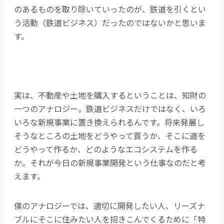
のあるものを取り除いていったのが、鉄道を引くとい
う活動（鉄道ビジネス）だったのではないかと思いま
す。
実は、不動産や土地を購入するということは、知財の
一つのアナロジー。鉄道ビジネスだけではなく、いろ
いろな新規事業に置き換えられるんです。将来発展し
そうなところの土地をどうやって買うか、そこに道を
どうやって作るか、どのようなエコシステムを作る
か。それが今日の新規事業開発という仕事なのだと考
えます。
僕のアナロジーでは、適切に開発したい人、リーズナ
ブルにそこに住みたい人を招きこんでくるために「特