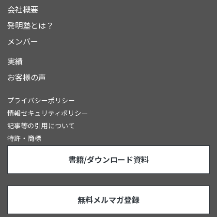
会社概要
発明塾とは？
メンバー
実績
お客様の声
プライバシーポリシー
情報セキュリティポリシー
記事等の引用について
特許・商標
書籍/ダウンロード資料
無料メルマガ登録