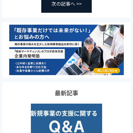
次の記事へ >>
最新記事