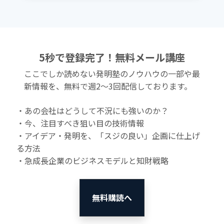
5秒で登録完了！無料メール講座
ここでしか読めない発明塾のノウハウの一部や最
新情報を、無料で週2〜3回配信しております。
・あの会社はどうして不況にも強いのか？
・今、注目すべき狙い目の技術情報
・アイデア・発明を、「スジの良い」企画に仕上げ
る方法
・急成長企業のビジネスモデルと知財戦略
無料購読へ