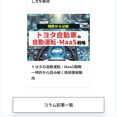
し方を解説
トヨタの自動運転・MaaS戦略
～特許から読み解く技術開発動
向
コラム記事一覧