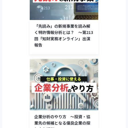
「先読み」の新規事業を読み解
く特許情報分析とは？ ～第213
回「知財実務オンライン」出演
報告
企業分析のやり方 ～投資・協
業先の候補となる優良企業の探