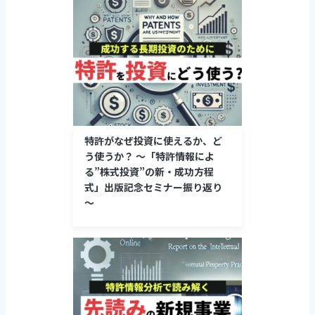
特許がなぜ投資に使えるか、ど
う使うか？ ～「特許情報によ
る”株式投資”の新・成功方程
式」出版記念セミナー振り返り
～