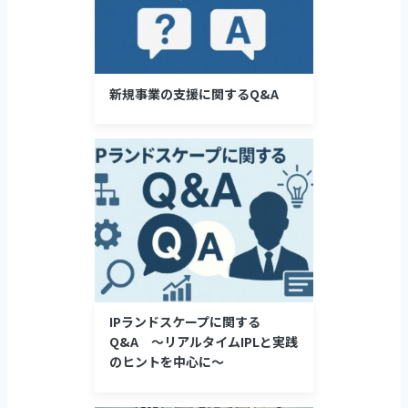
新規事業の支援に関するQ&A
IPランドスケープに関する
Q&A ～リアルタイムIPLと実践
のヒントを中心に～