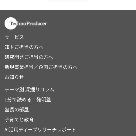
サービス
知財ご担当の方へ
研究開発ご担当の方へ
新規事業担当／企画ご担当の方へ
お知らせ
テーマ別 深掘りコラム
1分で読める！発明塾
塾長の部屋
子育てと教育
AI活用ディープリサーチレポート