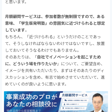
と思います。
月額顧問サービスは、参加者数が無制限ですので、ある
意味、「学生版発明塾」の雰囲気に近づけられると想定
しています
。
もちろん、「近づけられる」というだけのことであっ
て、そうしなければならないわけではないですし、放置
しておいてそうなるわけでもありません。
そのあたりは、「
自社でイノベーションを起こすため
に、どういう場を作りたいか
」について、ご要望含め、
イメージを共有いただいたり、まずはそのあたりのディ
スカッションを含め、有志で始めさせていただいて、進
めていくのが良いように思います。