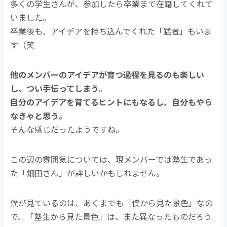
多くの学生さんが、参加したら卒業まで在籍してくれて
いました。
卒業後も、アイデアを持ち込んでくれた「猛者」もいま
す（笑
他のメンバーのアイデアが育つ過程を見るのも楽しい
し、つい手伝ってしまう
。
自分のアイデアを育てるヒントにもなるし、自分もやら
なきゃと思う
。
そんな感じだったようですね。
この辺の雰囲気については、現メンバーでは塾生であっ
た「畑田さん」が詳しいかもしれません。
僕が見ているのは、あくまでも「僕から見た景色」なの
で、「塾生から見た景色」は、また異なったものだろう