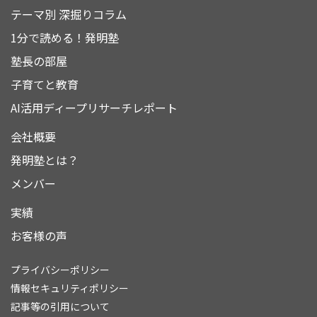
テーマ別 深掘りコラム
1分で読める！発明塾
塾長の部屋
子育てと教育
AI活用ディープリサーチレポート
会社概要
発明塾とは？
メンバー
実績
お客様の声
プライバシーポリシー
情報セキュリティポリシー
記事等の引用について