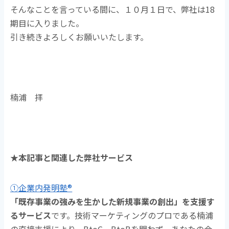
そんなことを言っている間に、１０月１日で、弊社は18
期目に入りました。
引き続きよろしくお願いいたします。
楠浦 拝
★本記事と関連した弊社サービス
①企業内発明塾®
「既存事業の強みを生かした新規事業の創出」を支援す
るサービス
です。技術マーケティングのプロである楠浦