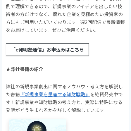
例で理解できるので、新規事業のアイデアを出したい技
術者の方だけでなく、優れた企業を見極めたい投資家の
方にもご利用いただいております。週2回配信で最新情報
をお届けしています。ぜひご活用ください。
「e発明塾通信」お申込みはこちら
★弊社書籍の紹介
弊社の新規事業創出に関するノウハウ・考え方を解説し
た書籍
『新規事業を量産する知財戦略』
を絶賛発売中で
す！新規事業や知財戦略の考え方と、実際に特許になる
発明がどう生まれるかを詳しく解説しています。