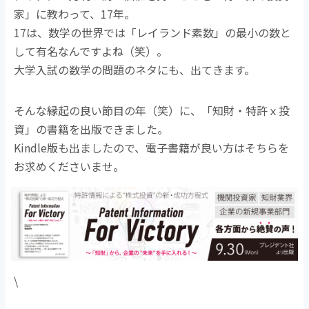
家」に教わって、17年。
17は、数学の世界では「レイランド素数」の最小の数と
して有名なんですよね（笑）。
大学入試の数学の問題のネタにも、出てきます。
そんな縁起の良い節目の年（笑）に、「知財・特許ｘ投
資」の書籍を出版できました。
Kindle版も出ましたので、電子書籍が良い方はそちらを
お求めくださいませ。
\