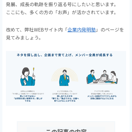
発展、成長の軌跡を振り返る号にしたいと思います。
ここにも、多くの方の「お声」が活かされています。
改めて、弊社WEBサイト内「
企業内発明塾
」のページ
を
見てみましょう。
この記事の内容