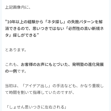
上記画像内に、
”10年以上の経験から「ネタ探し」の失敗パターンを解
消できるので、思いつきではない「必然性の高い新規ネ
タ」探しができる”
とあります。
これも、
お客様のお声にもとづいた、発明塾の進化発展
の一例
です。
当初は、「アイデア出し」の手法なども、かなり重視し
て時間を割いて指導していたのですが、
「しょせん思いつきに左右される」