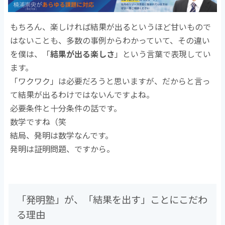
もちろん、楽しければ結果が出るというほど甘いもので
はないことも、多数の事例からわかっていて、その違い
を僕は、「
結果が出る楽しさ
」という言葉で表現してい
ます。
「ワクワク」は必要だろうと思いますが、だからと言っ
て結果が出るわけではないんですよね。
必要条件と十分条件の話です。
数学ですね（笑
結局、発明は数学なんです。
発明は証明問題、ですから。
「発明塾」が、「結果を出す」ことにこだわ
る理由