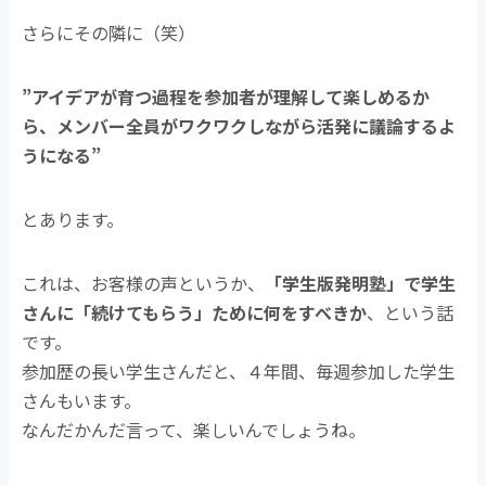
さらにその隣に（笑）
”アイデアが育つ過程を参加者が理解して楽しめるか
ら、メンバー全員がワクワクしながら活発に議論するよ
うになる”
とあります。
これは、お客様の声というか、
「学生版発明塾」で学生
さんに「続けてもらう」ために何をすべきか
、という話
です。
参加歴の長い学生さんだと、４年間、毎週参加した学生
さんもいます。
なんだかんだ言って、楽しいんでしょうね。