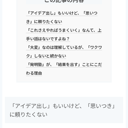
「アイデア出し」もいいけど、「思いつ
き」に頼りたくない
「これさえやればうまくいく」なんて、上
手い話はないですよね？
「大変」なのは理解しているが、「ワクワ
ク」しないと続かない
「発明塾」が、「結果を出す」ことにこだ
わる理由
「アイデア出し」もいいけど、「思いつき」
に頼りたくない