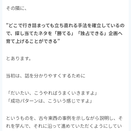
その隣に、
”どこで行き詰まっても立ち直れる手法を確立しているの
で、探し当てたネタを「勝てる」「独占できる」企画へ
育て上げることができる”
とあります。
当初は、話を分かりやすくするために
「だいたい、こうやればうまくいきますよ」
「成功パターンは、こういう感じですよ」
というものを、古今東西の事例を示しながら説明し、そ
れを学んで、それに沿って進めていただくようにしてい