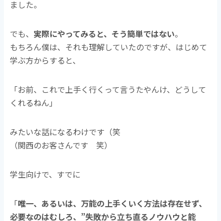
ました。
でも、
実際にやってみると、そう簡単ではない
。
もちろん僕は、それも理解していたのですが、はじめて
学ぶ方からすると、
「お前、これで上手く行くって言うたやんけ、どうして
くれるねん」
みたいな話になるわけです（笑
（関西のお客さんです 笑）
学生向けで、すでに
「
唯一、あるいは、万能の上手くいく方法は存在せず、
必要なのはむしろ、”失敗から立ち直るノウハウと能