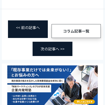
<< 前の記事へ
コラム記事一覧
次の記事へ >>