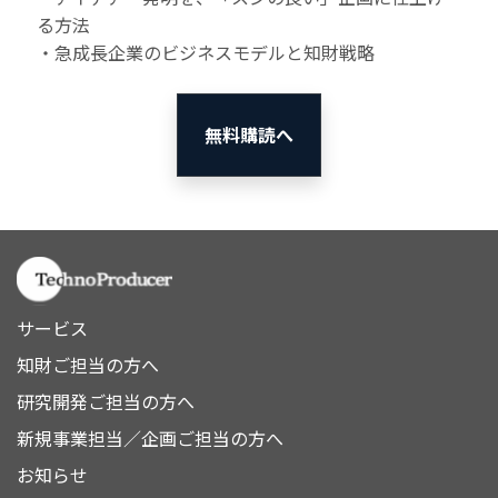
る方法
・急成長企業のビジネスモデルと知財戦略
無料購読へ
サービス
知財ご担当の方へ
研究開発ご担当の方へ
新規事業担当／企画ご担当の方へ
お知らせ