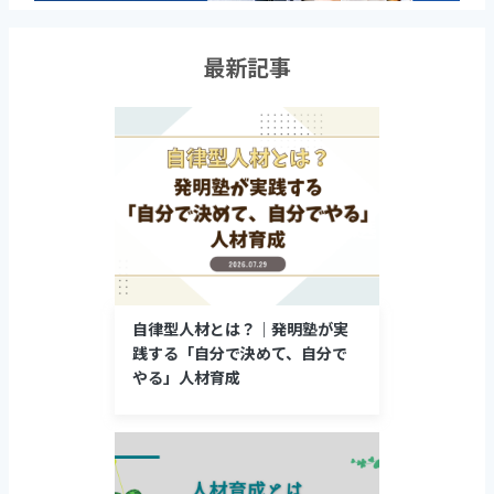
最新記事
自律型人材とは？｜発明塾が実
践する「自分で決めて、自分で
やる」人材育成