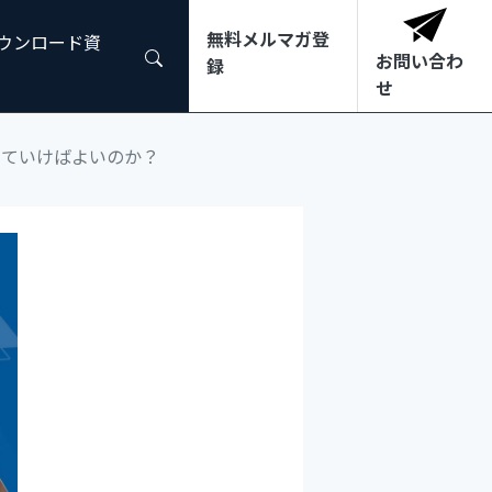
無料メルマガ登
ダウンロード資
お問い合わ
録
せ
していけばよいのか？