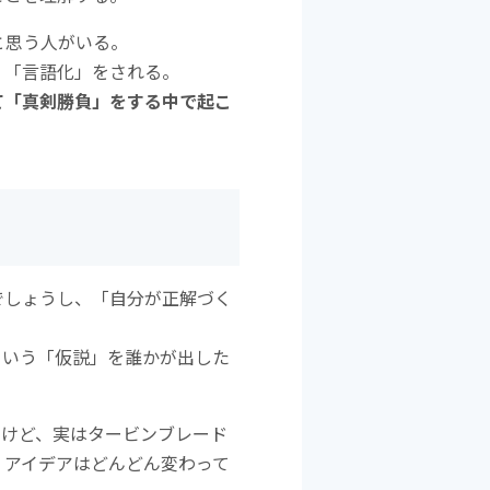
と思う人がいる。
」「言語化」をされる。
て「真剣勝負」をする中で起こ
でしょうし、「自分が正解づく
という「仮説」を誰かが出した
たけど、実はタービンブレード
、アイデアはどんどん変わって