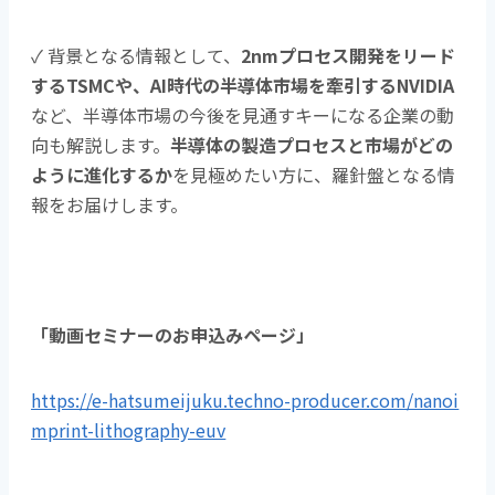
✓ 背景となる情報として、
2nmプロセス開発をリード
するTSMCや、AI時代の半導体市場を牽引するNVIDIA
など、半導体市場の今後を見通すキーになる企業の動
向も解説します。
半導体の製造プロセスと市場がどの
ように進化するか
を見極めたい方に、羅針盤となる情
報をお届けします。
「動画セミナーのお申込みページ」
https://e-hatsumeijuku.techno-producer.com/nanoi
mprint-lithography-euv