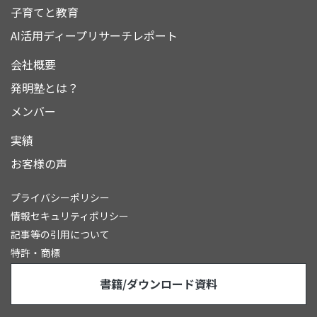
子育てと教育
AI活用ディープリサーチレポート
会社概要
発明塾とは？
メンバー
実績
お客様の声
プライバシーポリシー
情報セキュリティポリシー
記事等の引用について
特許・商標
書籍/ダウンロード資料