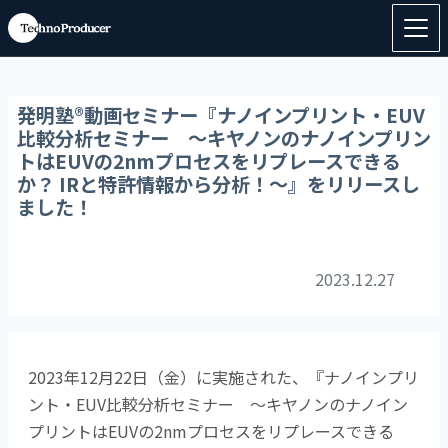
発明塾®動画セミナー『ナノインプリント・EUV
比較分析セミナー ～キヤノンのナノインプリン
トはEUVの2nmプロセスをリプレースできる
か？ IRと特許情報から分析！～』をリリースし
ました！
2023.12.27
2023年12月22日（金）に実施された、『ナノインプリ
ント・EUV比較分析セミナー ～キヤノンのナノイン
プリントはEUVの2nmプロセスをリプレースできる