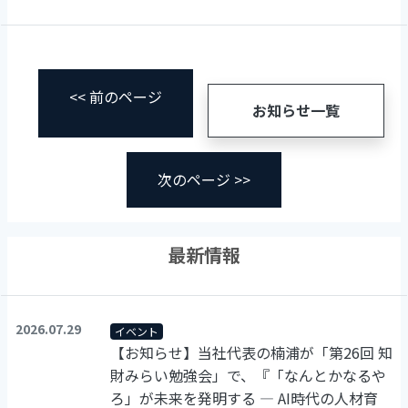
<< 前のページ
お知らせ一覧
次のページ >>
最新情報
2026.07.29
イベント
【お知らせ】当社代表の楠浦が「第26回 知
財みらい勉強会」で、『「なんとかなるや
ろ」が未来を発明する ― AI時代の人材育