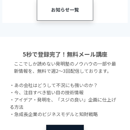
お知らせ一覧
5秒で登録完了！無料メール講座
ここでしか読めない発明塾のノウハウの一部や最
新情報を、無料で週2〜3回配信しております。
・あの会社はどうして不況にも強いのか？
・今、注目すべき狙い目の技術情報
・アイデア・発明を、「スジの良い」企画に仕上げ
る方法
・急成長企業のビジネスモデルと知財戦略