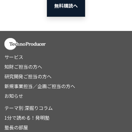
無料購読へ
サービス
知財ご担当の方へ
研究開発ご担当の方へ
新規事業担当／企画ご担当の方へ
お知らせ
テーマ別 深掘りコラム
1分で読める！発明塾
塾長の部屋