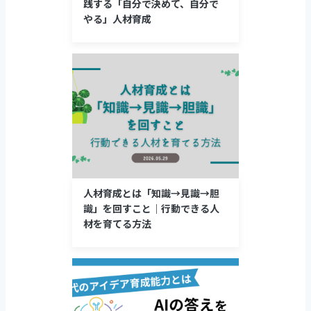
践する「自分で決めて、自分で
やる」人材育成
人材育成とは「知識→見識→胆
識」を回すこと｜行動できる人
材を育てる方法