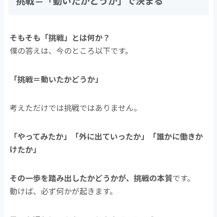
挑戦＝「動いたかどうか」で決まる
そもそも「挑戦」とは何か？
僕の答えは、今のところ以下です。
「挑戦＝動いたかどうか」
考えただけでは挑戦ではありません。
「やってみたか」「外に出ていったか」「誰かに働きか
けたか」
その一歩を踏み出したかどうかが、挑戦の本質
です。
動けば、必ず何かが起きます。