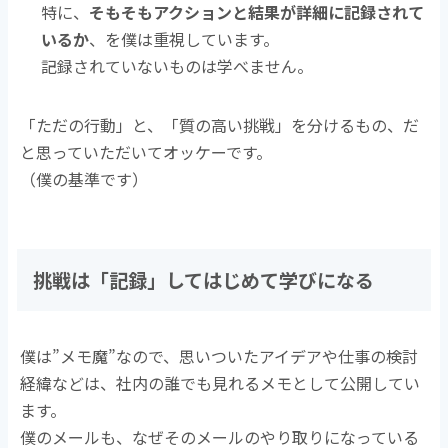
特に、
そもそもアクションと結果が詳細に記録されて
いるか
、を僕は重視しています。
記録されていないものは学べません。
「ただの行動」と、「質の高い挑戦」を分けるもの、だ
と思っていただいてオッケーです。
（僕の基準です）
挑戦は「記録」してはじめて学びになる
僕は”メモ魔”なので、思いついたアイデアや仕事の検討
経緯などは、社内の誰でも見れるメモとして公開してい
ます。
僕のメールも、なぜそのメールのやり取りになっている