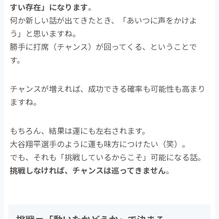
すい存在」になります
。
何か新しい話が出てきたとき、「あいつに声をかけよ
う」と思いますね。
勝手に打席（チャンス）が回ってくる、ということで
す。
チャンスが増えれば、成功できる確率も可能性も高まり
ますね。
もちろん、結果は運にも左右されます。
大谷翔平選手のように運も味方につけたい（笑）。
でも、それも「挑戦しているからこそ」可能になる話。
挑戦しなければ、チャンスは巡ってきません
。