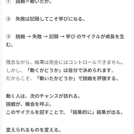
① 挑戦＝動いたか。
② 失敗は記録してこそ学びになる。
③ 挑戦 → 失敗 → 記録 → 学び のサイクルが成長を生
む。
残念ながら、結果は完全にはコントロールできません。
しかし、
「動くかどうか」は自分で決められます
。
だからこそ、
「動いたかどうか」で挑戦を評価する
。
動く人は、次のチャンスが訪れる。
挑戦が、機会を呼ぶ。
このサイクルを回すことで、「結果的に」結果が出る。
変えられるものを変える。