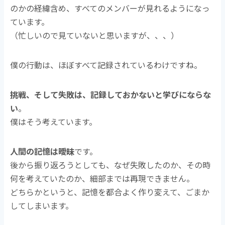
のかの経緯含め、すべてのメンバーが見れるようになっ
ています。
（忙しいので見ていないと思いますが、、、）
僕の行動は、ほぼすべて記録されているわけですね。
挑戦、そして失敗は、記録しておかないと学びにならな
い
。
僕はそう考えています。
人間の記憶は曖昧
です。
後から振り返ろうとしても、なぜ失敗したのか、その時
何を考えていたのか、細部までは再現できません。
どちらかというと、記憶を都合よく作り変えて、ごまか
してしまいます。