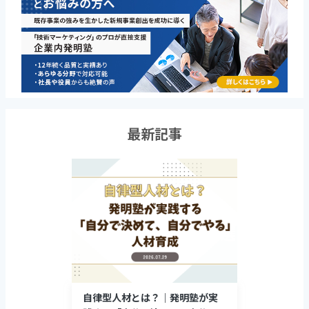
最新記事
自律型人材とは？｜発明塾が実