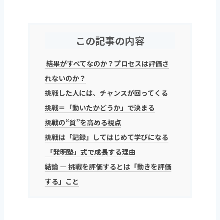
この記事の内容
結果がすべてなのか？プロセスは評価さ
れないのか？
挑戦した人には、チャンスが回ってくる
挑戦＝「動いたかどうか」で決まる
挑戦の“質”を高める視点
挑戦は「記録」してはじめて学びになる
「発明塾」式で成長する理由
結論 ― 挑戦を評価するとは「動きを評価
する」こと