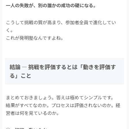
一人の失敗が、別の誰かの成功の礎になる。
こうして挑戦の質が高まり、参加者全員で進化してい
く。
これが発明塾なんですよね。
結論 ― 挑戦を評価するとは「動きを評価す
る」こと
まとめておきましょう。答えは極めてシンプルです。
結果がすべてなのか。プロセスは評価されないのか。経
営者は何を見ているのか。