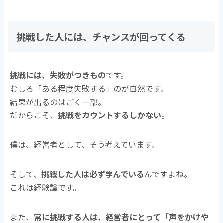
挑戦した人には、チャンスが回ってくる
挑戦には、失敗がつきもの
です。
むしろ「ある程度失敗する」のが自然です。
結果が出るのはごく一部。
だからこそ、
挑戦をカウントするしかない
。
僕は、経営者として、そう考えています。
そして、
挑戦した人は必ず学んでいる
んですよね。
これは経験論です。
また、
常に挑戦する人は、経営者にとって「声をかけや