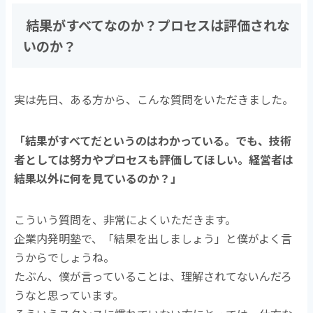
結果がすべてなのか？プロセスは評価されな
いのか？
実は先日、ある方から、こんな質問をいただきました。
「結果がすべてだというのはわかっている。でも、技術
者としては努力やプロセスも評価してほしい。経営者は
結果以外に何を見ているのか？」
こういう質問を、非常によくいただきます。
企業内発明塾で、「結果を出しましょう」と僕がよく言
うからでしょうね。
たぶん、僕が言っていることは、理解されてないんだろ
うなと思っています。