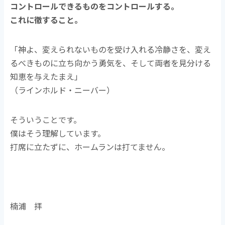
コントロールできるものをコントロールする。
これに徹すること。
「神よ、変えられないものを受け入れる冷静さを、変え
るべきものに立ち向かう勇気を、そして両者を見分ける
知恵を与えたまえ」
（ラインホルド・ニーバー）
そういうことです。
僕はそう理解しています。
打席に立たずに、ホームランは打てません。
楠浦 拝