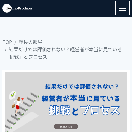
TOP
塾長の部屋
結果だけでは評価されない？経営者が本当に見ている
「挑戦」とプロセス