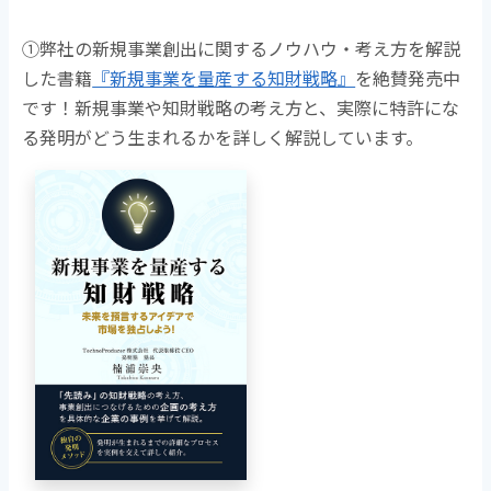
①弊社の新規事業創出に関するノウハウ・考え方を解説
した書籍
『新規事業を量産する知財戦略』
を絶賛発売中
です！新規事業や知財戦略の考え方と、実際に特許にな
る発明がどう生まれるかを詳しく解説しています。