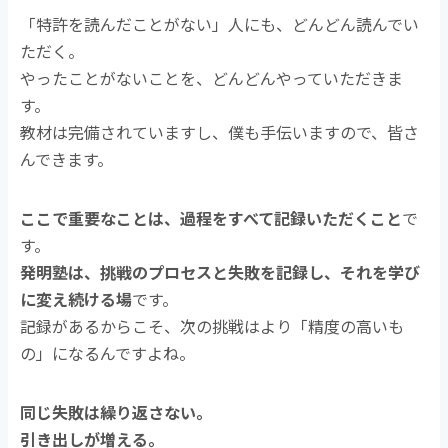
「特許を読んだことがない」人にも、どんどん読んでい
ただく。
やったことがないことを、どんどんやっていただきま
す。
教材は完備されていますし、僕も手伝いますので、皆さ
んできます。
ここで重要なことは、過程をすべて記録いただくこと
で
す。
発明塾は、挑戦のプロセスと失敗を記録し、それを学び
に変え続ける場
です。
記録があるからこそ、次の挑戦はより「精度の高いも
の」になるんですよね。
同じ失敗は繰り返さない。
引き出しが増える。