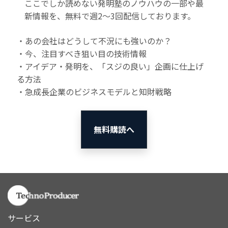
ここでしか読めない発明塾のノウハウの一部や最
新情報を、無料で週2〜3回配信しております。
・あの会社はどうして不況にも強いのか？
・今、注目すべき狙い目の技術情報
・アイデア・発明を、「スジの良い」企画に仕上げ
る方法
・急成長企業のビジネスモデルと知財戦略
無料購読へ
サービス