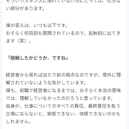
そういうスタンスに慣れていない方にとっては、仕方な
い部分があります。
僕の答えは、いつも以下です。
おそらく何百回も質問されているので、反射的に出てき
ます（笑）。
「挑戦したかどうか、ですね」
経営者から見れば当たり前の視点なのですが、意外に理
解されていないような気がしています。
僕も、前職で経営者になるまでは、おそらく本当の意味
では、理解していなかったのだろうと思っています。
自身が、仕事についてのすべての責任、最終責任を負う
立場にならないと、実感できない、体感できないのかも
しれません。