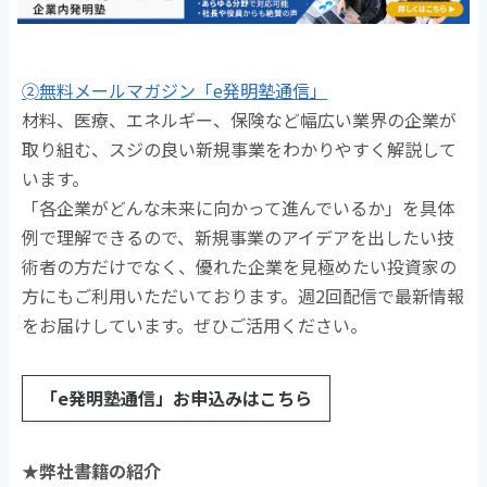
➁無料メールマガジン「e発明塾通信」
材料、医療、エネルギー、保険など幅広い業界の企業が
取り組む、スジの良い新規事業をわかりやすく解説して
います。
「各企業がどんな未来に向かって進んでいるか」を具体
例で理解できるので、新規事業のアイデアを出したい技
術者の方だけでなく、優れた企業を見極めたい投資家の
方にもご利用いただいております。週2回配信で最新情報
をお届けしています。ぜひご活用ください。
「e発明塾通信」お申込みはこちら
★弊社書籍の紹介