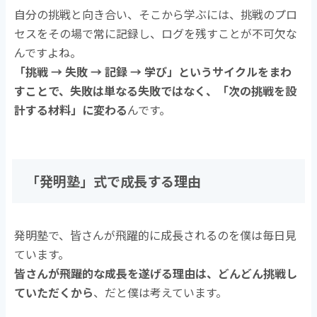
自分の挑戦と向き合い、そこから学ぶには、挑戦のプロ
セスをその場で常に記録し、ログを残すことが不可欠な
んですよね。
「挑戦 → 失敗 → 記録 → 学び」というサイクルをまわ
すことで、失敗は単なる失敗ではなく、「次の挑戦を設
計する材料」に変わる
んです。
「発明塾」式で成長する理由
発明塾で、皆さんが飛躍的に成長されるのを僕は毎日見
ています。
皆さんが飛躍的な成長を遂げる理由は、どんどん挑戦し
ていただくから
、だと僕は考えています。