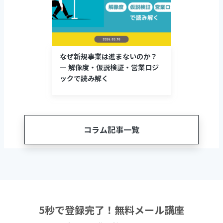
なぜ新規事業は進まないのか？
― 解像度・仮説検証・営業ロジ
ックで読み解く
コラム記事一覧
5秒で登録完了！無料メール講座