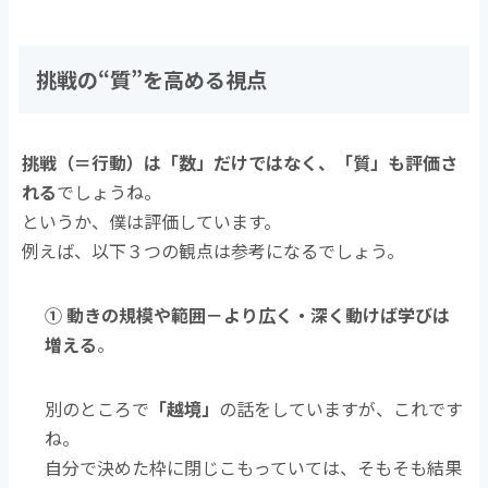
挑戦の“質”を高める視点
挑戦（＝行動）は「数」だけではなく、「質」も評価さ
れる
でしょうね。
というか、僕は評価しています。
例えば、以下３つの観点は参考になるでしょう。
① 動きの規模や範囲－
より広く・深く動けば学びは
増える
。
別のところで
「越境」
の話をしていますが、これです
ね。
自分で決めた枠に閉じこもっていては、そもそも結果