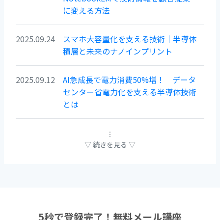
に変える方法
2025.09.24
スマホ大容量化を支える技術｜半導体
積層と未来のナノインプリント
2025.09.12
AI急成長で電力消費50%増！ データ
センター省電力化を支える半導体技術
とは
5秒で登録完了！無料メール講座