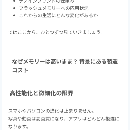
ナノインプリントの仕組み
フラッシュメモリーへの応用状況
これからの生活にどんな変化があるか
ではここから、ひとつずつ見ていきましょう。
なぜメモリーは高いまま？ 背景にある製造
コスト
高性能化と微細化の限界
スマホやパソコンの進化は止まりません。
写真や動画は高画質になり、アプリはどんどん複雑に
なります。