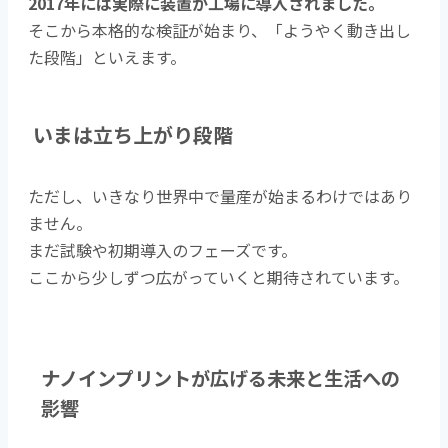
2017年には実際に装置が工場に導入されました。
そこから本格的な検証が始まり、「ようやく動き出し
た段階」といえます。
いまは立ち上がり段階
ただし、いきなり世界中で量産が始まるわけではあり
ません。
まだ試験や初期導入のフェーズです。
ここから少しずつ広がっていくと期待されています。
ナノインプリントが広げる未来と生活への
影響