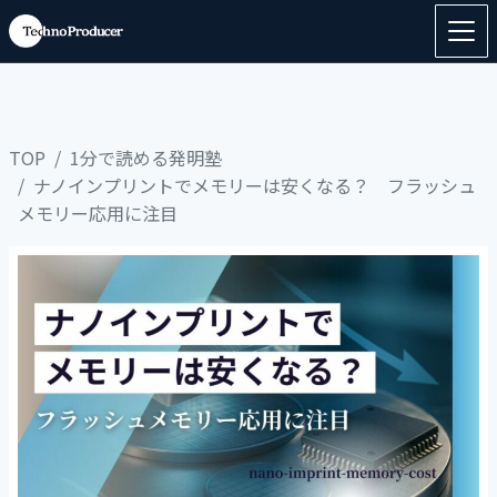
TOP
1分で読める発明塾
ナノインプリントでメモリーは安くなる？ フラッシュ
メモリー応用に注目