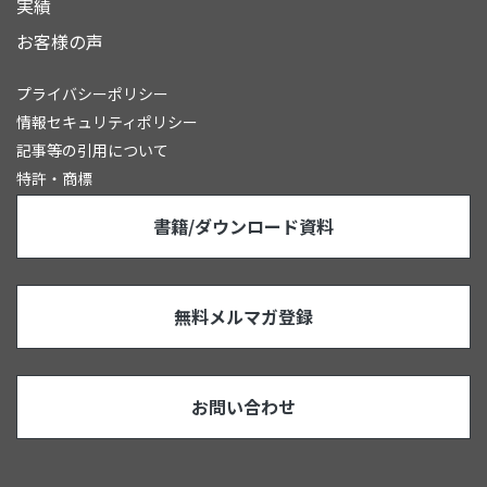
実績
お客様の声
プライバシーポリシー
情報セキュリティポリシー
記事等の引用について
特許・商標
書籍/ダウンロード資料
無料メルマガ登録
お問い合わせ