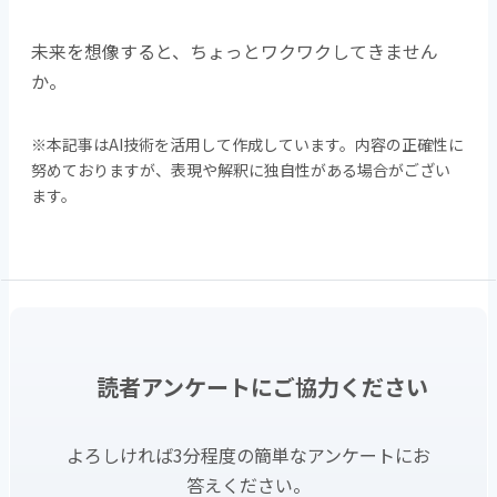
未来を想像すると、ちょっとワクワクしてきません
か。
※本記事はAI技術を活用して作成しています。内容の正確性に
努めておりますが、表現や解釈に独自性がある場合がござい
ます。
読者アンケートにご協力ください
よろしければ3分程度の簡単なアンケートにお
答えください。