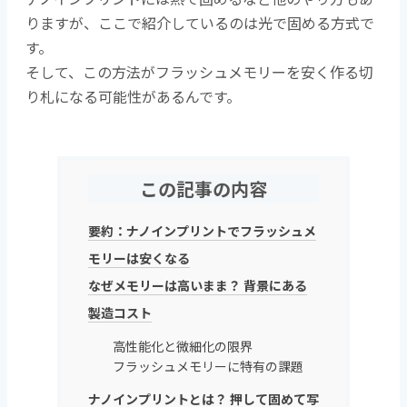
りますが、ここで紹介しているのは光で固める方式で
す。
そして、この方法がフラッシュメモリーを安く作る切
り札になる可能性があるんです。
この記事の内容
要約：ナノインプリントでフラッシュメ
モリーは安くなる
なぜメモリーは高いまま？ 背景にある
製造コスト
高性能化と微細化の限界
フラッシュメモリーに特有の課題
ナノインプリントとは？ 押して固めて写