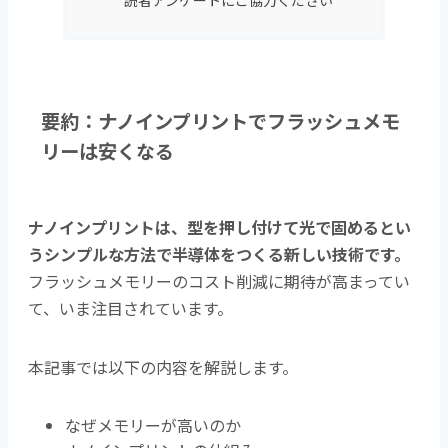
要約：ナノインプリントでフラッシュメモ
リーは安くなる
ナノインプリントは、型を押し付けて光で固めるとい
うシンプルな方法で半導体をつくる新しい技術です。
フラッシュメモリーのコスト削減に期待が高まってい
て、いま注目されています。
本記事では以下の内容を解説します。
なぜメモリーが高いのか