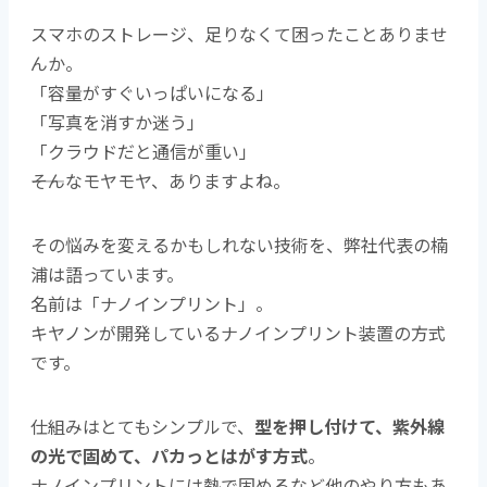
スマホのストレージ、足りなくて困ったことありませ
んか。
「容量がすぐいっぱいになる」
「写真を消すか迷う」
「クラウドだと通信が重い」
――そんなモヤモヤ、ありますよね。
その悩みを変えるかもしれない技術を、弊社代表の楠
浦は語っています。
名前は「ナノインプリント」。
キヤノンが開発しているナノインプリント装置の方式
です。
仕組みはとてもシンプルで、
型を押し付けて、紫外線
の光で固めて、パカっとはがす方式
。
ナノインプリントには熱で固めるなど他のやり方もあ