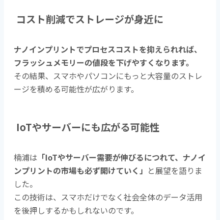
コスト削減でストレージが身近に
ナノインプリントでプロセスコストを抑えられれば、
フラッシュメモリーの値段を下げやすくなります。
その結果、スマホやパソコンにもっと大容量のストレ
ージを積める可能性が広がります。
IoTやサーバーにも広がる可能性
楠浦は
「IoTやサーバー需要が伸びるにつれて、ナノイ
ンプリントの市場も必ず開けていく」
と展望を語りま
した。
この技術は、スマホだけでなく社会全体のデータ活用
を後押しするかもしれないのです。