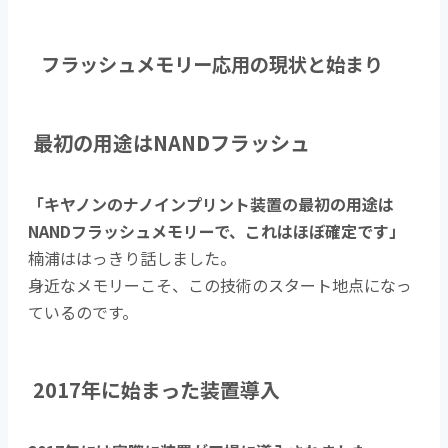
フラッシュメモリー応用の現状と始まり
最初の用途はNANDフラッシュ
「キヤノンのナノインプリント装置の最初の用途は
NANDフラッシュメモリーで、これはほぼ確定です」
楠浦ははっきり話しました。
身近なメモリーこそ、この技術のスタート地点になっ
ているのです。
2017年に始まった装置導入