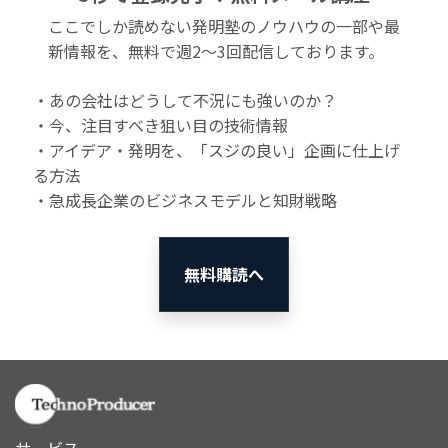
ここでしか読めない発明塾のノウハウの一部や最
新情報を、無料で週2〜3回配信しております。
・あの会社はどうして不況にも強いのか？
・今、注目すべき狙い目の技術情報
・アイデア・発明を、「スジの良い」企画に仕上げ
る方法
・急成長企業のビジネスモデルと知財戦略
無料購読へ