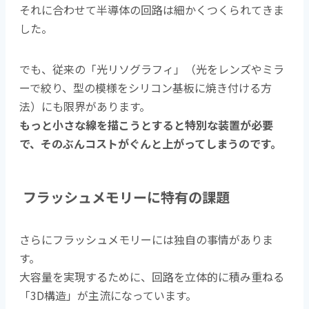
それに合わせて半導体の回路は細かくつくられてきま
した。
でも、従来の「光リソグラフィ」（光をレンズやミラ
ーで絞り、型の模様をシリコン基板に焼き付ける方
法）にも限界があります。
もっと小さな線を描こうとすると特別な装置が必要
で、そのぶんコストがぐんと上がってしまうのです。
フラッシュメモリーに特有の課題
さらにフラッシュメモリーには独自の事情がありま
す。
大容量を実現するために、回路を立体的に積み重ねる
「3D構造」が主流になっています。