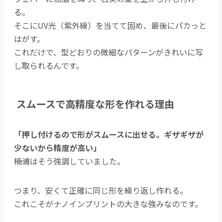
る。
そこにUV光（紫外線）を当てて固め、最後にパカっと
はがす。
これだけで、型どおりの微細なパターンがきれいに写
し取られるんです。
スムースで高精度な形を作れる理由
「押し付けるので形がスムースに出せる。ギザギザが
少ないから精度が高い」
――楠浦はそう強調していました。
つまり、安くて正確に同じ形を繰り返し作れる。
これこそがナノインプリントの大きな強みなのです。