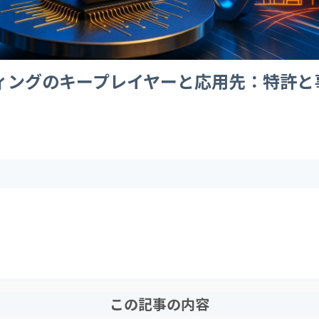
ィングのキープレイヤーと応用先：特許と
この記事の内容