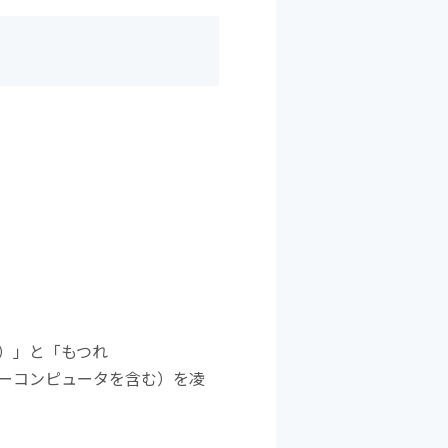
）」と「もつれ
ーコンピュータを含む）を凌