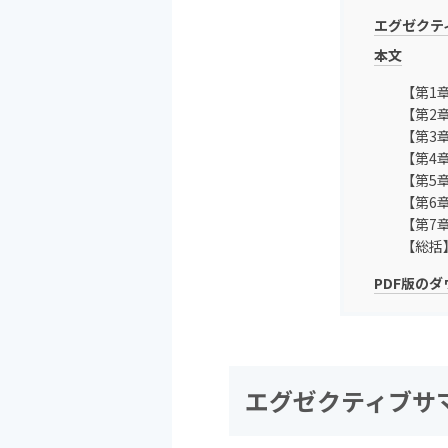
エグゼクテ
本文
【第1
【第2
【第3
【第4
【第5
【第6
【第7
【総括
PDF版の
エグゼクティブサ