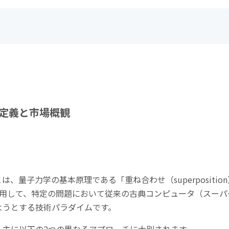
定義と市場概観
とは、量子力学の基本原理である「重ね合わせ（
superposition
用して、特定の問題において従来の古典コンピュータ（スーパ
ようとする技術パラダイムです。