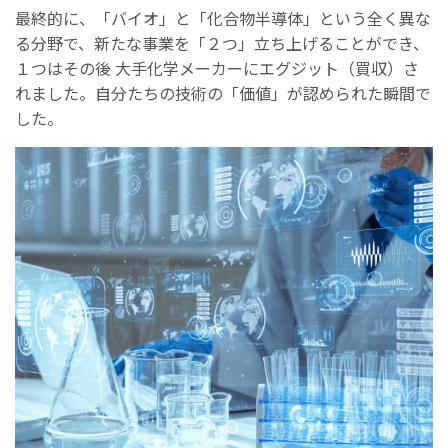
最終的に、「バイオ」と「化合物半導体」という全く異な
る分野で、新たな事業を「２つ」立ち上げることができ、
１つはその後 大手化学メーカーにエグジット（買収）さ
れました。自分たちの技術の「価値」が認められた瞬間で
した。