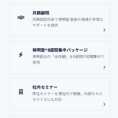
月額顧問
月額固定料金で発明塾 塾長の楠浦が多様な
サポートを提供
発明塾®8週間集中パッケージ
発明創出の「全体観」を8週間の短期集中で
習得
社内セミナー
弊社セミナーを貴社内で開催。内容のカス
タマイズにも対応