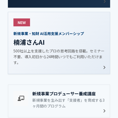
NEW
新規事業・知財 AI活用支援メンバーシップ
楠浦さんAI
500社以上を支援したプロの思考回路を搭載。セミナー
不要、導入初日から24時間いつでもご利用いただけま
す。
新規事業プロデューサー養成講座
新規事業を生み出す「支援者」を育成する3
ヶ月間のプログラム