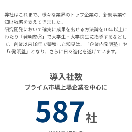
弊社はこれまで、様々な業界のトップ企業の、新規事業や
知財戦略を支えてきました。
研究開発において確実に成果を出せる方法論を10年以上に
わたり「発明塾🄬」で大学生・大学院生に指導するなどし
て、創業以来18年で蓄積した知見は、「企業内発明塾」や
「e発明塾」となり、さらに日々進化を遂げています。
導入社数
プライム市場上場企業を中心に
587
社