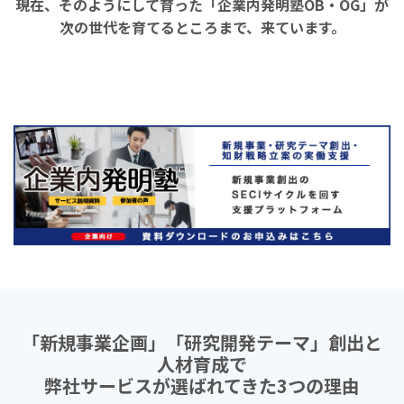
現在、そのようにして育った「企業内発明塾OB・OG」が
次の世代を育てるところまで、来ています。
「新規事業企画」「研究開発テーマ」創出と
人材育成で
弊社サービスが選ばれてきた3つの理由