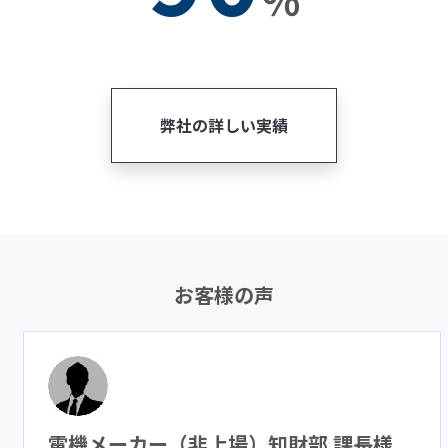
弊社の詳しい実績
お客様の声
電機メーカー（非上場）知財部 課長様