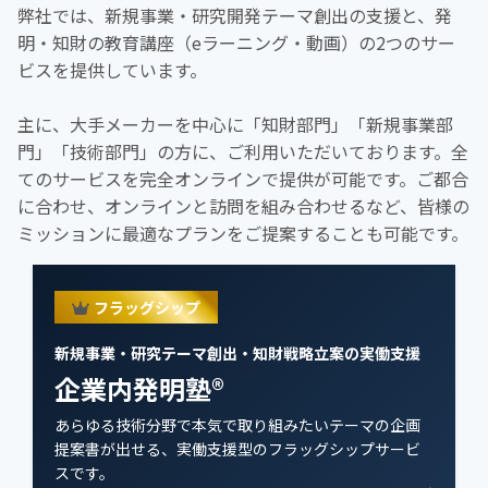
弊社では、新規事業・研究開発テーマ創出の支援と、発
明・知財の教育講座（eラーニング・動画）の2つのサー
ビスを提供しています。
主に、大手メーカーを中心に「知財部門」「新規事業部
門」「技術部門」の方に、ご利用いただいております。全
てのサービスを完全オンラインで提供が可能です。ご都合
に合わせ、オンラインと訪問を組み合わせるなど、皆様の
ミッションに最適なプランをご提案することも可能です。
フラッグシップ
新規事業・研究テーマ創出・知財戦略立案の実働支援
企業内発明塾®
あらゆる技術分野で本気で取り組みたいテーマの企画
提案書が出せる、実働支援型のフラッグシップサービ
スです。