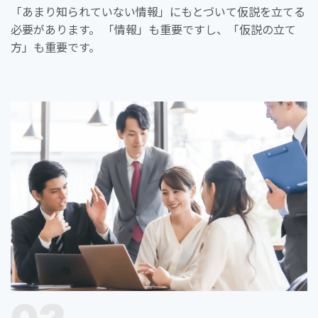
「あまり知られていない情報」にもとづいて仮説を立てる
必要があります。 「情報」も重要ですし、「仮説の立て
方」も重要です。