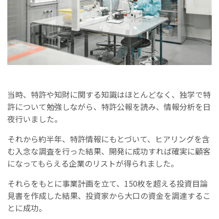
当時、特許や知財に関する知識はほとんどなく、独学で特
許について勉強しながら、特許公報を読み、情報分析を日
夜行いました。
それから約半年、特許情報にもとづいて、ヒアリングを含
む入念な調査を行った結果、開発に成功すれば確実に顧客
になってもらえる企業のリストが得られました。
それらをもとに事業計画を立て、150枚を超える投資目論
見書を作成した結果、投資家から大口の資金を調達するこ
とに成功。