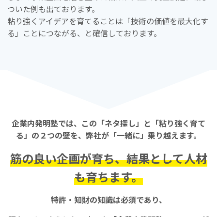
ついた例も出ております。
粘り強くアイデアを育てることは「技術の価値を最大化す
る」ことにつながる、と確信しております。
企業内発明塾では、この「ネタ探し」と「粘り強く育て
る」の２つの壁を、弊社が「一緒に」乗り越えます。
筋の良い企画が育ち、結果として人材
も育ちます。
特許・知財の知識は必須であり、