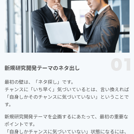
新規研究開発テーマのネタ出し
最初の壁は、「ネタ探し」です。
チャンスに「いち早く」気づいているとは、言い換えれば
「自身しかそのチャンスに気づいていない」ということで
す。
新規研究開発テーマを企画するにあたって、最初の重要な
ポイントです。
「自身しかチャンスに気づいていない」状態になるには、