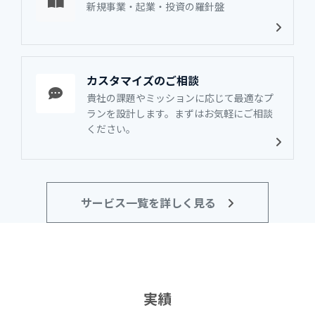
新規事業・起業・投資の羅針盤
カスタマイズのご相談
貴社の課題やミッションに応じて最適なプ
ランを設計します。まずはお気軽にご相談
ください。
サービス一覧を詳しく見る
実績