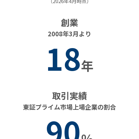
（2026年4月時点）
創業
2008年3月より
18
年
取引実績
東証プライム市場上場企業の割合
90
％