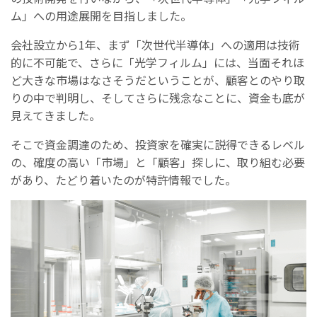
ム」への用途展開を目指しました。
会社設立から1年、まず「次世代半導体」への適用は技術
的に不可能で、さらに「光学フィルム」には、当面それほ
ど大きな市場はなさそうだということが、顧客とのやり取
りの中で判明し、そしてさらに残念なことに、資金も底が
見えてきました。
そこで資金調達のため、投資家を確実に説得できるレベル
の、確度の高い「市場」と「顧客」探しに、取り組む必要
があり、たどり着いたのが特許情報でした。