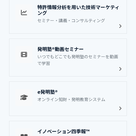
特許情報分析を用いた技術マーケティ
ング
セミナー・講義・コンサルティング
発明塾®動画セミナー
いつでもどこでも発明塾のセミナーを動画
で学習
e発明塾®
オンライン知財・発明教育システム
イノベーション四季報™