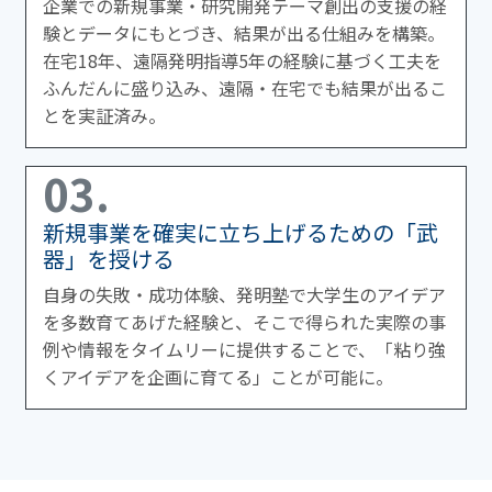
企業での新規事業・研究開発テーマ創出の支援の経
験とデータにもとづき、結果が出る仕組みを構築。
在宅18年、遠隔発明指導5年の経験に基づく工夫を
ふんだんに盛り込み、遠隔・在宅でも結果が出るこ
とを実証済み。
03.
新規事業を確実に立ち上げるための「武
器」を授ける
自身の失敗・成功体験、発明塾で大学生のアイデア
を多数育てあげた経験と、そこで得られた実際の事
例や情報をタイムリーに提供することで、「粘り強
くアイデアを企画に育てる」ことが可能に。