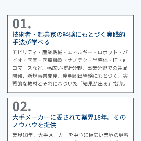
01.
技術者・起業家の経験にもとづく実践的
手法が学べる
モビリティ・産業機械・エネルギー・ロボット・バ
イオ・医薬・医療機器・ナノテク・半導体・IT・e
コマースなど、幅広い技術分野、事業分野での製品
開発、新規事業開発、発明創出経験にもとづく、実
戦的な教材とそれに基づいた「結果が出る」指導。
02.
大手メーカーに愛されて業界18年。その
ノウハウを提供
業界18年、大手メーカーを中心に幅広い業界の顧客