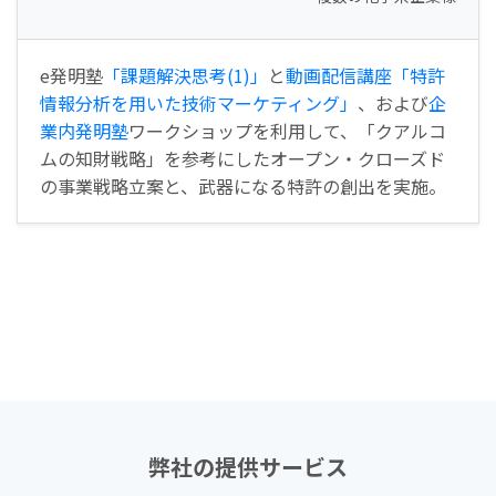
e発明塾
「課題解決思考(1)」
と
動画配信講座「特許
情報分析を用いた技術マーケティング」
、および
企
業内発明塾
ワークショップを利用して、「クアルコ
ムの知財戦略」を参考にしたオープン・クローズド
の事業戦略立案と、武器になる特許の創出を実施。
弊社の提供サービス