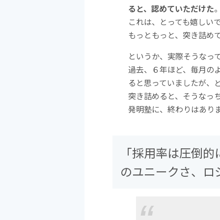
ると、認めていただけた
これは、とっても嬉しい
もっともっと、突き詰め
というか、実際そうなっ
過去、６年ほど、毎月の
ると思っていましたが、
突き詰めると、そうなっ
発明塾に、終わりはあり
「採用率は圧倒的
のユニークさ、ロ