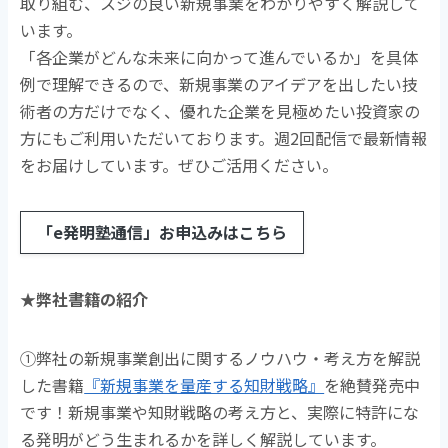
取り組む、スジの良い新規事業をわかりやすく解説して
います。
「各企業がどんな未来に向かって進んでいるか」を具体
例で理解できるので、新規事業のアイデアを出したい技
術者の方だけでなく、優れた企業を見極めたい投資家の
方にもご利用いただいております。週2回配信で最新情報
をお届けしています。ぜひご活用ください。
「e発明塾通信」お申込みはこちら
★弊社書籍の紹介
①弊社の新規事業創出に関するノウハウ・考え方を解説
した書籍
『新規事業を量産する知財戦略』
を絶賛発売中
です！新規事業や知財戦略の考え方と、実際に特許にな
る発明がどう生まれるかを詳しく解説しています。