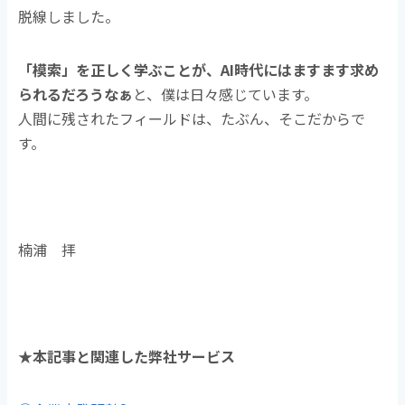
脱線しました。
「模索」を正しく学ぶことが、AI時代にはますます求め
られるだろうなぁ
と、僕は日々感じています。
人間に残されたフィールドは、たぶん、そこだからで
す。
楠浦 拝
★本記事と関連した弊社サービス