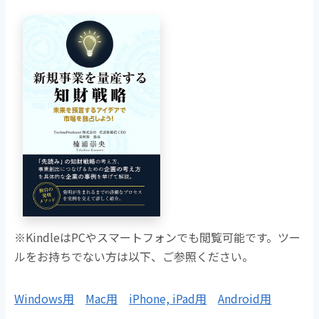
※KindleはPCやスマートフォンでも閲覧可能です。ツー
ルをお持ちでない方は以下、ご参照ください。
Windows用
Mac用
iPhone, iPad用
Android用