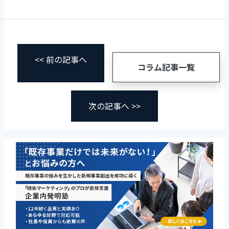
<< 前の記事へ
コラム記事一覧
次の記事へ >>