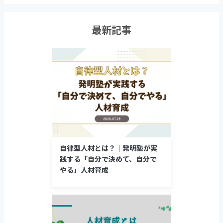
最新記事
自律型人材とは？｜発明塾が実
践する「自分で決めて、自分で
やる」人材育成