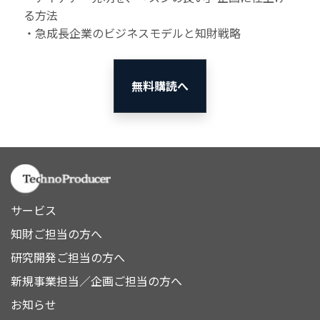
る方法
・急成長企業のビジネスモデルと知財戦略
無料購読へ
サービス
知財ご担当の方へ
研究開発ご担当の方へ
新規事業担当／企画ご担当の方へ
お知らせ