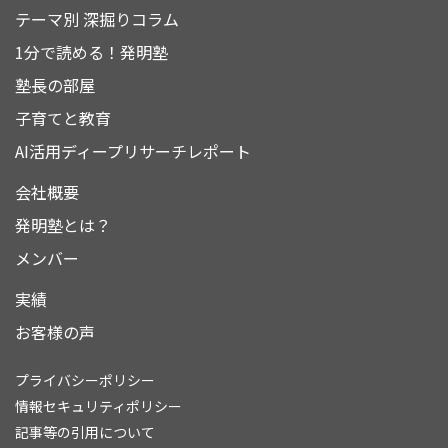
テーマ別 深掘りコラム
1分で読める！発明塾
塾長の部屋
子育てと教育
AI活用ディープリサーチレポート
会社概要
発明塾とは？
メンバー
実績
お客様の声
プライバシーポリシー
情報セキュリティポリシー
記事等の引用について