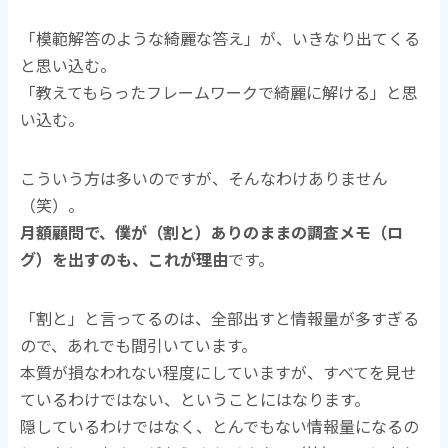
「模範解答のような綺麗な答え」が、いきなり出てくる
と思い込む。
「教えてもらったフレームワークで綺麗に解ける」と思
い込む。
こういう方は多いのですが、そんなわけありません
（笑）。
月額顧問で、僕が（割と）ありのままの調査メモ（ロ
グ）を出すのも、これが理由
です。
「割と」と言ってるのは、全部出すと情報量が多すぎる
ので、あれでも間引いています。
本質が損なわれない程度にしていますが、すべてを見せ
ているわけではない、ということにはなります。
隠しているわけではなく、とんでもない情報量になるの