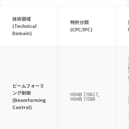
技術領域
特許分類
(Technical
(CPC/IPC)
Domain)
ビームフォーミ
ング制御
H04B 7/0617,
H04B 7/086
(Beamforming
Control)