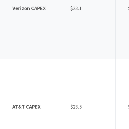
Verizon CAPEX
$23.1
AT&T CAPEX
$23.5