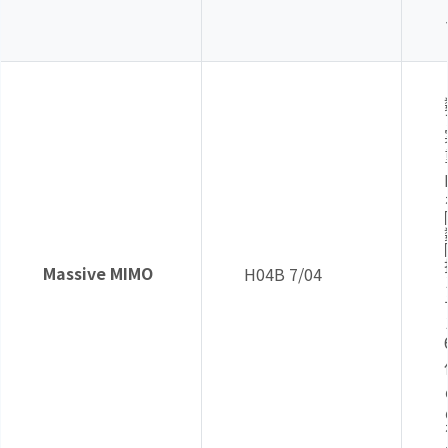
Massive MIMO
H04B 7/04