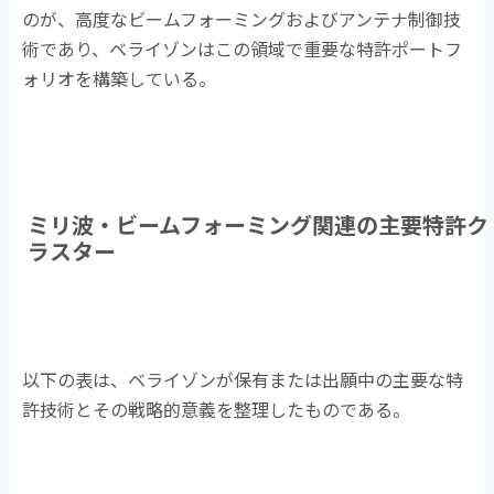
のが、高度なビームフォーミングおよびアンテナ制御技
術であり、ベライゾンはこの領域で重要な特許ポートフ
ォリオを構築している。
ミリ波・ビームフォーミング関連の主要特許ク
ラスター
以下の表は、ベライゾンが保有または出願中の主要な特
許技術とその戦略的意義を整理したものである。