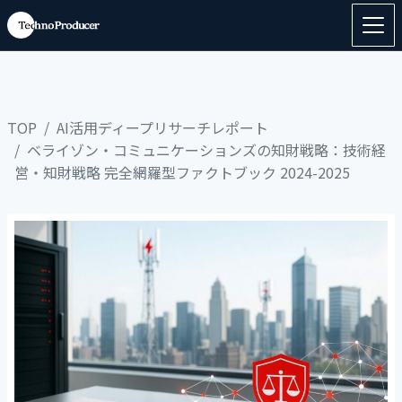
TOP
AI活用ディープリサーチレポート
ベライゾン・コミュニケーションズの知財戦略：技術経
営・知財戦略 完全網羅型ファクトブック 2024-2025