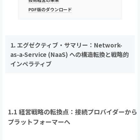
PDF版のダウンロード
1. エグゼクティブ・サマリー：
Network-
as-a-Service (NaaS)
への構造転換と戦略的
インペラティブ
1.1 経営戦略の転換点：接続プロバイダーから
プラットフォーマーへ