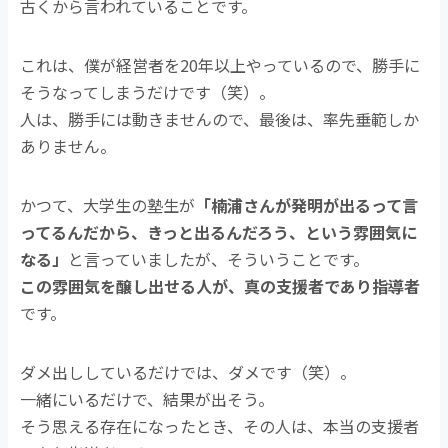
古くから言われていることです。
これは、僕が経営者を20年以上やっているので、勝手に
そうなってしまうだけです（笑）。
人は、勝手には動きませんので、最後は、率先垂範しか
ありません。
かつて、大学生の塾生が
「楠浦さんが発明が出るって言
ってるんだから、きっと出るんだろう、という雰囲気に
なる」
と言っていましたが、そういうことです。
この雰囲気を醸し出せる人が、真の支援者であり指導者
です。
ダメ出ししているだけでは、ダメです（笑）。
一緒にいるだけで、結果が出そう。
そう思える存在になったとき、その人は、本当の支援者