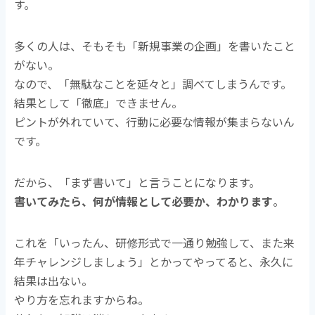
す。
多くの人は、そもそも「新規事業の企画」を書いたこと
がない。
なので、「無駄なことを延々と」調べてしまうんです。
結果として「徹底」できません。
ピントが外れていて、行動に必要な情報が集まらないん
です。
だから、「まず書いて」と言うことになります。
書いてみたら、何が情報として必要か、わかります
。
これを「いったん、研修形式で一通り勉強して、また来
年チャレンジしましょう」とかってやってると、永久に
結果は出ない。
やり方を忘れますからね。