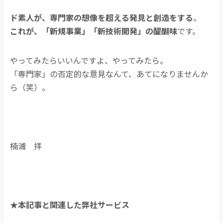
ド素人が、専門家の想像を超える発見と創造をする
。
これが、「新規事業」「新技術開発」の醍醐味
です。
やってみたらいいんですよ、やってみたら。
「専門家」の否定的な意見なんて、あてになりませんか
ら（笑）。
楠浦 拝
★本記事と関連した弊社サービス