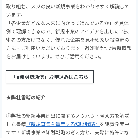
取り組む、スジの良い新規事業をわかりやすく解説して
います。
「各企業がどんな未来に向かって進んでいるか」を具体
例で理解できるので、新規事業のアイデアを出したい技
術者の方だけでなく、優れた企業を見極めたい投資家の
方にもご利用いただいております。週2回配信で最新情報
をお届けしています。ぜひご活用ください。
「e発明塾通信」お申込みはこちら
★弊社書籍の紹介
①弊社の新規事業創出に関するノウハウ・考え方を解説
した書籍
『新規事業を量産する知財戦略』
を絶賛発売中
です！新規事業や知財戦略の考え方と、実際に特許にな