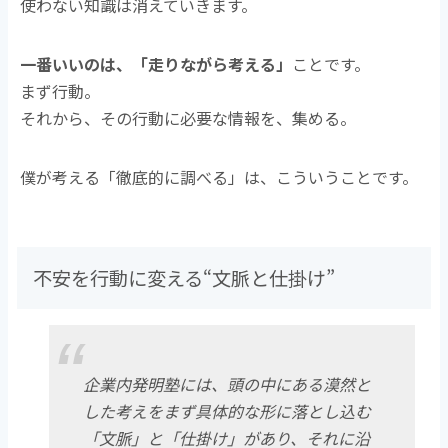
使わない知識は消えていきます。
一番いいのは、「走りながら考える」
ことです。
まず行動。
それから、その行動に必要な情報を、集める。
僕が考える「徹底的に調べる」は、こういうことです。
不安を行動に変える“文脈と仕掛け”
企業内発明塾には、頭の中にある漠然と
した考えをまず具体的な形に落とし込む
「文脈」と「仕掛け」があり、それに沿