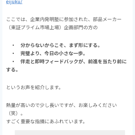
eijuku/
ここでは、企業内発明塾に参加された、部品メーカー
（東証プライム市場上場）企画部門の方の
・ 分からないからこそ、まず形にする。
・ 完璧より、今日の小さな一歩。
・ 伴走と即時フィードバックが、前進を当たり前に
する。
というお声を紹介します。
熱量が高いので少し長いですが、お楽しみください
（笑）。
すごく重要な指摘にあふれています。