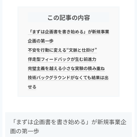
この記事の内容
「まずは企画書を書き始める」が新規事業
企画の第一歩
不安を行動に変える“文脈と仕掛け”
伴走型フィードバックが生む前進力
完璧主義を越える小さな実験の積み重ね
技術バックグラウンドがなくても結果は出
せる
「まずは企画書を書き始める」が新規事業企
画の第一歩