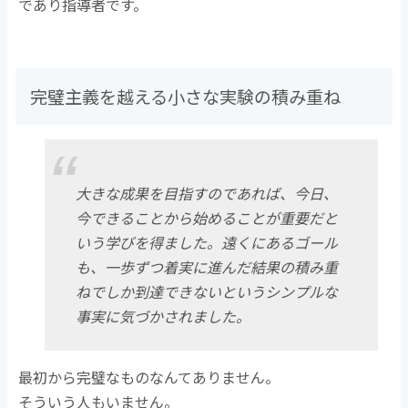
であり指導者です。
完璧主義を越える小さな実験の積み重ね
大きな成果を目指すのであれば、今日、
今できることから始めることが重要だと
いう学びを得ました。遠くにあるゴール
も、一歩ずつ着実に進んだ結果の積み重
ねでしか到達できないというシンプルな
事実に気づかされました。
最初から完璧なものなんてありません。
そういう人もいません。