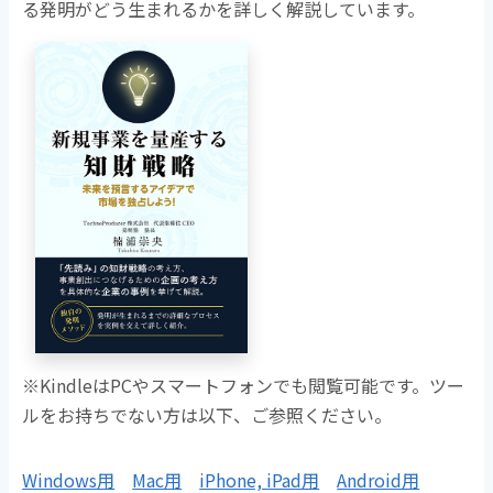
る発明がどう生まれるかを詳しく解説しています。
※KindleはPCやスマートフォンでも閲覧可能です。ツー
ルをお持ちでない方は以下、ご参照ください。
Windows用
Mac用
iPhone, iPad用
Android用