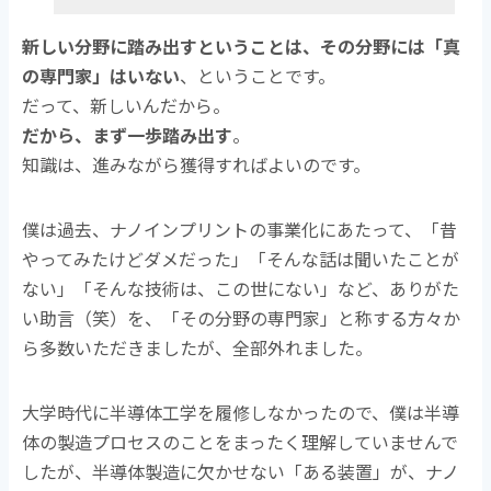
新しい分野に踏み出すということは、その分野には「真
の専門家」はいない
、ということです。
だって、新しいんだから。
だから、まず一歩踏み出す
。
知識は、進みながら獲得すればよいのです。
僕は過去、ナノインプリントの事業化にあたって、「昔
やってみたけどダメだった」「そんな話は聞いたことが
ない」「そんな技術は、この世にない」など、ありがた
い助言（笑）を、「その分野の専門家」と称する方々か
ら多数いただきましたが、全部外れました。
大学時代に半導体工学を履修しなかったので、僕は半導
体の製造プロセスのことをまったく理解していませんで
したが、半導体製造に欠かせない「ある装置」が、ナノ