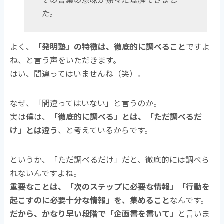
た。
よく、
「発明塾」の特徴は、徹底的に調べること
ですよ
ね、と言う声をいただきます。
はい、間違ってはいませんね（笑）。
なぜ、「間違ってはいない」と言うのか。
実は僕は、
「徹底的に調べる」とは、「ただ調べるだ
け」とは違う
、と考えているからです。
というか、「ただ調べるだけ」だと、徹底的には調べら
れないんですよね。
重要なことは、「次のステップに必要な情報」「行動を
起こすのに必要十分な情報」を、集めること
なんです。
だから、かなり早い段階で「企画書を書いて」
と言いま