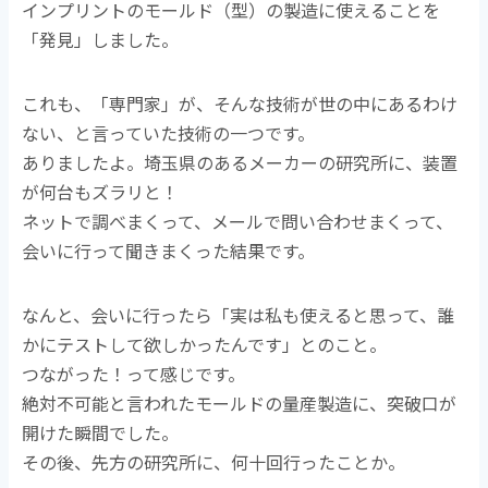
インプリントのモールド（型）の製造に使えることを
「発見」しました。
これも、「専門家」が、そんな技術が世の中にあるわけ
ない、と言っていた技術の一つです。
ありましたよ。埼玉県のあるメーカーの研究所に、装置
が何台もズラリと！
ネットで調べまくって、メールで問い合わせまくって、
会いに行って聞きまくった結果です。
なんと、会いに行ったら「実は私も使えると思って、誰
かにテストして欲しかったんです」とのこと。
つながった！って感じです。
絶対不可能と言われたモールドの量産製造に、突破口が
開けた瞬間でした。
その後、先方の研究所に、何十回行ったことか。