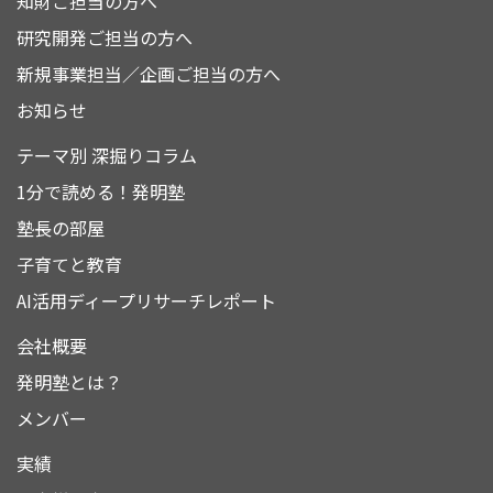
知財ご担当の方へ
研究開発ご担当の方へ
新規事業担当／企画ご担当の方へ
お知らせ
テーマ別 深掘りコラム
1分で読める！発明塾
塾長の部屋
子育てと教育
AI活用ディープリサーチレポート
会社概要
発明塾とは？
メンバー
実績