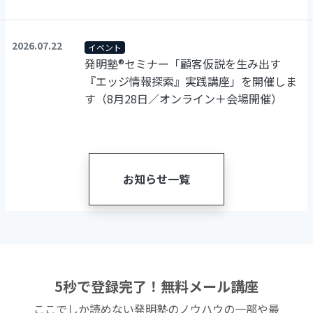
2026.07.22
イベント
発明塾®セミナー「顧客仮説を生み出す
『エッジ情報探索』実践講座」を開催しま
す（8月28日／オンライン＋会場開催）
お知らせ一覧
5秒で登録完了！無料メール講座
ここでしか読めない発明塾のノウハウの一部や最