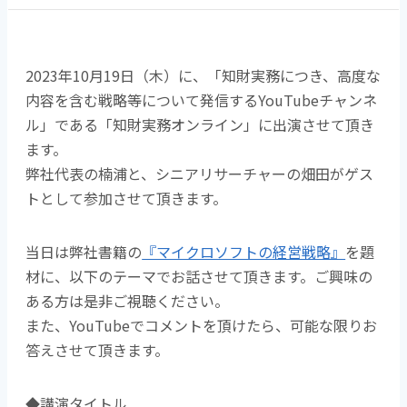
2023年10月19日（木）に、「知財実務につき、高度な
内容を含む戦略等について発信するYouTubeチャンネ
ル」である「知財実務オンライン」に出演させて頂き
ます。
弊社代表の楠浦と、シニアリサーチャーの畑田がゲス
トとして参加させて頂きます。
当日は弊社書籍の
『マイクロソフトの経営戦略』
を題
材に、以下のテーマでお話させて頂きます。ご興味の
ある方は是非ご視聴ください。
また、YouTubeでコメントを頂けたら、可能な限りお
答えさせて頂きます。
◆講演タイトル