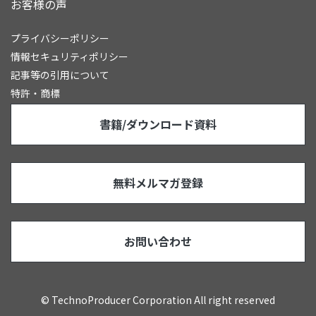
お客様の声
プライバシーポリシー
情報セキュリティポリシー
記事等の引用について
特許・商標
書籍/ダウンロード資料
無料メルマガ登録
お問い合わせ
© TechnoProducer Corporation All right reserved