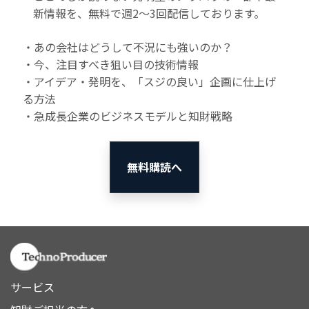
新情報を、無料で週2〜3回配信しております。
・あの会社はどうして不況にも強いのか？
・今、注目すべき狙い目の技術情報
・アイデア・発明を、「スジの良い」企画に仕上げ
る方法
・急成長企業のビジネスモデルと知財戦略
無料購読へ
サービス