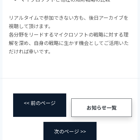
リアルタイムで参加できない方も、後日アーカイブを
視聴して頂けます。
各分野をリードするマイクロソフトの戦略に対する理
解を深め、自身の戦略に生かす機会としてご活用いた
だければ幸いです。
<< 前のページ
お知らせ一覧
次のページ >>