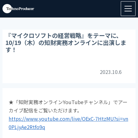
『マイクロソフトの経営戦略』をテーマに、
10/19（木）の知財実務オンラインに出演しま
す！
2023.10.6
★「
知財実務オンラインYouTubeチャンネル」でアー
カイブ配信をご覧いただけます。
https://www.youtube.com/live/OExC-7HtzMU?si=vn
0PLjyAe2Rtfo9q