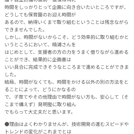
時間をしっかりとって企画に向き合いたいところですが、
どうしても保育園のお迎え時間が
あるので、納得いくまで取り組むということは残念ながら
できませんでした。
しかし、時間がないからこそ、どう効率的に取り組むかと
いうところにおいて、楠浦さんを
はじめとして、支援者の方の力をうまく借りながら進める
ことができ、結果的に企画書は
いい具合に完成できそうなところまで進めることができま
した。
結局、時間がなくても、時間をかける以外の別の方法をと
ることによって、どうにかなるの
で、子育てやその他理由で時間がない方も、安心して（そ
こまで構えず）発明塾に取り組ん
でもらって大丈夫だと思います。
●理由はよくわかりませんが、技術開発の進むスピードや
トレンドの変化がこれまでとは