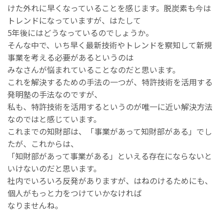
けた外れに早くなっていることを感じます。脱炭素も今は
トレンドになっていますが、はたして
5年後にはどうなっているのでしょうか。
そんな中で、いち早く最新技術やトレンドを察知して新規
事業を考える必要があるというのは
みなさんが悩まれていることなのだと思います。
これを解決するための手法の一つが、特許技術を活用する
発明塾の手法なのですが、
私も、特許技術を活用するというのが唯一に近い解決方法
なのではと感じています。
これまでの知財部は、「事業があって知財部がある」でし
たが、これからは、
「知財部があって事業がある」といえる存在にならないと
いけないのだと思います。
社内でいろいろ反発がありますが、はねのけるためにも、
個人がもっと力をつけていかなければ
なりませんね。