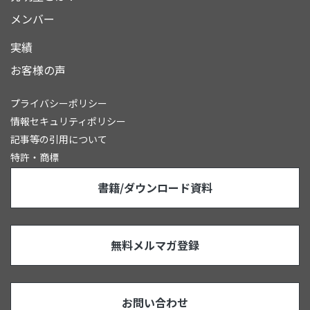
メンバー
実績
お客様の声
プライバシーポリシー
情報セキュリティポリシー
記事等の引用について
特許・商標
書籍/ダウンロード資料
無料メルマガ登録
お問い合わせ