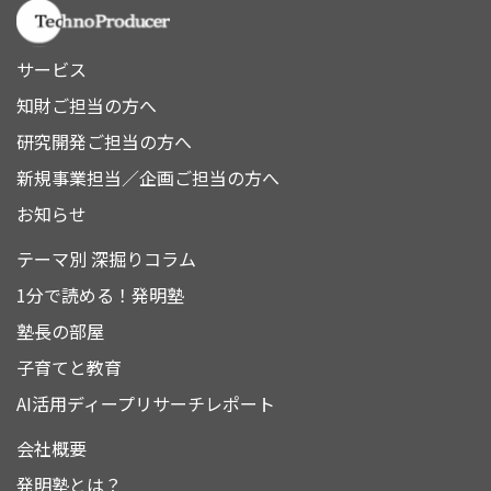
サービス
知財ご担当の方へ
研究開発ご担当の方へ
新規事業担当／企画ご担当の方へ
お知らせ
テーマ別 深掘りコラム
1分で読める！発明塾
塾長の部屋
子育てと教育
AI活用ディープリサーチレポート
会社概要
発明塾とは？