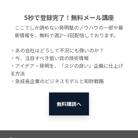
5秒で登録完了！無料メール講座
ここでしか読めない発明塾のノウハウの一部や最
新情報を、無料で週2〜3回配信しております。
・あの会社はどうして不況にも強いのか？
・今、注目すべき狙い目の技術情報
・アイデア・発明を、「スジの良い」企画に仕上げ
る方法
・急成長企業のビジネスモデルと知財戦略
無料購読へ