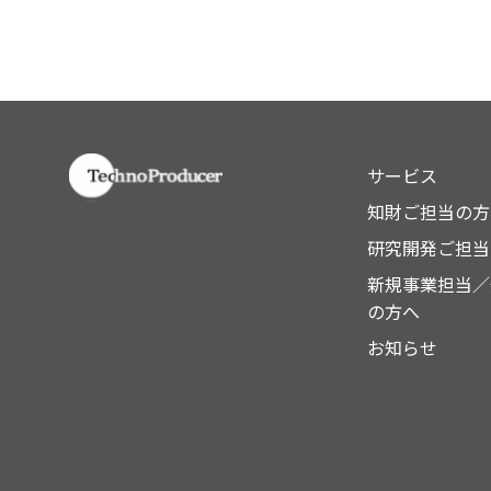
サービス
知財ご担当の方
研究開発ご担当
新規事業担当／
の方へ
お知らせ