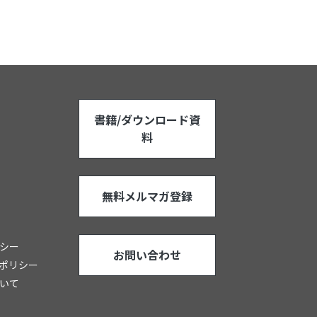
書籍/ダウンロード資
料
無料メルマガ登録
シー
お問い合わせ
ポリシー
いて