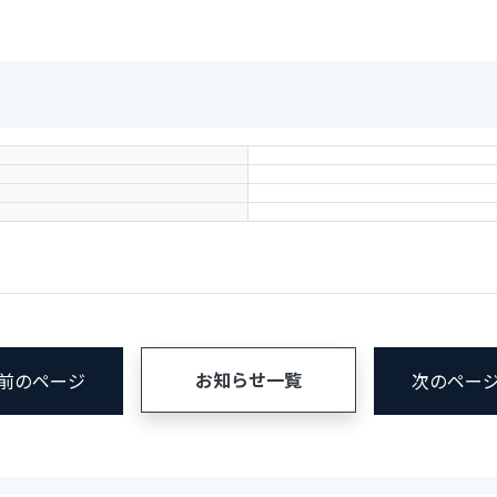
お知らせ一覧
< 前のページ
次のページ 