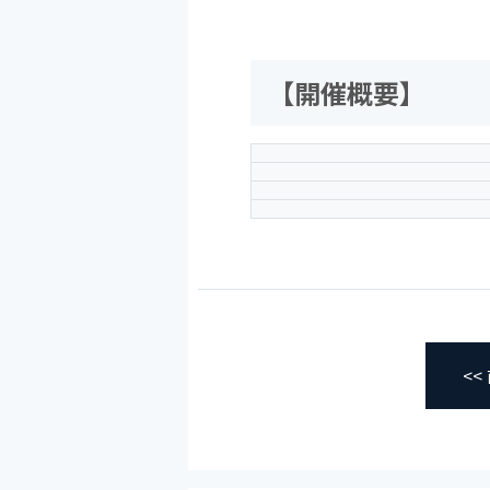
【開催概要】
<