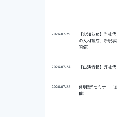
【お知らせ】当社代
2026.07.29
の人材育成、新規事
開催）
【出演情報】弊社代
2026.07.24
発明塾®セミナー「
2026.07.22
催）