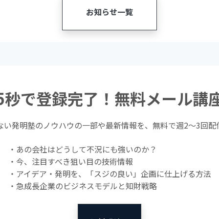
お知らせ一覧
5秒で登録完了！無料メール講
ない発明塾のノウハウの一部や最新情報を、無料で週2〜3回配
・あの会社はどうして不況にも強いのか？
・今、注目すべき狙い目の技術情報
・アイデア・発明を、「スジの良い」企画に仕上げる方法
・急成長企業のビジネスモデルと知財戦略