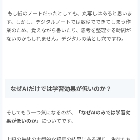
もし紙のノートだったとしても、丸写しはあると思いま
す。しかし、デジタルノートでは数秒でできてしまう作
業のため、覚えながら書いたり、思考を整理する時間が
ないのかもしれません。デジタルの落とし穴ですね。
なぜAIだけでは学習効果が低いのか？
そしてもう一つ気になるのが、
「なぜ
AIのみでは学習効
果が低いの
か」
についてです。
上記の生徒の主観的な評価の結果にある通り、
生徒たち