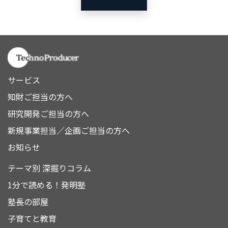
サービス
知財ご担当の方へ
研究開発ご担当の方へ
新規事業担当／企画ご担当の方へ
お知らせ
テーマ別 深掘りコラム
1分で読める！発明塾
塾長の部屋
子育てと教育