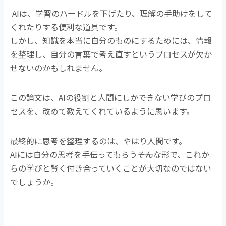
AIは、学習のハードルを下げたり、理解の手助けをして
くれたりする便利な道具です。
しかし、知識を本当に自分のものにするためには、情報
を整理し、自分の言葉で考え直すというプロセスが欠か
せないのかもしれません。
この論文は、AIの役割と人間にしかできない学びのプロ
セスを、改めて教えてくれているように思います。
最終的に思考を整理するのは、やはり人間です。
AIには自分の思考を手伝ってもらう――そんな形で、これか
らの学びと賢く付き合っていくことが大切なのではない
でしょうか。