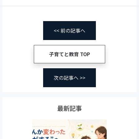
<< 前の記事へ
子育てと教育 TOP
次の記事へ >>
最新記事