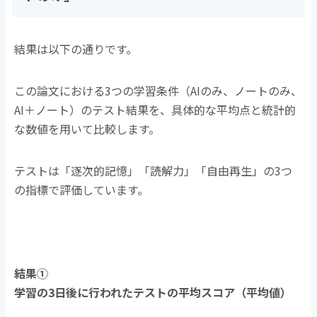
結果は以下の通りです。
この論文における3つの学習条件（AIのみ、ノートのみ、
AI＋ノート）のテスト結果を、具体的な平均点と統計的
な数値を用いて比較します。
テストは「逐次的記憶」「読解力」「自由再生」の3つ
の指標で評価しています。
結果①
学習の3日後に行われたテストの平均スコア（平均値）