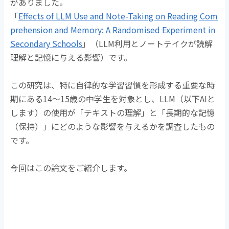
がありました。
「
Effects of LLM Use and Note-Taking on Reading Com
prehension and Memory: A Randomised Experiment in
Secondary Schools
」（LLM利用とノートテイクが読解
理解と記憶に与える影響）です。
この研究は、特に自律的な学習習慣を形成する重要な時
期にある14〜15歳の中学生を対象とし、LLM（以下AIと
します）の使用が「テキストの理解」と「長期的な記憶
（保持）」
にどのような影響を与えるかを調査したもの
です。
今回はこの論文をご紹介します。