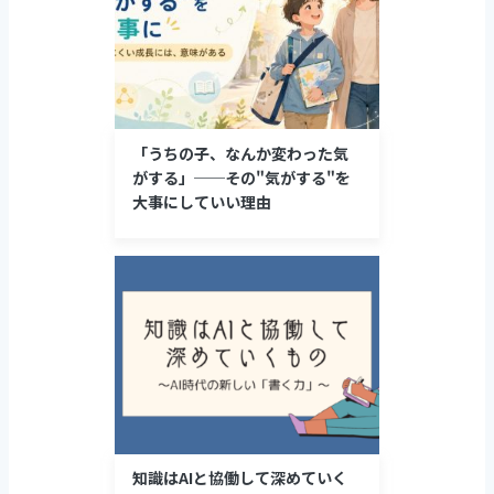
「うちの子、なんか変わった気
がする」──その"気がする"を
大事にしていい理由
知識はAIと協働して深めていく