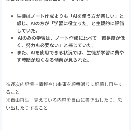
生徒はノート作成よりも「AIを使う方が楽しい」と
感じ、AIの方が「学習に役立った」と主観的に評価
していた。
AIのみの学習は、ノート作成に比べて「難易度が低
く、努力も必要ない」と感じていた。
また、AI
を使用できる状況では、生徒が学習に費や
す時間が短くなる傾向が見られた。
※逐次的記憶…情報や出来事を順番通りに記憶し再生す
ること
※自由再生…覚えている内容を自由に書き出したり、思
い出したりすること