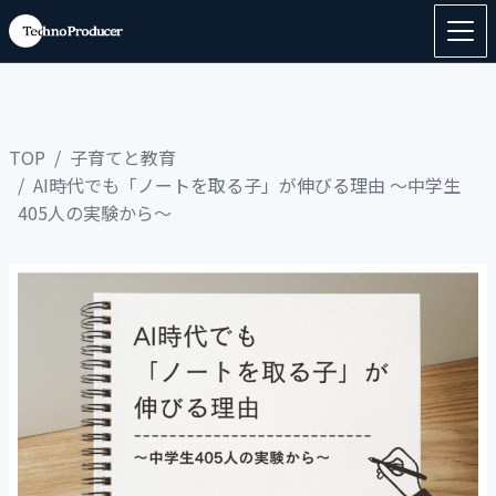
TOP
子育てと教育
AI時代でも「ノートを取る子」が伸びる理由 〜中学生
405人の実験から〜