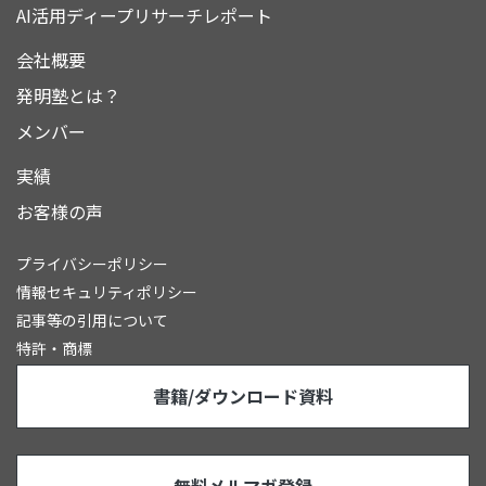
AI活用ディープリサーチレポート
会社概要
発明塾とは？
メンバー
実績
お客様の声
プライバシーポリシー
情報セキュリティポリシー
記事等の引用について
特許・商標
書籍/ダウンロード資料