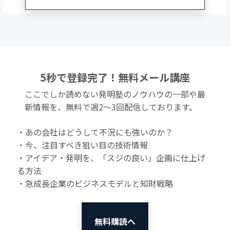
5秒で登録完了！無料メール講座
ここでしか読めない発明塾のノウハウの一部や最
新情報を、無料で週2〜3回配信しております。
・あの会社はどうして不況にも強いのか？
・今、注目すべき狙い目の技術情報
・アイデア・発明を、「スジの良い」企画に仕上げ
る方法
・急成長企業のビジネスモデルと知財戦略
無料購読へ