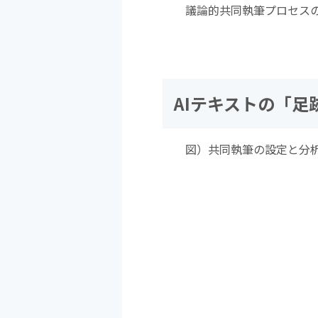
議論的共同執筆プロセス
AIテキストの「足
図）共同執筆の設定と分