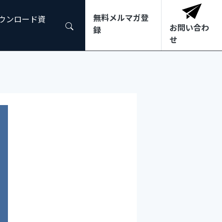
無料メルマガ登
ダウンロード資
お問い合わ
録
せ