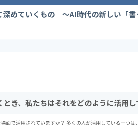
て深めていくもの 〜AI時代の新しい「書
書くとき、私たちはそれをどのように活用し
な場面で活用されていますか？ 多くの人が活用している一つは