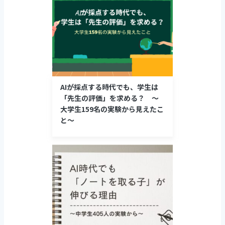
AIが採点する時代でも、学生は
「先生の評価」を求める？ 〜
大学生159名の実験から見えたこ
と〜