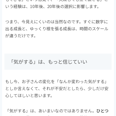
いう経験は、10年後、20年後の選択に影響します。
つまり、今見えにくいのは当然なのです。すぐに数字に
出る成長と、ゆっくり根を張る成長は、時間のスケール
が違うだけです。
「気がする」は、もっと信じていい
もし今、お子さんの変化を「なんか変わった気がする」
としか言えなくて、それが不安だとしたら、少しだけ安
心してほしいと思います。
「気がする」は、あいまいなのではありません。
ひとつ