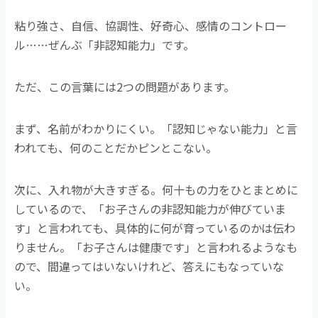
粘り強さ、自信、協調性、好奇心、感情のコントロー
ル……ぜんぶ「非認知能力」です。
ただ、この言葉には2つの問題があります。
まず、名前がわかりにくい。「認知じゃない能力」と言
われても、何のことだかピンとこない。
次に、入れ物が大きすぎる。何十もの力をひとまとめに
しているので、「お子さんの非認知能力が伸びていま
す」と言われても、具体的に何が育っているのかは伝わ
りません。「お子さんは健康です」と言われるようなも
ので、間違ってはいないけれど、答えにもなっていな
い。