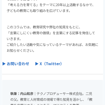
「考える力を育てる」をテーマに20年以上活動するなかで、
子どもの教育にも取り組みを広げています。
このコラムでは、教育研究や弊社の知見をもとに、
「言葉にしにくい教育の価値」を言葉にする記事を発信して
いきます。
ご紹介したい活動や気になっているテーマがあれば、お気軽に
お知らせください。
▶ お問い合わせ
▶ X（Twitter）
執筆：内山和彦
｜テクノプロデューサー株式会社。二児
の父。教育と人材育成の現場で得た知見を活かし、「教