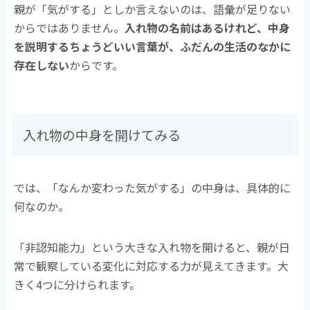
親が「気がする」としか言えないのは、語彙が足りない
からではありません。
入れ物の名前はあるけれど、中身
を説明するちょうどいい言葉が、ふだんの生活のなかに
存在しない
からです。
入れ物の中身を開けてみる
では、「なんか変わった気がする」の中身は、具体的に
何なのか。
「非認知能力」という大きな入れ物を開けると、親が日
常で観察している変化に対応する力が見えてきます。大
きく4つに分けられます。