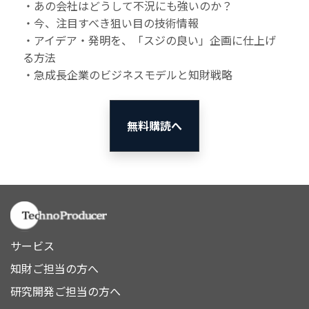
・あの会社はどうして不況にも強いのか？
・今、注目すべき狙い目の技術情報
・アイデア・発明を、「スジの良い」企画に仕上げ
る方法
・急成長企業のビジネスモデルと知財戦略
無料購読へ
サービス
知財ご担当の方へ
研究開発ご担当の方へ