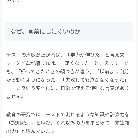
なぜ、言葉にしにくいのか
テストの点数が上がれば、「学力が伸びた」と言えま
す。タイムが縮まれば、「速くなった」と言えます。で
も、「帰ってきたときの顔つきが違う」「以前より自分
から動くようになった」「失敗しても泣かなくなった」
──こういう変化には、日常で使える便利な言葉があり
ません。
教育の研究では、テストで測れるような知識や計算力を
「認知能力」と呼び、それ以外の力をまとめて「非認知
能力」と呼んでいます。