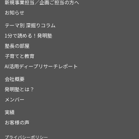
新規事業担当／企画ご担当の方へ
お知らせ
テーマ別 深掘りコラム
1分で読める！発明塾
塾長の部屋
子育てと教育
AI活用ディープリサーチレポート
会社概要
発明塾とは？
メンバー
実績
お客様の声
プライバシーポリシー