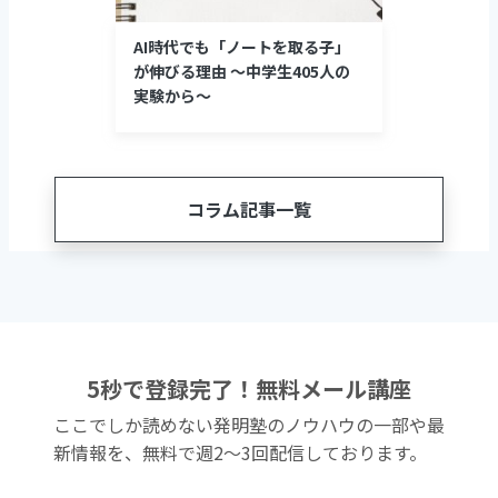
AI時代でも「ノートを取る子」
が伸びる理由 〜中学生405人の
実験から〜
コラム記事一覧
5秒で登録完了！無料メール講座
ここでしか読めない発明塾のノウハウの一部や最
新情報を、無料で週2〜3回配信しております。