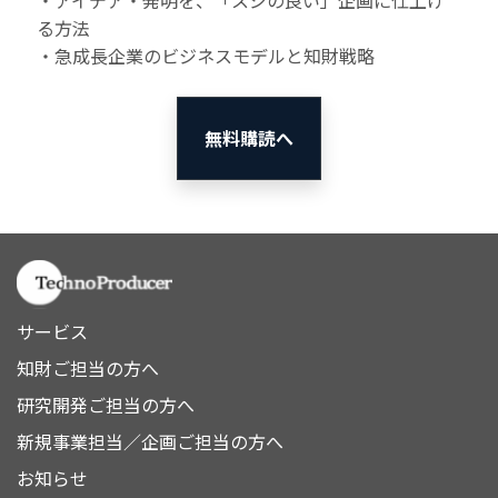
・アイデア・発明を、「スジの良い」企画に仕上げ
る方法
・急成長企業のビジネスモデルと知財戦略
無料購読へ
サービス
知財ご担当の方へ
研究開発ご担当の方へ
新規事業担当／企画ご担当の方へ
お知らせ