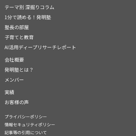
テーマ別 深掘りコラム
1分で読める！発明塾
塾長の部屋
子育てと教育
AI活用ディープリサーチレポート
会社概要
発明塾とは？
メンバー
実績
お客様の声
プライバシーポリシー
情報セキュリティポリシー
記事等の引用について