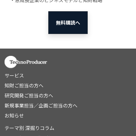
・急成長企業のビジネスモデルと知財戦略
無料購読へ
サービス
知財ご担当の方へ
研究開発ご担当の方へ
新規事業担当／企画ご担当の方へ
お知らせ
テーマ別 深掘りコラム