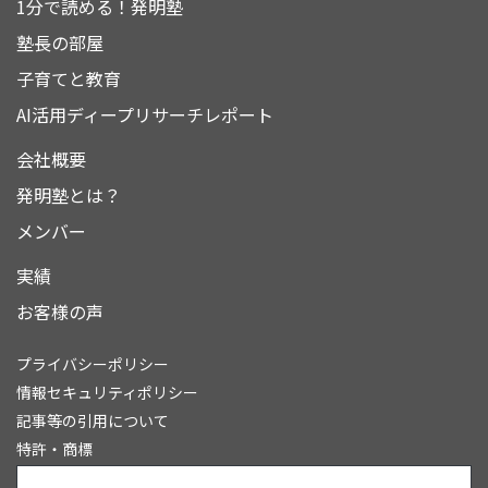
1分で読める！発明塾
塾長の部屋
子育てと教育
AI活用ディープリサーチレポート
会社概要
発明塾とは？
メンバー
実績
お客様の声
プライバシーポリシー
情報セキュリティポリシー
記事等の引用について
特許・商標