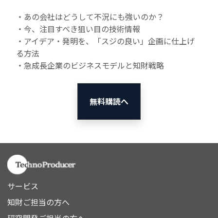
・あの会社はどうして不況にも強いのか？
・今、注目すべき狙い目の技術情報
・アイデア・発明を、「スジの良い」企画に仕上げ
る方法
・急成長企業のビジネスモデルと知財戦略
無料購読へ
サービス
知財ご担当の方へ