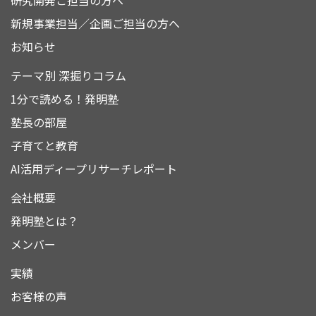
研究開発ご担当の方へ
新規事業担当／企画ご担当の方へ
お知らせ
テーマ別 深掘りコラム
1分で読める！発明塾
塾長の部屋
子育てと教育
AI活用ディープリサーチレポート
会社概要
発明塾とは？
メンバー
実績
お客様の声