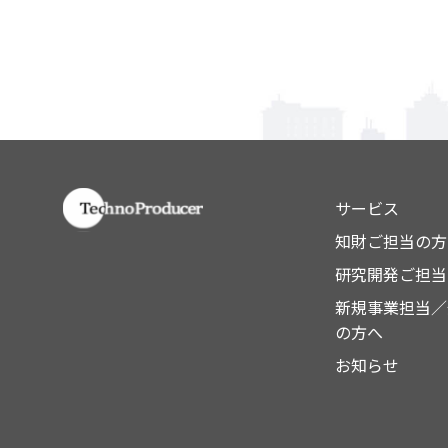
サービス
知財ご担当の方
研究開発ご担当
新規事業担当／
の方へ
お知らせ