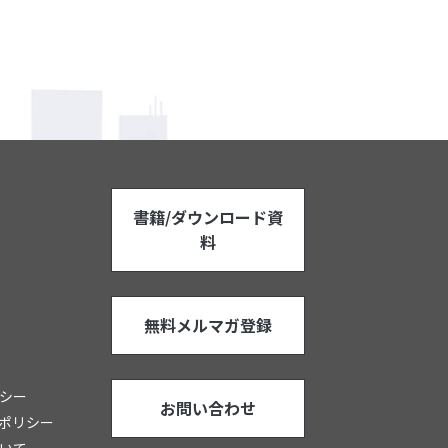
書籍/ダウンロード資
料
無料メルマガ登録
シー
お問い合わせ
ポリシー