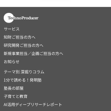
サービス
知財ご担当の方へ
研究開発ご担当の方へ
新規事業担当／企画ご担当の方へ
お知らせ
テーマ別 深掘りコラム
1分で読める！発明塾
塾長の部屋
子育てと教育
AI活用ディープリサーチレポート