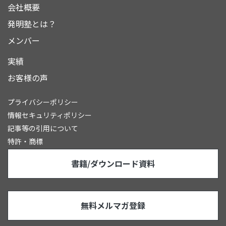
会社概要
発明塾とは？
メンバー
実績
お客様の声
プライバシーポリシー
情報セキュリティポリシー
記事等の引用について
特許・商標
書籍/ダウンロード資料
無料メルマガ登録