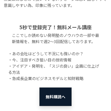
意識しや
すい為、印象に残っています。
5秒で登録完了！無料メール講座
ここでしか読めない発明塾のノウハウの一部や最
新情報を、無料で週2〜3回配信しております。
・あの会社はどうして不況にも強いのか？
・今、注目すべき狙い目の技術情報
・アイデア・発明を、「スジの良い」企画に仕上げ
る方法
・急成長企業のビジネスモデルと知財戦略
無料購読へ