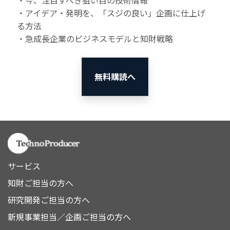
・今、注目すべき狙い目の技術情報
・アイデア・発明を、「スジの良い」企画に仕上げ
る方法
・急成長企業のビジネスモデルと知財戦略
無料購読へ
サービス
知財ご担当の方へ
研究開発ご担当の方へ
新規事業担当／企画ご担当の方へ