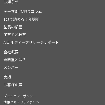
お知らせ
テーマ別 深掘りコラム
1分で読める！発明塾
塾長の部屋
子育てと教育
AI活用ディープリサーチレポート
会社概要
発明塾とは？
メンバー
実績
お客様の声
プライバシーポリシー
情報セキュリティポリシー