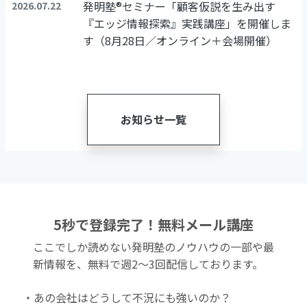
発明塾®セミナー「顧客仮説を生み出す
2026.07.22
『エッジ情報探索』実践講座」を開催しま
す（8月28日／オンライン＋会場開催）
お知らせ一覧
5秒で登録完了！無料メール講座
ここでしか読めない発明塾のノウハウの一部や最
新情報を、無料で週2〜3回配信しております。
・あの会社はどうして不況にも強いのか？