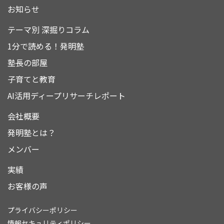
お知らせ
テーマ別 深掘りコラム
1分で読める！発明塾
塾長の部屋
子育てと教育
AI活用ディープリサーチレポート
会社概要
発明塾とは？
メンバー
実績
お客様の声
プライバシーポリシー
情報セキュリティポリシー