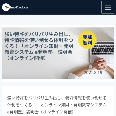
強い特許をバリバリ生み出し、
特許情報を使い倒せる体制をつ
くる！「オンライン知財・発明
教育システム e発明塾」説明会
（オンライン開催）
2021.8.19
強い特許をバリバリ生み出し、特許情報を使い倒せる
体制をつくる！「オンライン知財・発明教育システム
e発明塾」説明会（オンライン開催）