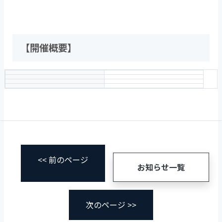
【開催概要】
<< 前のページ
お知らせ一覧
次のページ >>