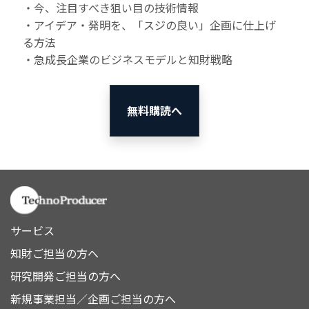
・今、注目すべき狙い目の技術情報
・アイデア・発明を、「スジの良い」企画に仕上げ
る方法
・急成長企業のビジネスモデルと知財戦略
無料購読へ
サービス
知財ご担当の方へ
研究開発ご担当の方へ
新規事業担当／企画ご担当の方へ