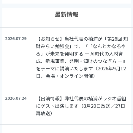
最新情報
【お知らせ】当社代表の楠浦が「第26回 知
2026.07.29
財みらい勉強会」で、『「なんとかなるや
ろ」が未来を発明する ― AI時代の人材育
成、新規事業、発明・知財のつなぎ方 ―』
をテーマに講演いたします（2026年9月12
日、会場・オンライン開催）
【出演情報】弊社代表の楠浦がラジオ番組
2026.07.24
にゲスト出演します（8月20日放送／27日
再放送）