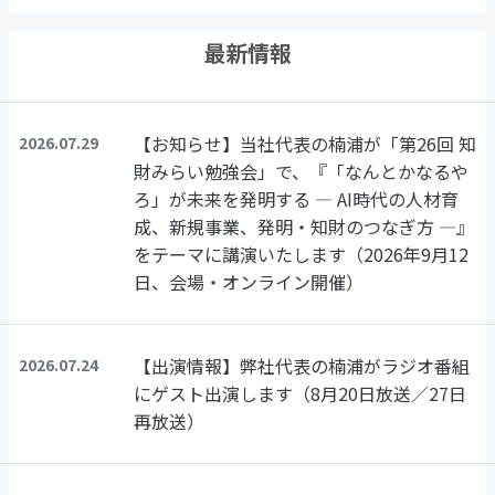
最新情報
【お知らせ】当社代表の楠浦が「第26回 知
2026.07.29
財みらい勉強会」で、『「なんとかなるや
ろ」が未来を発明する ― AI時代の人材育
成、新規事業、発明・知財のつなぎ方 ―』
をテーマに講演いたします（2026年9月12
日、会場・オンライン開催）
【出演情報】弊社代表の楠浦がラジオ番組
2026.07.24
にゲスト出演します（8月20日放送／27日
再放送）