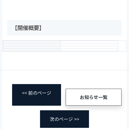
【開催概要】
<< 前のページ
お知らせ一覧
次のページ >>