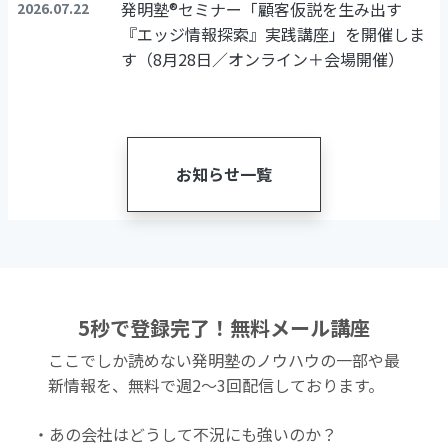
発明塾®セミナー「顧客仮説を生み出す
2026.07.22
『エッジ情報探索』実践講座」を開催しま
す（8月28日／オンライン＋会場開催）
お知らせ一覧
5秒で登録完了！無料メール講座
ここでしか読めない発明塾のノウハウの一部や最
新情報を、無料で週2〜3回配信しております。
・あの会社はどうして不況にも強いのか？