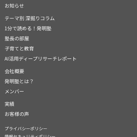
お知らせ
テーマ別 深掘りコラム
1分で読める！発明塾
塾長の部屋
子育てと教育
AI活用ディープリサーチレポート
会社概要
発明塾とは？
メンバー
実績
お客様の声
プライバシーポリシー
情報セキュリティポリシー