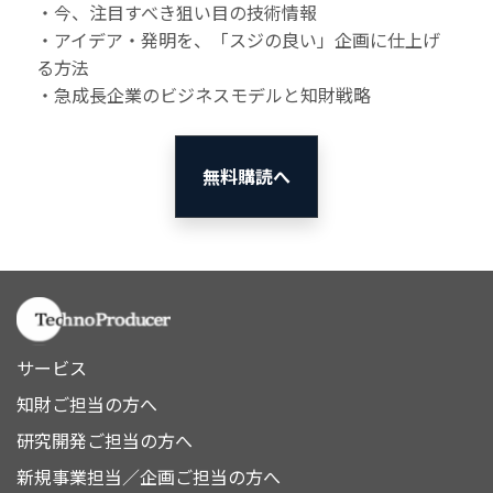
・今、注目すべき狙い目の技術情報
・アイデア・発明を、「スジの良い」企画に仕上げ
る方法
・急成長企業のビジネスモデルと知財戦略
無料購読へ
サービス
知財ご担当の方へ
研究開発ご担当の方へ
新規事業担当／企画ご担当の方へ